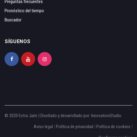
Preguntas frecuentes
Pronóstico del tiempo
Buscador
SÍGUENOS
© 2020 Extra Jaén | Diseñado y desarrollado por:
InnovationStudio
Aviso legal
|
Política de privacidad
|
Política de cookies
|