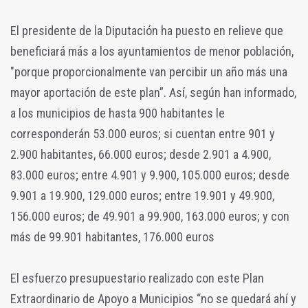
El presidente de la Diputación ha puesto en relieve que
beneficiará más a los ayuntamientos de menor población,
"porque proporcionalmente van percibir un año más una
mayor aportación de este plan”. Así, según han informado,
a los municipios de hasta 900 habitantes le
corresponderán 53.000 euros; si cuentan entre 901 y
2.900 habitantes, 66.000 euros; desde 2.901 a 4.900,
83.000 euros; entre 4.901 y 9.900, 105.000 euros; desde
9.901 a 19.900, 129.000 euros; entre 19.901 y 49.900,
156.000 euros; de 49.901 a 99.900, 163.000 euros; y con
más de 99.901 habitantes, 176.000 euros
El esfuerzo presupuestario realizado con este Plan
Extraordinario de Apoyo a Municipios “no se quedará ahí y