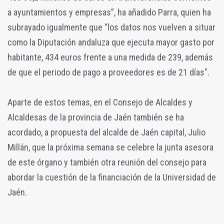
a ayuntamientos y empresas”, ha añadido Parra, quien ha
subrayado igualmente que “los datos nos vuelven a situar
como la Diputación andaluza que ejecuta mayor gasto por
habitante, 434 euros frente a una medida de 239, además
de que el periodo de pago a proveedores es de 21 días".
Aparte de estos temas, en el Consejo de Alcaldes y
Alcaldesas de la provincia de Jaén también se ha
acordado, a propuesta del alcalde de Jaén capital, Julio
Millán, que la próxima semana se celebre la junta asesora
de este órgano y también otra reunión del consejo para
abordar la cuestión de la financiación de la Universidad de
Jaén.