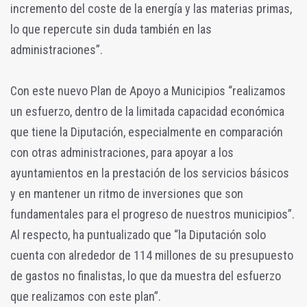
incremento del coste de la energía y las materias primas,
lo que repercute sin duda también en las
administraciones”.
Con este nuevo Plan de Apoyo a Municipios “realizamos
un esfuerzo, dentro de la limitada capacidad económica
que tiene la Diputación, especialmente en comparación
con otras administraciones, para apoyar a los
ayuntamientos en la prestación de los servicios básicos
y en mantener un ritmo de inversiones que son
fundamentales para el progreso de nuestros municipios”.
Al respecto, ha puntualizado que “la Diputación solo
cuenta con alrededor de 114 millones de su presupuesto
de gastos no finalistas, lo que da muestra del esfuerzo
que realizamos con este plan”.