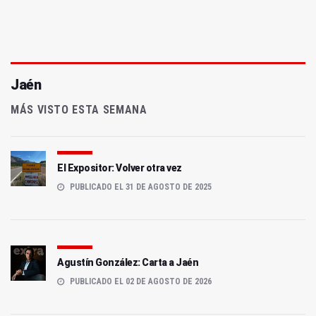
Jaén
MÁS VISTO ESTA SEMANA
El Expositor: Volver otra vez
PUBLICADO EL 31 DE AGOSTO DE 2025
Agustín González: Carta a Jaén
PUBLICADO EL 02 DE AGOSTO DE 2026