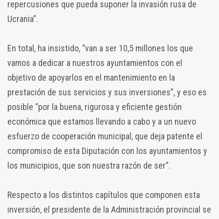
repercusiones que pueda suponer la invasión rusa de
Ucrania”.
En total, ha insistido, “van a ser 10,5 millones los que
vamos a dedicar a nuestros ayuntamientos con el
objetivo de apoyarlos en el mantenimiento en la
prestación de sus servicios y sus inversiones”, y eso es
posible “por la buena, rigurosa y eficiente gestión
económica que estamos llevando a cabo y a un nuevo
esfuerzo de cooperación municipal, que deja patente el
compromiso de esta Diputación con los ayuntamientos y
los municipios, que son nuestra razón de ser”.
Respecto a los distintos capítulos que componen esta
inversión, el presidente de la Administración provincial se