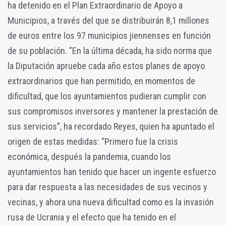
ha detenido en el Plan Extraordinario de Apoyo a
Municipios, a través del que se distribuirán 8,1 millones
de euros entre los 97 municipios jiennenses en función
de su población. "En la última década, ha sido norma que
la Diputación apruebe cada año estos planes de apoyo
extraordinarios que han permitido, en momentos de
dificultad, que los ayuntamientos pudieran cumplir con
sus compromisos inversores y mantener la prestación de
sus servicios”, ha recordado Reyes, quien ha apuntado el
origen de estas medidas: “Primero fue la crisis
económica, después la pandemia, cuando los
ayuntamientos han tenido que hacer un ingente esfuerzo
para dar respuesta a las necesidades de sus vecinos y
vecinas, y ahora una nueva dificultad como es la invasión
rusa de Ucrania y el efecto que ha tenido en el