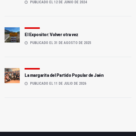
PUBLICADO EL 12 DE JUNIO DE 2024
El Expositor: Volver otra vez
PUBLICADO EL 31 DE AGOSTO DE 2025
La margarita del Partido Popular de Jaén
PUBLICADO EL 11 DE JULIO DE 2026