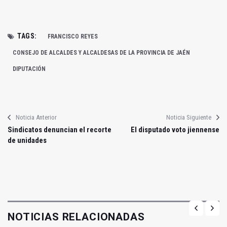
TAGS:
FRANCISCO REYES
CONSEJO DE ALCALDES Y ALCALDESAS DE LA PROVINCIA DE JAÉN
DIPUTACIÓN
Noticia Anterior
Noticia Siguiente
Sindicatos denuncian el recorte
El disputado voto jiennense
de unidades
NOTICIAS RELACIONADAS