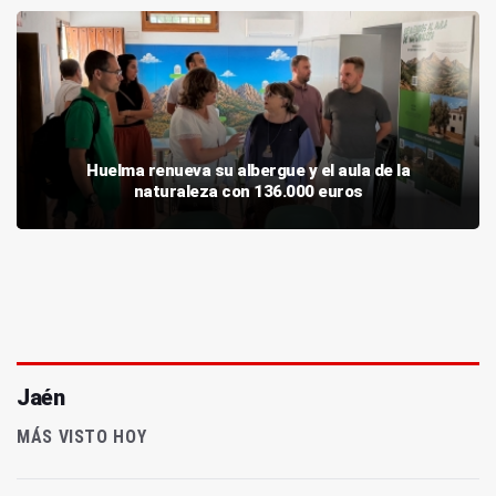
Huelma renueva su albergue y el aula de la
naturaleza con 136.000 euros
Jaén
MÁS VISTO HOY