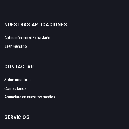
NUESTRAS APLICACIONES
Aplicación móvil Extra Jaén
Jaén Genuino
CONTACTAR
Sobre nosotros
Contáctanos
Anunciate en nuestros medios
SERVICIOS