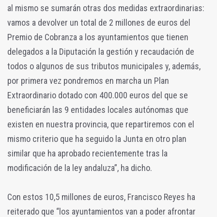
al mismo se sumarán otras dos medidas extraordinarias:
vamos a devolver un total de 2 millones de euros del
Premio de Cobranza a los ayuntamientos que tienen
delegados a la Diputación la gestión y recaudación de
todos o algunos de sus tributos municipales y, además,
por primera vez pondremos en marcha un Plan
Extraordinario dotado con 400.000 euros del que se
beneficiarán las 9 entidades locales autónomas que
existen en nuestra provincia, que repartiremos con el
mismo criterio que ha seguido la Junta en otro plan
similar que ha aprobado recientemente tras la
modificación de la ley andaluza”, ha dicho.
Con estos 10,5 millones de euros, Francisco Reyes ha
reiterado que “los ayuntamientos van a poder afrontar