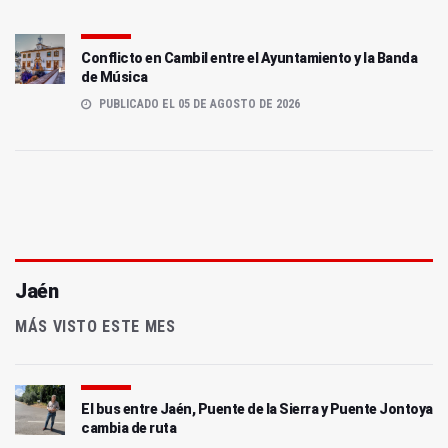
Conflicto en Cambil entre el Ayuntamiento y la Banda
de Música
PUBLICADO EL 05 DE AGOSTO DE 2026
Jaén
MÁS VISTO ESTE MES
El bus entre Jaén, Puente de la Sierra y Puente Jontoya
cambia de ruta