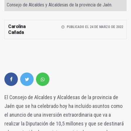
Consejo de Alcaldes y Alcaldesas de la provincia de Jaén.
Carolina
PUBLICADO EL 24 DE MARZO DE 2022
Cañada
El Consejo de Alcaldes y Alcaldesas de la provincia de
Jaén que se ha celebrado hoy ha incluido asuntos como
el anuncio de una inversión extraordinaria que va a
realizar la Diputación de 10,5 millones y que se destinará