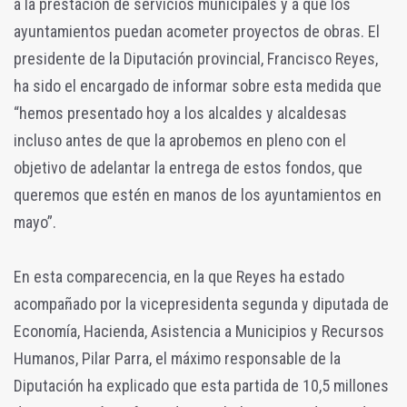
a la prestación de servicios municipales y a que los
ayuntamientos puedan acometer proyectos de obras. El
presidente de la Diputación provincial, Francisco Reyes,
ha sido el encargado de informar sobre esta medida que
“hemos presentado hoy a los alcaldes y alcaldesas
incluso antes de que la aprobemos en pleno con el
objetivo de adelantar la entrega de estos fondos, que
queremos que estén en manos de los ayuntamientos en
mayo”.
En esta comparecencia, en la que Reyes ha estado
acompañado por la vicepresidenta segunda y diputada de
Economía, Hacienda, Asistencia a Municipios y Recursos
Humanos, Pilar Parra, el máximo responsable de la
Diputación ha explicado que esta partida de 10,5 millones