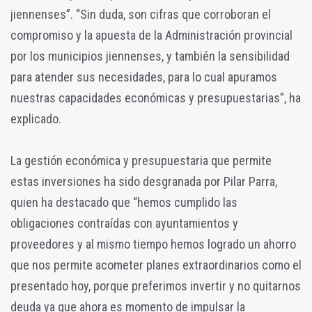
jiennenses”. “Sin duda, son cifras que corroboran el
compromiso y la apuesta de la Administración provincial
por los municipios jiennenses, y también la sensibilidad
para atender sus necesidades, para lo cual apuramos
nuestras capacidades económicas y presupuestarias”, ha
explicado.
La gestión económica y presupuestaria que permite
estas inversiones ha sido desgranada por Pilar Parra,
quien ha destacado que “hemos cumplido las
obligaciones contraídas con ayuntamientos y
proveedores y al mismo tiempo hemos logrado un ahorro
que nos permite acometer planes extraordinarios como el
presentado hoy, porque preferimos invertir y no quitarnos
deuda ya que ahora es momento de impulsar la