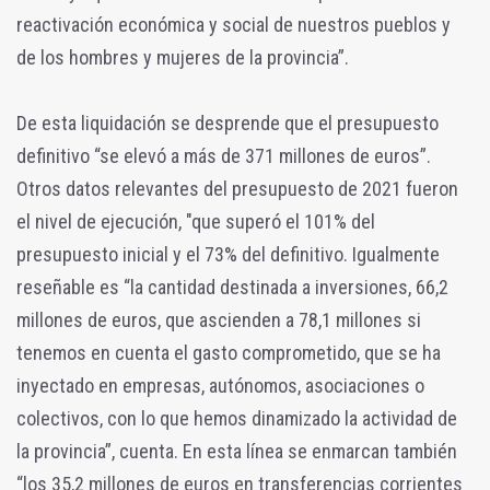
reactivación económica y social de nuestros pueblos y
de los hombres y mujeres de la provincia”.
De esta liquidación se desprende que el presupuesto
definitivo “se elevó a más de 371 millones de euros”.
Otros datos relevantes del presupuesto de 2021 fueron
el nivel de ejecución, "que superó el 101% del
presupuesto inicial y el 73% del definitivo. Igualmente
reseñable es “la cantidad destinada a inversiones, 66,2
millones de euros, que ascienden a 78,1 millones si
tenemos en cuenta el gasto comprometido, que se ha
inyectado en empresas, autónomos, asociaciones o
colectivos, con lo que hemos dinamizado la actividad de
la provincia”, cuenta. En esta línea se enmarcan también
“los 35,2 millones de euros en transferencias corrientes