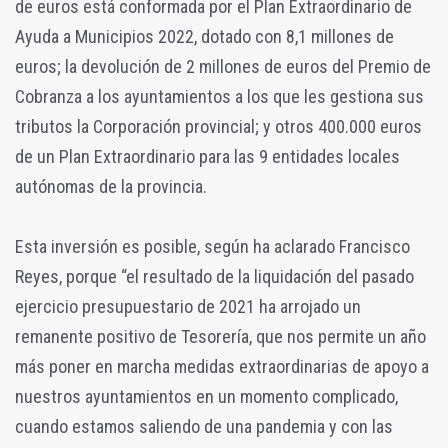
de euros está conformada por el Plan Extraordinario de
Ayuda a Municipios 2022, dotado con 8,1 millones de
euros; la devolución de 2 millones de euros del Premio de
Cobranza a los ayuntamientos a los que les gestiona sus
tributos la Corporación provincial; y otros 400.000 euros
de un Plan Extraordinario para las 9 entidades locales
autónomas de la provincia.
Esta inversión es posible, según ha aclarado Francisco
Reyes, porque “el resultado de la liquidación del pasado
ejercicio presupuestario de 2021 ha arrojado un
remanente positivo de Tesorería, que nos permite un año
más poner en marcha medidas extraordinarias de apoyo a
nuestros ayuntamientos en un momento complicado,
cuando estamos saliendo de una pandemia y con las