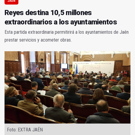
JAÉN
Reyes destina 10,5 millones
extraordinarios a los ayuntamientos
Esta partida extraordinaria permitirirá a los ayuntamientos de Jaén
prestar servicios y acometer obras.
Foto: EXTRA JAÉN