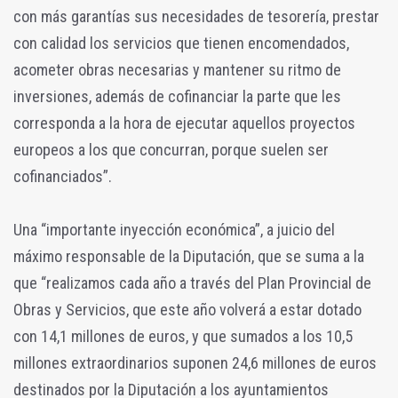
con más garantías sus necesidades de tesorería, prestar
con calidad los servicios que tienen encomendados,
acometer obras necesarias y mantener su ritmo de
inversiones, además de cofinanciar la parte que les
corresponda a la hora de ejecutar aquellos proyectos
europeos a los que concurran, porque suelen ser
cofinanciados”.
Una “importante inyección económica”, a juicio del
máximo responsable de la Diputación, que se suma a la
que “realizamos cada año a través del Plan Provincial de
Obras y Servicios, que este año volverá a estar dotado
con 14,1 millones de euros, y que sumados a los 10,5
millones extraordinarios suponen 24,6 millones de euros
destinados por la Diputación a los ayuntamientos