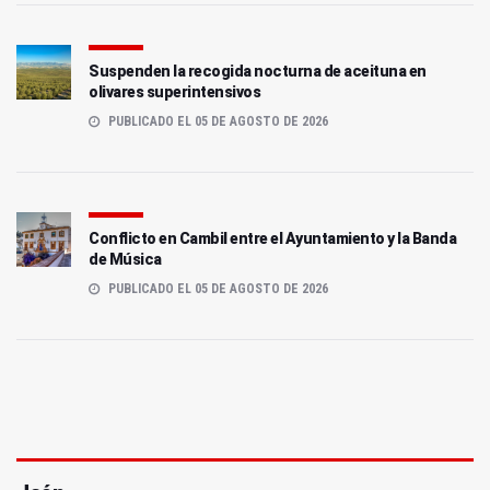
Suspenden la recogida nocturna de aceituna en
olivares superintensivos
PUBLICADO EL 05 DE AGOSTO DE 2026
Conflicto en Cambil entre el Ayuntamiento y la Banda
de Música
PUBLICADO EL 05 DE AGOSTO DE 2026