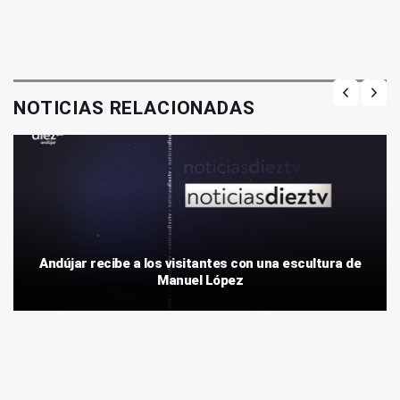
NOTICIAS RELACIONADAS
Andújar recibe a los visitantes con una escultura de
Manuel López