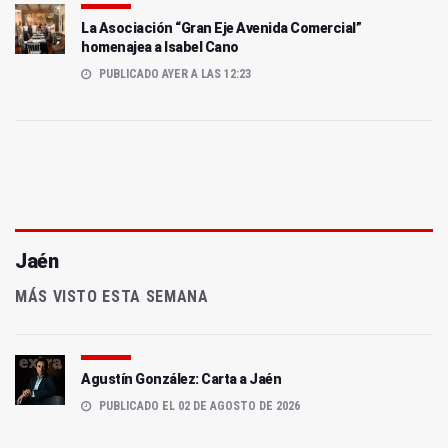
La Asociación “Gran Eje Avenida Comercial”
homenajea a Isabel Cano
PUBLICADO AYER A LAS 12:23
Jaén
MÁS VISTO ESTA SEMANA
Agustín González: Carta a Jaén
PUBLICADO EL 02 DE AGOSTO DE 2026