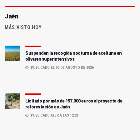
Jaén
MÁS VISTO HOY
Suspenden la recogida nocturna de aceituna en
olivares superintensivos
PUBLICADO EL 05 DE AGOSTO DE 2026
Licitado por más de 157.000 euros el proyecto de
reforestación en Jaén
PUBLICADO AYER A LAS 12:21