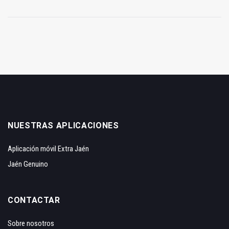
NUESTRAS APLICACIONES
Aplicación móvil Extra Jaén
Jaén Genuino
CONTACTAR
Sobre nosotros