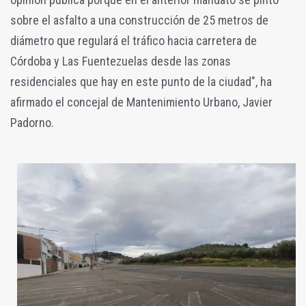
sobre el asfalto a una construcción de 25 metros de
diámetro que regulará el tráfico hacia carretera de
Córdoba y Las Fuentezuelas desde las zonas
residenciales que hay en este punto de la ciudad", ha
afirmado el concejal de Mantenimiento Urbano, Javier
Padorno.