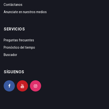
Contáctanos
Anunciate en nuestros medios
SERVICIOS
Preguntas frecuentes
Pronóstico del tiempo
Buscador
SÍGUENOS