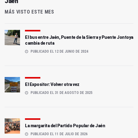
Jaén
MÁS VISTO ESTE MES
El bus entre Jaén, Puente de la Sierra y Puente Jontoya
cambia de ruta
PUBLICADO EL 12 DE JUNIO DE 2024
El Expositor: Volver otra vez
PUBLICADO EL 31 DE AGOSTO DE 2025
La margarita del Partido Popular de Jaén
PUBLICADO EL 11 DE JULIO DE 2026