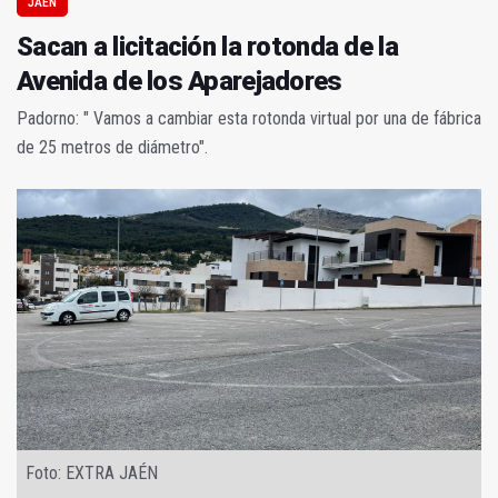
JAÉN
Sacan a licitación la rotonda de la
Avenida de los Aparejadores
Padorno: " Vamos a cambiar esta rotonda virtual por una de fábrica
de 25 metros de diámetro".
Foto: EXTRA JAÉN