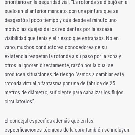
prioritario en la seguridad vial. “La rotonda se dibujó en el
suelo en el anterior mandato, con una pintura que se
desgastó al poco tiempo y que desde el minuto uno
motivó las quejas de los residentes por la escasa
visibilidad que tenía y el riesgo que entrañaba. No en
vano, muchos conductores conocedores de su
existencia respetan la rotonda a su paso por la zona y
otros la ignoran directamente, razón por la cual se
producen situaciones de riesgo. Vamos a cambiar esta
rotonda virtual o fantasma por una de fábrica de 25
metros de diámetro, suficiente para canalizar los flujos
circulatorios”.
El concejal especifica además que en las
especificaciones técnicas de la obra también se incluyen