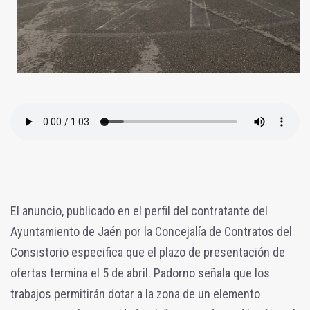
El anuncio, publicado en el perfil del contratante del
Ayuntamiento de Jaén por la Concejalía de Contratos del
Consistorio especifica que el plazo de presentación de
ofertas termina el 5 de abril. Padorno señala que los
trabajos permitirán dotar a la zona de un elemento