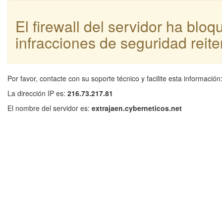
El firewall del servidor ha blo
infracciones de seguridad reite
Por favor, contacte con su soporte técnico y facilite esta información
La dirección IP es:
216.73.217.81
El nombre del servidor es:
extrajaen.cyberneticos.net