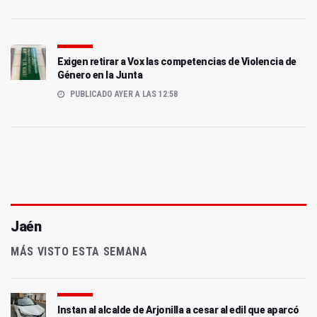
Exigen retirar a Vox las competencias de Violencia de
Género en la Junta
PUBLICADO AYER A LAS 12:58
Jaén
MÁS VISTO ESTA SEMANA
Instan al alcalde de Arjonilla a cesar al edil que aparcó