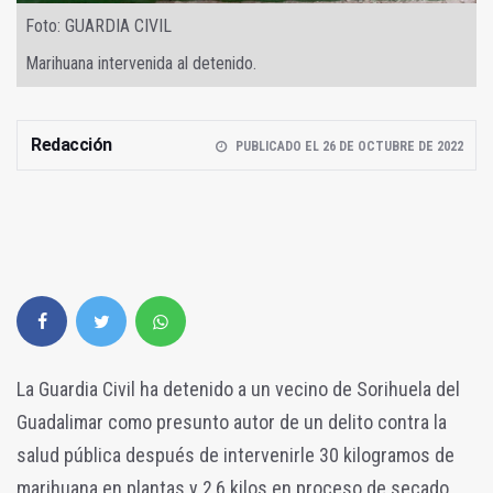
Foto: GUARDIA CIVIL
Marihuana intervenida al detenido.
Redacción
PUBLICADO EL 26 DE OCTUBRE DE 2022
La Guardia Civil ha detenido a un vecino de Sorihuela del
Guadalimar como presunto autor de un delito contra la
salud pública después de intervenirle 30 kilogramos de
marihuana en plantas y 2,6 kilos en proceso de secado.