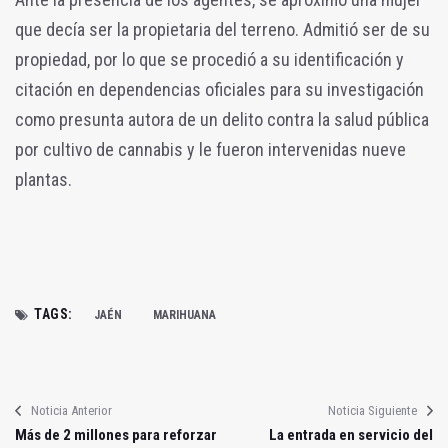
que decía ser la propietaria del terreno. Admitió ser de su
propiedad, por lo que se procedió a su identificación y
citación en dependencias oficiales para su investigación
como presunta autora de un delito contra la salud pública
por cultivo de cannabis y le fueron intervenidas nueve
plantas.
TAGS:
JAÉN
MARIHUANA
Noticia Anterior
Noticia Siguiente
Más de 2 millones para reforzar
La entrada en servicio del