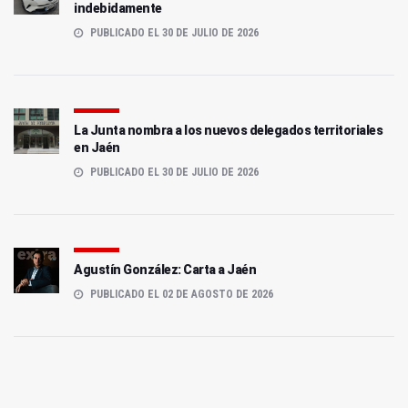
indebidamente
PUBLICADO EL 30 DE JULIO DE 2026
La Junta nombra a los nuevos delegados territoriales
en Jaén
PUBLICADO EL 30 DE JULIO DE 2026
Agustín González: Carta a Jaén
PUBLICADO EL 02 DE AGOSTO DE 2026