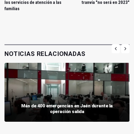
los servicios de atención a las
tranvía "no será en 2023"
familias
NOTICIAS RELACIONADAS
Más de 400 emergencias en Jaén durante la
operación salida