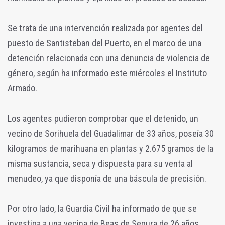
Se trata de una intervención realizada por agentes del
puesto de Santisteban del Puerto, en el marco de una
detención relacionada con una denuncia de violencia de
género, según ha informado este miércoles el Instituto
Armado.
Los agentes pudieron comprobar que el detenido, un
vecino de Sorihuela del Guadalimar de 33 años, poseía 30
kilogramos de marihuana en plantas y 2.675 gramos de la
misma sustancia, seca y dispuesta para su venta al
menudeo, ya que disponía de una báscula de precisión.
Por otro lado, la Guardia Civil ha informado de que se
investiga a una vecina de Beas de Segura de 26 años,