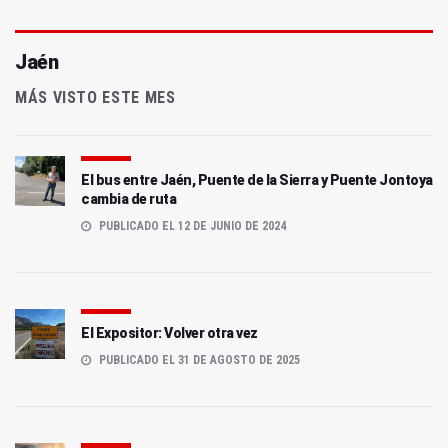
Jaén
MÁS VISTO ESTE MES
El bus entre Jaén, Puente de la Sierra y Puente Jontoya
cambia de ruta
PUBLICADO EL 12 DE JUNIO DE 2024
El Expositor: Volver otra vez
PUBLICADO EL 31 DE AGOSTO DE 2025