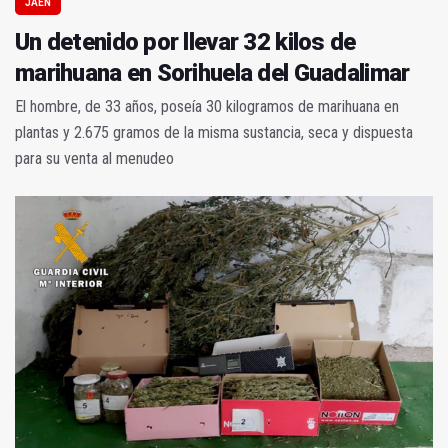
JAÉN
Un detenido por llevar 32 kilos de
marihuana en Sorihuela del Guadalimar
El hombre, de 33 años, poseía 30 kilogramos de marihuana en
plantas y 2.675 gramos de la misma sustancia, seca y dispuesta
para su venta al menudeo