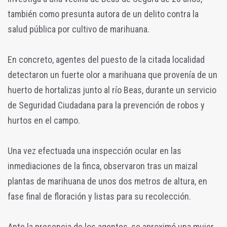
también como presunta autora de un delito contra la
salud pública por cultivo de marihuana.
En concreto, agentes del puesto de la citada localidad
detectaron un fuerte olor a marihuana que provenía de un
huerto de hortalizas junto al río Beas, durante un servicio
de Seguridad Ciudadana para la prevención de robos y
hurtos en el campo.
Una vez efectuada una inspección ocular en las
inmediaciones de la finca, observaron tras un maizal
plantas de marihuana de unos dos metros de altura, en
fase final de floración y listas para su recolección.
Ante la presencia de los agentes, se aproximó una mujer