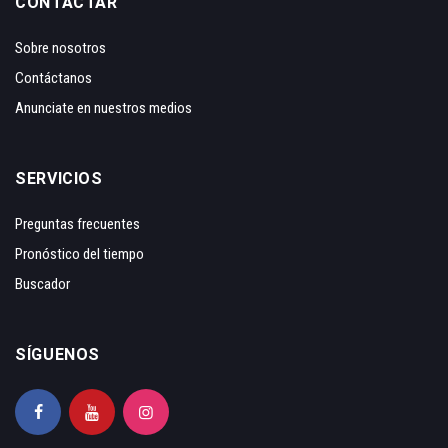
CONTACTAR
Sobre nosotros
Contáctanos
Anunciate en nuestros medios
SERVICIOS
Preguntas frecuentes
Pronóstico del tiempo
Buscador
SÍGUENOS