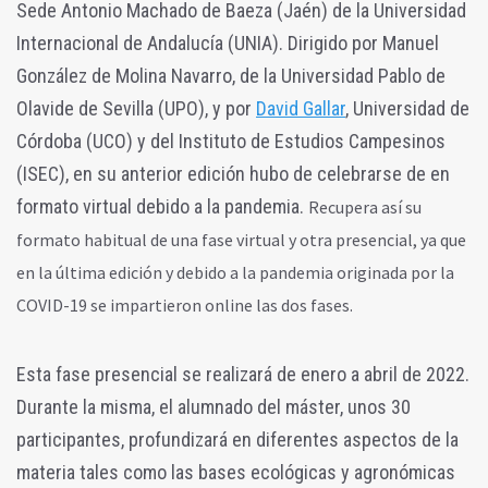
Sede Antonio Machado de Baeza (Jaén) de la Universidad
Internacional de Andalucía (UNIA). Dirigido por Manuel
González de Molina Navarro, de la Universidad Pablo de
Olavide de Sevilla (UPO), y por
David Gallar
, Universidad de
Córdoba (UCO) y del Instituto de Estudios Campesinos
(ISEC), en su anterior edición hubo de celebrarse de en
formato virtual debido a la pandemia.
Recupera así su
formato habitual de una fase virtual y otra presencial, ya que
en la última edición y debido a la pandemia originada por la
COVID-19 se impartieron online las dos fases.
Esta fase presencial se realizará de enero a abril de 2022.
Durante la misma, el alumnado del máster, unos 30
participantes, profundizará en diferentes aspectos de la
materia tales como las bases ecológicas y agronómicas