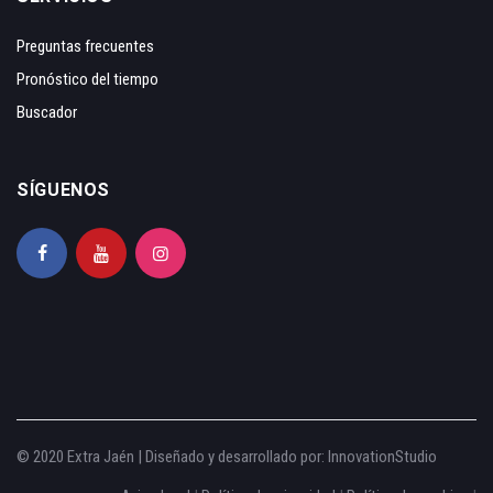
Preguntas frecuentes
Pronóstico del tiempo
Buscador
SÍGUENOS
© 2020 Extra Jaén | Diseñado y desarrollado por:
InnovationStudio