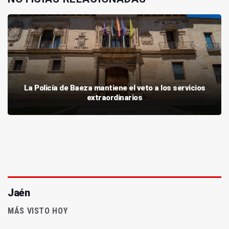
La Policía de Baeza mantiene el veto a los servicios
extraordinarios
Jaén
MÁS VISTO HOY