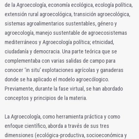
de la Agroecología, economía ecológica, ecología política,
extensión rural agroecológica, transición agroecológica,
sistemas agroalimentarios sustentables, género y
agroecología, manejo sustentable de agroecosistemas
mediterráneos y Agroecología política; etnicidad,
ciudadanía y democracia. Una parte teórica que se
complementaba con varias salidas de campo para
conocer ‘in situ’ explotaciones agrícolas y ganaderas
donde se ha aplicado el modelo agroecólogico.
Previamente, durante la fase virtual, se han abordado
conceptos y principios de la materia.
La Agroecología, como herramienta práctica y como
enfoque científico, aborda a través de sus tres
dimensiones (ecológica-productiva, socioeconómica y