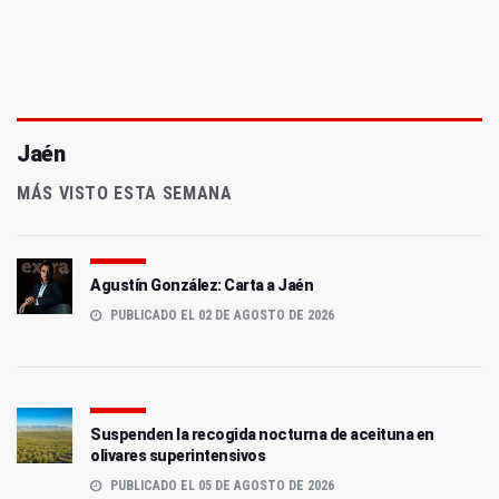
Jaén
MÁS VISTO ESTA SEMANA
Agustín González: Carta a Jaén
PUBLICADO EL 02 DE AGOSTO DE 2026
Suspenden la recogida nocturna de aceituna en
olivares superintensivos
PUBLICADO EL 05 DE AGOSTO DE 2026