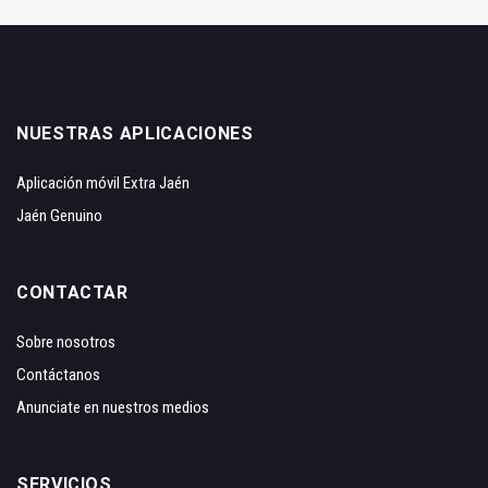
NUESTRAS APLICACIONES
Aplicación móvil Extra Jaén
Jaén Genuino
CONTACTAR
Sobre nosotros
Contáctanos
Anunciate en nuestros medios
SERVICIOS