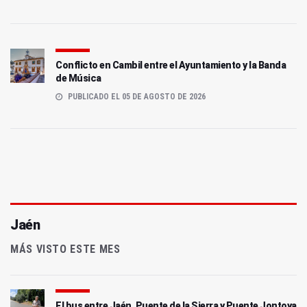
Conflicto en Cambil entre el Ayuntamiento y la Banda
de Música
PUBLICADO EL 05 DE AGOSTO DE 2026
Jaén
MÁS VISTO ESTE MES
El bus entre Jaén, Puente de la Sierra y Puente Jontoya