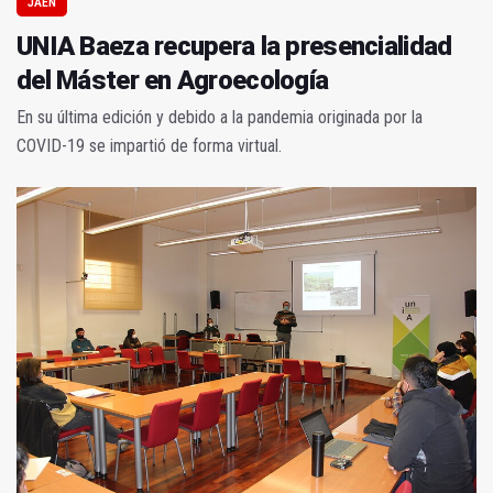
JAÉN
UNIA Baeza recupera la presencialidad
del Máster en Agroecología
En su última edición y debido a la pandemia originada por la
COVID-19 se impartió de forma virtual.