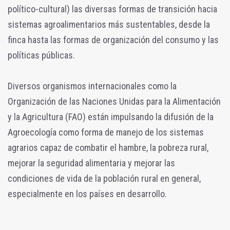
político-cultural) las diversas formas de transición hacia
sistemas agroalimentarios más sustentables, desde la
finca hasta las formas de organización del consumo y las
políticas públicas.
Diversos organismos internacionales como la
Organización de las Naciones Unidas para la Alimentación
y la Agricultura (FAO) están impulsando la difusión de la
Agroecología como forma de manejo de los sistemas
agrarios capaz de combatir el hambre, la pobreza rural,
mejorar la seguridad alimentaria y mejorar las
condiciones de vida de la población rural en general,
especialmente en los países en desarrollo.