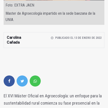
Foto: EXTRA JAEN
Master de Agroecología impartido en la sede baezana de la
UNIA.
Carolina
PUBLICADO EL 13 DE ENERO DE 2022
Cañada
El XVI Máster Oficial en Agroecología: un enfoque para la
sustentabilidad rural comienza su fase presencial en la