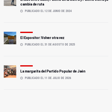
cambia de ruta
PUBLICADO EL 12 DE JUNIO DE 2024
El Expositor: Volver otra vez
PUBLICADO EL 31 DE AGOSTO DE 2025
La margarita del Partido Popular de Jaén
PUBLICADO EL 11 DE JULIO DE 2026