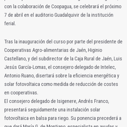
con la colaboración de Coopagua, se celebrará el próximo
7 de abril en el auditorio Guadalquivir de la institución
ferial.
Tras la inauguración del curso por parte del presidente de
Cooperativas Agro-alimentarias de Jaén, Higinio
Castellano, y del subdirector de la Caja Rural de Jaén, Luis
Jesús García-Lomas, el consejero delegado de Intelec,
Antonio Ruano, disertará sobre la eficiencia energética y
solar fotovoltaica como medida de reducción de costes
en cooperativas.
El consejero delegado de Isigenere, Andrés Franco,
presentará seguidamente una instalación solar
fotovoltaica en balsa para riego. Su ponencia precederá a
que dará María G. de Montiano, especialista en ayudas y