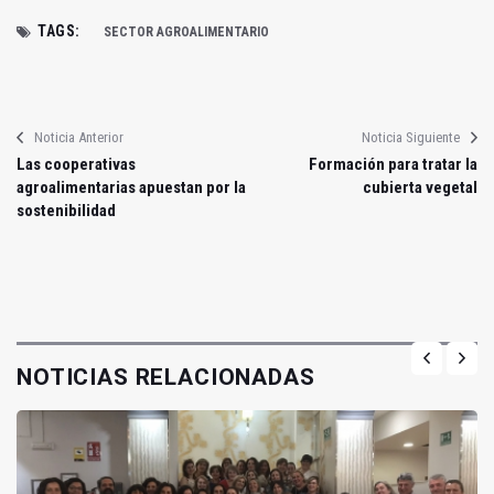
TAGS:
SECTOR AGROALIMENTARIO
Noticia Anterior
Noticia Siguiente
Las cooperativas
Formación para tratar la
agroalimentarias apuestan por la
cubierta vegetal
sostenibilidad
NOTICIAS RELACIONADAS