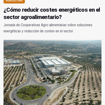
AGRICULTURA
¿Cómo reducir costes energéticos en el
sector agroalimentario?
Jornada de Cooperativas Agro-alimentarias sobre soluciones
energéticas y reducción de costes en el sector