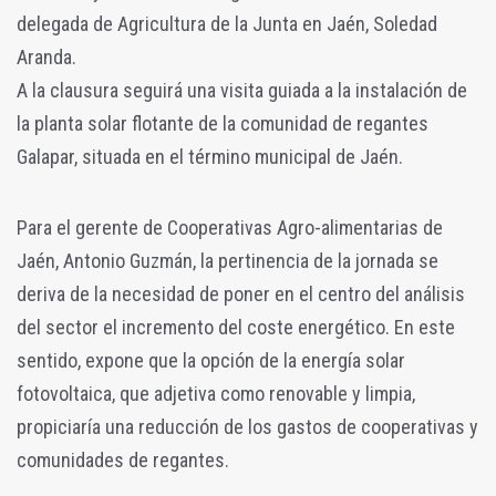
delegada de Agricultura de la Junta en Jaén, Soledad
Aranda.
A la clausura seguirá una visita guiada a la instalación de
la planta solar flotante de la comunidad de regantes
Galapar, situada en el término municipal de Jaén.
Para el gerente de Cooperativas Agro-alimentarias de
Jaén, Antonio Guzmán, la pertinencia de la jornada se
deriva de la necesidad de poner en el centro del análisis
del sector el incremento del coste energético. En este
sentido, expone que la opción de la energía solar
fotovoltaica, que adjetiva como renovable y limpia,
propiciaría una reducción de los gastos de cooperativas y
comunidades de regantes.