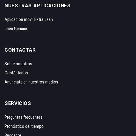
NUESTRAS APLICACIONES
Aplicación móvil Extra Jaén
Jaén Genuino
CONTACTAR
Sobre nosotros
Contáctanos
Anunciate en nuestros medios
SERVICIOS
Preguntas frecuentes
Pronóstico del tiempo
Buscador