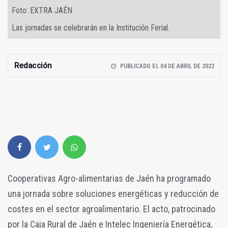
Foto: EXTRA JAÉN
Las jornadas se celebrarán en la Institución Ferial.
Redacción
PUBLICADO EL 04 DE ABRIL DE 2022
Cooperativas Agro-alimentarias de Jaén ha programado
una jornada sobre soluciones energéticas y reducción de
costes en el sector agroalimentario. El acto, patrocinado
por la Caja Rural de Jaén e Intelec Ingeniería Energética,