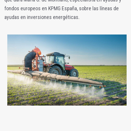
fondos europeos en KPMG España, sobre las líneas de
ayudas en inversiones energéticas.