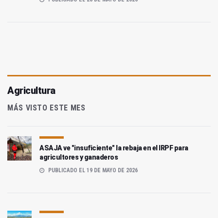
Agricultura
MÁS VISTO ESTE MES
ASAJA ve "insuficiente" la rebaja en el IRPF para
agricultores y ganaderos
PUBLICADO EL 19 DE MAYO DE 2026