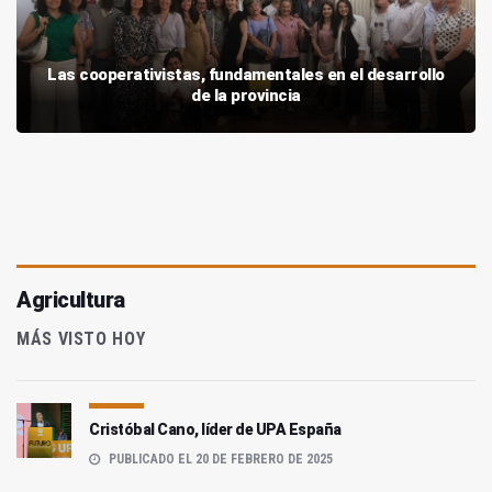
Las cooperativistas, fundamentales en el desarrollo
de la provincia
Agricultura
MÁS VISTO HOY
Cristóbal Cano, líder de UPA España
PUBLICADO EL 20 DE FEBRERO DE 2025