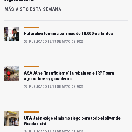
MÁS VISTO ESTA SEMANA
Futuroliva termina con más de 10.000 visitantes
PUBLICADO EL 13 DE MAYO DE 2026
ASAJA ve "insuficiente" la rebaja en el IRPF para
agricultores y ganaderos
PUBLICADO EL 19 DE MAYO DE 2026
UPA Jaén exige el mismo riego para todo el olivar del
Guadalquivir
PUBLICADO EL 28 DE MAYO DE 2026