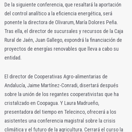
De la siguiente conferencia, que resaltará la aportación
del control analítico a la eficiencia energética, será
ponente la directora de Olivarum, María Dolores Peña.
Tras ella, el director de sucursales y recursos de la Caja
Rural de Jaén, Juan Gallego, expondrá la financiación de
proyectos de energías renovables que lleva a cabo su
entidad.
El director de Cooperativas Agro-alimentarias de
Andalucía, Jaime Martínez-Conradi, disertará después
sobre la unión de los regantes cooperativistas que ha
cristalizado en Coopagua. Y Laura Madrueño,
presentadora del tiempo en Telecinco, ofrecerá a los
asistentes una conferencia magistral sobre la crisis
climática y el futuro de la agricultura. Cerrará el curso la