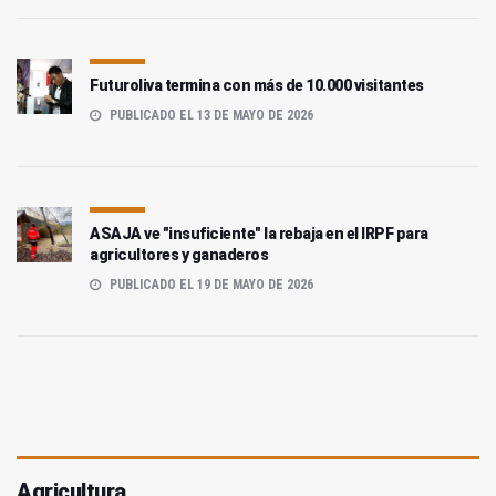
Futuroliva termina con más de 10.000 visitantes
PUBLICADO EL 13 DE MAYO DE 2026
ASAJA ve "insuficiente" la rebaja en el IRPF para
agricultores y ganaderos
PUBLICADO EL 19 DE MAYO DE 2026
Agricultura