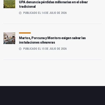
UPA denuncia pérdidas millonarias en el olivar
tradicional
PUBLICADO EL 14 DE JULIO DE 2026
Martos, Porcuna y Montoro exigen salvar las
instalaciones olivareras
PUBLICADO EL 15 DE JULIO DE 2026