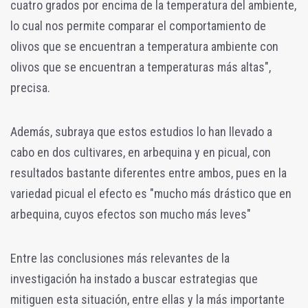
cuatro grados por encima de la temperatura del ambiente,
lo cual nos permite comparar el comportamiento de
olivos que se encuentran a temperatura ambiente con
olivos que se encuentran a temperaturas más altas",
precisa.
Además, subraya que estos estudios lo han llevado a
cabo en dos cultivares, en arbequina y en picual, con
resultados bastante diferentes entre ambos, pues en la
variedad picual el efecto es "mucho más drástico que en
arbequina, cuyos efectos son mucho más leves"
Entre las conclusiones más relevantes de la
investigación ha instado a buscar estrategias que
mitiguen esta situación, entre ellas y la más importante