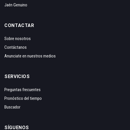
Jaén Genuino
CONTACTAR
Sobre nosotros
Contáctanos
Anunciate en nuestros medios
SERVICIOS
Preguntas frecuentes
Pronóstico del tiempo
Buscador
SÍGUENOS