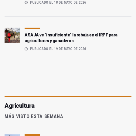
PUBLICADO EL 18 DE MAYO DE 2026
ASAJA ve "insuficiente" la rebaja en el IRPF para
agricultores y ganaderos
PUBLICADO EL 19 DE MAYO DE 2026
Agricultura
MÁS VISTO ESTA SEMANA