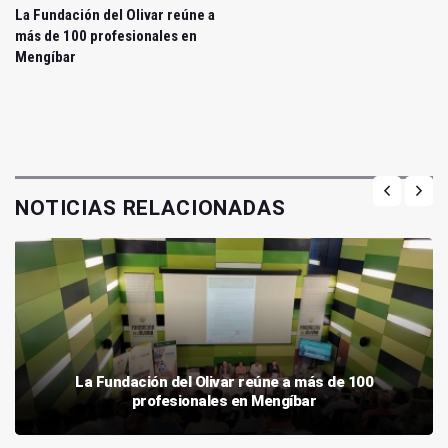
La Fundación del Olivar reúne a
más de 100 profesionales en
Mengíbar
NOTICIAS RELACIONADAS
La Fundación del Olivar reúne a más de 100
profesionales en Mengíbar