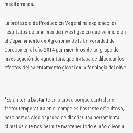
mediterránea.
La profesora de Producción Vegetal ha explicado los
resultados de una línea de investigación que se inició en
el Departamento de Agronomía de la Universidad de
Córdoba en el año 2014 por miembros de un grupo de
investigación de agricultura, que trataba de dilucidar los
efectos del calentamiento global en la fenología del olivo.
"Es un tema bastante ambicioso porque controlar el
factor temperatura en el campo es bastante dificultoso,
pero hemos sido capaces de diseñar una herramienta
climática que nos permite mantener todo el año olivos a