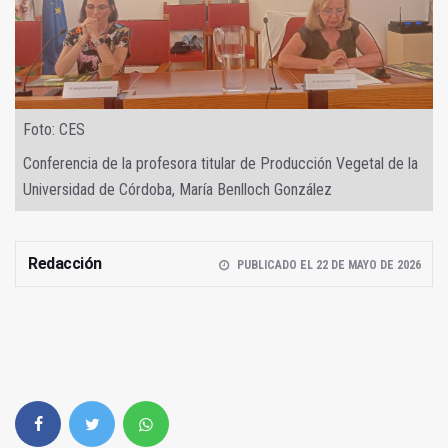
Foto: CES
Conferencia de la profesora titular de Producción Vegetal de la
Universidad de Córdoba, María Benlloch González
Redacción
PUBLICADO EL 22 DE MAYO DE 2026