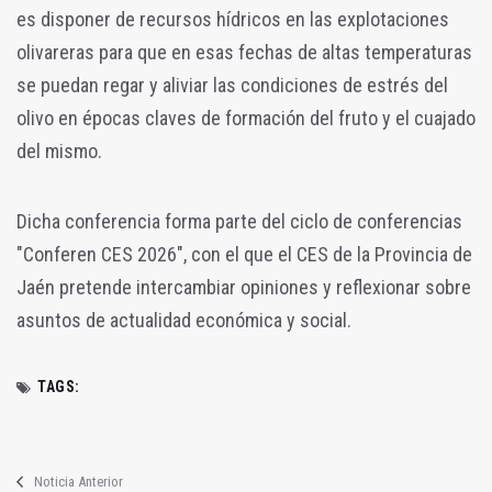
es disponer de recursos hídricos en las explotaciones
olivareras para que en esas fechas de altas temperaturas
se puedan regar y aliviar las condiciones de estrés del
olivo en épocas claves de formación del fruto y el cuajado
del mismo.
Dicha conferencia forma parte del ciclo de conferencias
"Conferen CES 2026", con el que el CES de la Provincia de
Jaén pretende intercambiar opiniones y reflexionar sobre
asuntos de actualidad económica y social.
TAGS:
Noticia Anterior