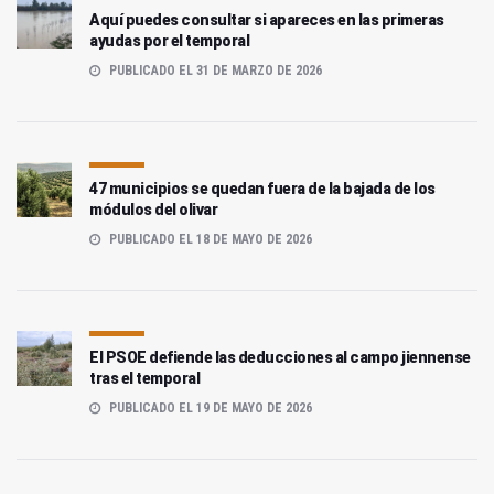
Aquí puedes consultar si apareces en las primeras
ayudas por el temporal
PUBLICADO EL 31 DE MARZO DE 2026
47 municipios se quedan fuera de la bajada de los
módulos del olivar
PUBLICADO EL 18 DE MAYO DE 2026
El PSOE defiende las deducciones al campo jiennense
tras el temporal
PUBLICADO EL 19 DE MAYO DE 2026