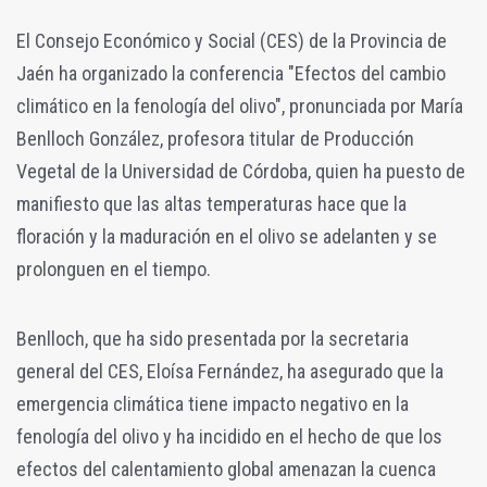
El Consejo Económico y Social (CES) de la Provincia de
Jaén ha organizado la conferencia "Efectos del cambio
climático en la fenología del olivo", pronunciada por María
Benlloch González, profesora titular de Producción
Vegetal de la Universidad de Córdoba, quien ha puesto de
manifiesto que las altas temperaturas hace que la
floración y la maduración en el olivo se adelanten y se
prolonguen en el tiempo.
Benlloch, que ha sido presentada por la secretaria
general del CES, Eloísa Fernández, ha asegurado que la
emergencia climática tiene impacto negativo en la
fenología del olivo y ha incidido en el hecho de que los
efectos del calentamiento global amenazan la cuenca