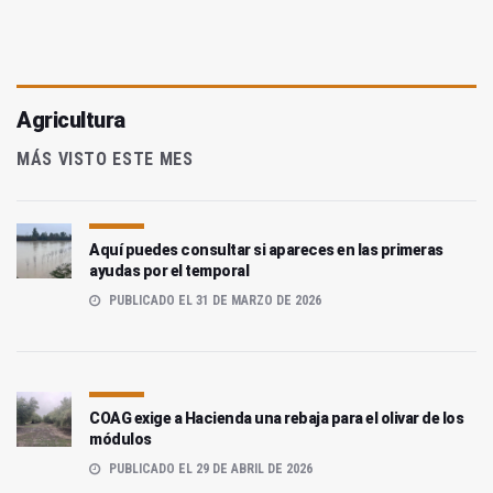
Agricultura
MÁS VISTO ESTE MES
Aquí puedes consultar si apareces en las primeras
ayudas por el temporal
PUBLICADO EL 31 DE MARZO DE 2026
COAG exige a Hacienda una rebaja para el olivar de los
módulos
PUBLICADO EL 29 DE ABRIL DE 2026