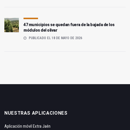
47 municipios se quedan fuera de la bajada de los
módulos del olivar
PUBLICADO EL 18 DE MAYO DE 2026
NUESTRAS APLICACIONES
Aplicación móvil Extra Jaén