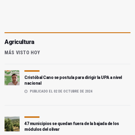
Agricultura
MÁS VISTO HOY
Cristóbal Cano se postula para dirigir la UPA a nivel
nacional
PUBLICADO EL 02 DE OCTUBRE DE 2024
47 municipios se quedan fuera de la bajada de los
módulos del olivar