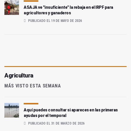
ASAJA ve "insuficiente" la rebaja en el IRPF para
agricultores y ganaderos
PUBLICADO EL 19 DE MAYO DE 2026
Agricultura
MÁS VISTO ESTA SEMANA
Aquí puedes consultar si apareces en las primeras
ayudas por el temporal
PUBLICADO EL 31 DE MARZO DE 2026