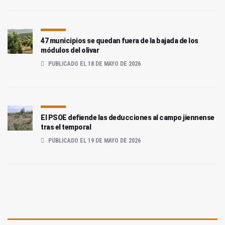
47 municipios se quedan fuera de la bajada de los
módulos del olivar
PUBLICADO EL 18 DE MAYO DE 2026
El PSOE defiende las deducciones al campo jiennense
tras el temporal
PUBLICADO EL 19 DE MAYO DE 2026