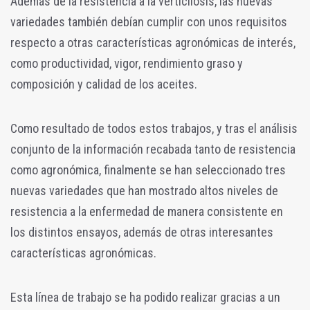
Además de la resistencia a la verticilosis, las nuevas
variedades también debían cumplir con unos requisitos
respecto a otras características agronómicas de interés,
como productividad, vigor, rendimiento graso y
composición y calidad de los aceites.
Como resultado de todos estos trabajos, y tras el análisis
conjunto de la información recabada tanto de resistencia
como agronómica, finalmente se han seleccionado tres
nuevas variedades que han mostrado altos niveles de
resistencia a la enfermedad de manera consistente en
los distintos ensayos, además de otras interesantes
características agronómicas.
Esta línea de trabajo se ha podido realizar gracias a un