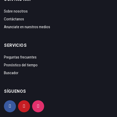
Sobre nosotros
Contáctanos
Anunciate en nuestros medios
SERVICIOS
Preguntas frecuentes
Pronóstico del tiempo
Buscador
SÍGUENOS