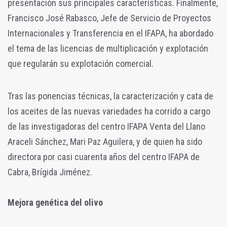
presentación sus principales características. Finalmente,
Francisco José Rabasco, Jefe de Servicio de Proyectos
Internacionales y Transferencia en el IFAPA, ha abordado
el tema de las licencias de multiplicación y explotación
que regularán su explotación comercial.
Tras las ponencias técnicas, la caracterización y cata de
los aceites de las nuevas variedades ha corrido a cargo
de las investigadoras del centro IFAPA Venta del Llano
Araceli Sánchez, Mari Paz Aguilera, y de quien ha sido
directora por casi cuarenta años del centro IFAPA de
Cabra, Brígida Jiménez.
Mejora genética del olivo