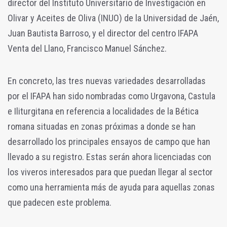
director del Instituto Universitario de Investigación en
Olivar y Aceites de Oliva (INUO) de la Universidad de Jaén,
Juan Bautista Barroso, y el director del centro IFAPA
Venta del Llano, Francisco Manuel Sánchez.
En concreto, las tres nuevas variedades desarrolladas
por el IFAPA han sido nombradas como Urgavona, Castula
e Iliturgitana en referencia a localidades de la Bética
romana situadas en zonas próximas a donde se han
desarrollado los principales ensayos de campo que han
llevado a su registro. Estas serán ahora licenciadas con
los viveros interesados para que puedan llegar al sector
como una herramienta más de ayuda para aquellas zonas
que padecen este problema.