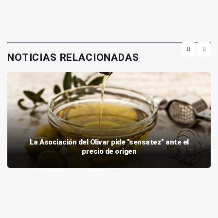
NOTICIAS RELACIONADAS
La Asociación del Olivar pide "sensatez" ante el
precio de origen