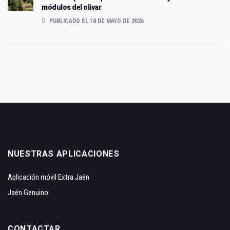
módulos del olivar
PUBLICADO EL 18 DE MAYO DE 2026
NUESTRAS APLICACIONES
Aplicación móvil Extra Jaén
Jaén Genuino
CONTACTAR