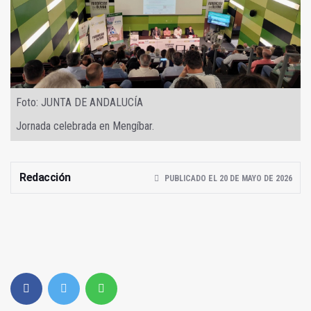
Foto: JUNTA DE ANDALUCÍA
Jornada celebrada en Mengíbar.
Redacción
PUBLICADO EL 20 DE MAYO DE 2026