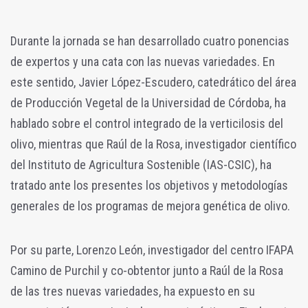
Durante la jornada se han desarrollado cuatro ponencias
de expertos y una cata con las nuevas variedades. En
este sentido, Javier López-Escudero, catedrático del área
de Producción Vegetal de la Universidad de Córdoba, ha
hablado sobre el control integrado de la verticilosis del
olivo, mientras que Raúl de la Rosa, investigador científico
del Instituto de Agricultura Sostenible (IAS-CSIC), ha
tratado ante los presentes los objetivos y metodologías
generales de los programas de mejora genética de olivo.
Por su parte, Lorenzo León, investigador del centro IFAPA
Camino de Purchil y co-obtentor junto a Raúl de la Rosa
de las tres nuevas variedades, ha expuesto en su