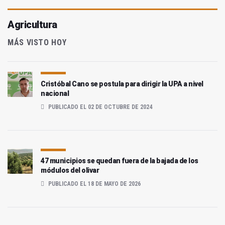
Agricultura
MÁS VISTO HOY
Cristóbal Cano se postula para dirigir la UPA a nivel
nacional
PUBLICADO EL 02 DE OCTUBRE DE 2024
47 municipios se quedan fuera de la bajada de los
módulos del olivar
PUBLICADO EL 18 DE MAYO DE 2026