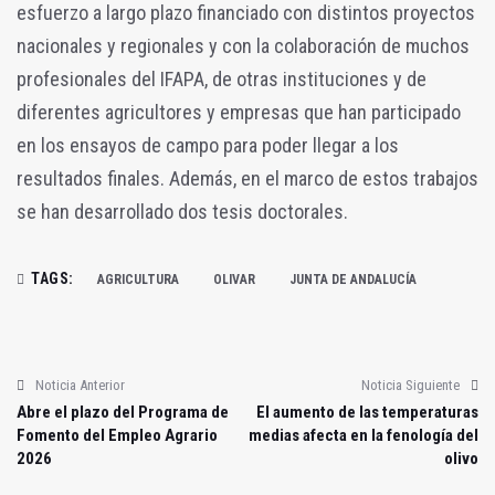
esfuerzo a largo plazo financiado con distintos proyectos
nacionales y regionales y con la colaboración de muchos
profesionales del IFAPA, de otras instituciones y de
diferentes agricultores y empresas que han participado
en los ensayos de campo para poder llegar a los
resultados finales. Además, en el marco de estos trabajos
se han desarrollado dos tesis doctorales.
TAGS:
AGRICULTURA
OLIVAR
JUNTA DE ANDALUCÍA
Noticia Anterior
Noticia Siguiente
Abre el plazo del Programa de
El aumento de las temperaturas
Fomento del Empleo Agrario
medias afecta en la fenología del
2026
olivo