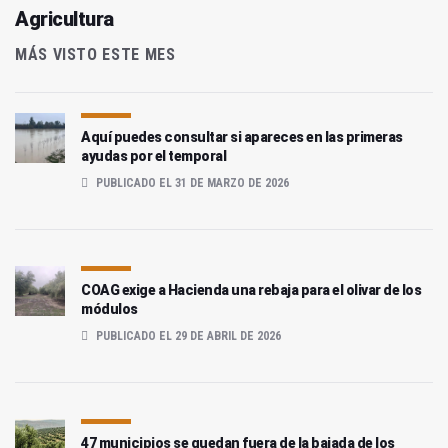
Agricultura
MÁS VISTO ESTE MES
Aquí puedes consultar si apareces en las primeras
ayudas por el temporal
PUBLICADO EL 31 DE MARZO DE 2026
COAG exige a Hacienda una rebaja para el olivar de los
módulos
PUBLICADO EL 29 DE ABRIL DE 2026
47 municipios se quedan fuera de la bajada de los