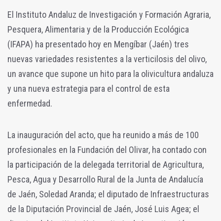
El Instituto Andaluz de Investigación y Formación Agraria,
Pesquera, Alimentaria y de la Producción Ecológica
(IFAPA) ha presentado hoy en Mengíbar (Jaén) tres
nuevas variedades resistentes a la verticilosis del olivo,
un avance que supone un hito para la olivicultura andaluza
y una nueva estrategia para el control de esta
enfermedad.
La inauguración del acto, que ha reunido a más de 100
profesionales en la Fundación del Olivar, ha contado con
la participación de la delegada territorial de Agricultura,
Pesca, Agua y Desarrollo Rural de la Junta de Andalucía
de Jaén, Soledad Aranda; el diputado de Infraestructuras
de la Diputación Provincial de Jaén, José Luis Agea; el