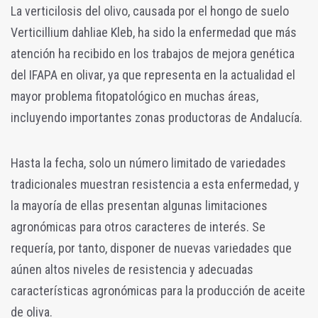
La verticilosis del olivo, causada por el hongo de suelo
Verticillium dahliae Kleb, ha sido la enfermedad que más
atención ha recibido en los trabajos de mejora genética
del IFAPA en olivar, ya que representa en la actualidad el
mayor problema fitopatológico en muchas áreas,
incluyendo importantes zonas productoras de Andalucía.
Hasta la fecha, solo un número limitado de variedades
tradicionales muestran resistencia a esta enfermedad, y
la mayoría de ellas presentan algunas limitaciones
agronómicas para otros caracteres de interés. Se
requería, por tanto, disponer de nuevas variedades que
aúnen altos niveles de resistencia y adecuadas
características agronómicas para la producción de aceite
de oliva.