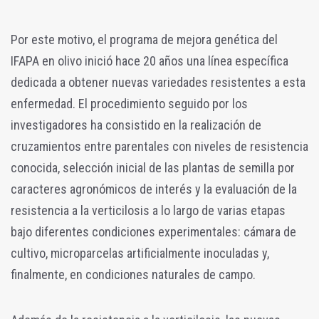
Por este motivo, el programa de mejora genética del
IFAPA en olivo inició hace 20 años una línea específica
dedicada a obtener nuevas variedades resistentes a esta
enfermedad. El procedimiento seguido por los
investigadores ha consistido en la realización de
cruzamientos entre parentales con niveles de resistencia
conocida, selección inicial de las plantas de semilla por
caracteres agronómicos de interés y la evaluación de la
resistencia a la verticilosis a lo largo de varias etapas
bajo diferentes condiciones experimentales: cámara de
cultivo, microparcelas artificialmente inoculadas y,
finalmente, en condiciones naturales de campo.