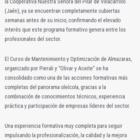
la Cooperativa Nuestra Señora del Pilar de Villacarrillo
(Jaén), ya se encuentran completamente cubiertas
semanas antes de su inicio, confirmando el elevado
interés que este programa formativo genera entre los
profesionales del sector.
El Curso de Mantenimiento y Optimización de Almazaras,
organizado por Pierali y “Olivar y Aceite“ se ha
consolidado como una de las acciones formativas más
completas del panorama oleícola, gracias a la
combinación de conocimientos técnicos, experiencia
práctica y participación de empresas líderes del sector.
Una experiencia formativa muy completa para seguir
impulsando la profesionalización, la calidad y la mejora