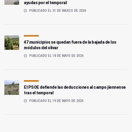
ayudas por el temporal
PUBLICADO EL 31 DE MARZO DE 2026
47 municipios se quedan fuera de la bajada de los
módulos del olivar
PUBLICADO EL 18 DE MAYO DE 2026
El PSOE defiende las deducciones al campo jiennense
tras el temporal
PUBLICADO EL 19 DE MAYO DE 2026