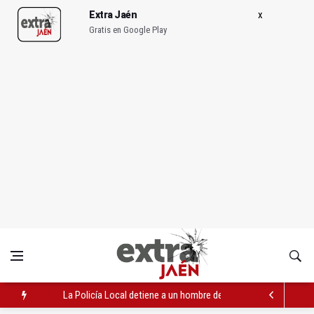
Extra Jaén
Gratis en Google Play
La Policía Local detiene a un hombre de 30 años por hurto