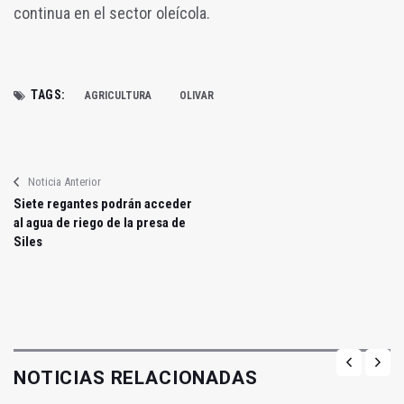
continua en el sector oleícola.
TAGS:
AGRICULTURA
OLIVAR
Noticia Anterior
Siete regantes podrán acceder
al agua de riego de la presa de
Siles
NOTICIAS RELACIONADAS