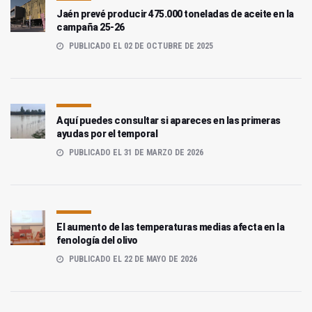
Jaén prevé producir 475.000 toneladas de aceite en la
campaña 25-26
PUBLICADO EL 02 DE OCTUBRE DE 2025
Aquí puedes consultar si apareces en las primeras
ayudas por el temporal
PUBLICADO EL 31 DE MARZO DE 2026
El aumento de las temperaturas medias afecta en la
fenología del olivo
PUBLICADO EL 22 DE MAYO DE 2026