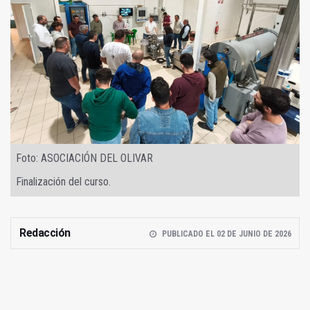
Foto: ASOCIACIÓN DEL OLIVAR
Finalización del curso.
Redacción
PUBLICADO EL 02 DE JUNIO DE 2026