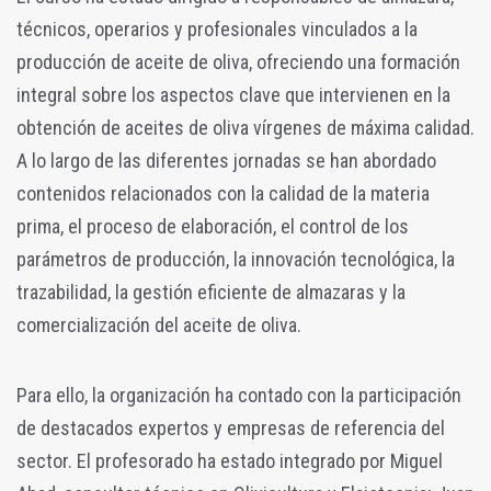
técnicos, operarios y profesionales vinculados a la
producción de aceite de oliva, ofreciendo una formación
integral sobre los aspectos clave que intervienen en la
obtención de aceites de oliva vírgenes de máxima calidad.
A lo largo de las diferentes jornadas se han abordado
contenidos relacionados con la calidad de la materia
prima, el proceso de elaboración, el control de los
parámetros de producción, la innovación tecnológica, la
trazabilidad, la gestión eficiente de almazaras y la
comercialización del aceite de oliva.
Para ello, la organización ha contado con la participación
de destacados expertos y empresas de referencia del
sector. El profesorado ha estado integrado por Miguel