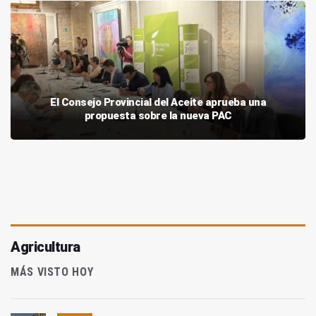
El Consejo Provincial del Aceite aprueba una
propuesta sobre la nueva PAC
Agricultura
MÁS VISTO HOY