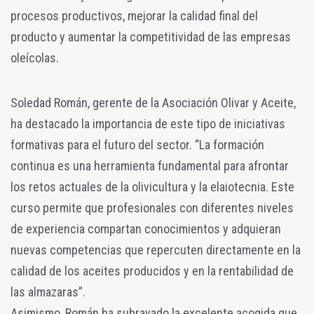
procesos productivos, mejorar la calidad final del
producto y aumentar la competitividad de las empresas
oleícolas.
Soledad Román, gerente de la Asociación Olivar y Aceite,
ha destacado la importancia de este tipo de iniciativas
formativas para el futuro del sector. “La formación
continua es una herramienta fundamental para afrontar
los retos actuales de la olivicultura y la elaiotecnia. Este
curso permite que profesionales con diferentes niveles
de experiencia compartan conocimientos y adquieran
nuevas competencias que repercuten directamente en la
calidad de los aceites producidos y en la rentabilidad de
las almazaras”.
Asimismo, Román ha subrayado la excelente acogida que