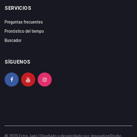
SERVICIOS
Preguntas frecuentes
Pronóstico del tiempo
Buscador
SÍGUENOS
© 2020 Extra Jaén | Diseñado y desarrollado por:
InnovationStudio