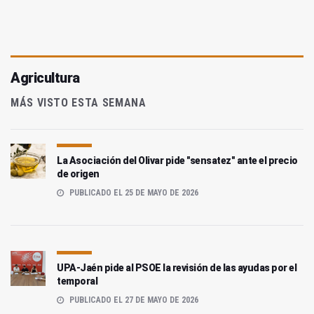
Agricultura
MÁS VISTO ESTA SEMANA
La Asociación del Olivar pide "sensatez" ante el precio
de origen
PUBLICADO EL 25 DE MAYO DE 2026
UPA-Jaén pide al PSOE la revisión de las ayudas por el
temporal
PUBLICADO EL 27 DE MAYO DE 2026