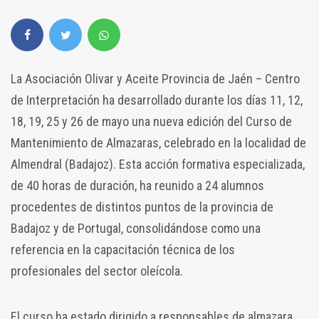
La Asociación Olivar y Aceite Provincia de Jaén – Centro
de Interpretación ha desarrollado durante los días 11, 12,
18, 19, 25 y 26 de mayo una nueva edición del Curso de
Mantenimiento de Almazaras, celebrado en la localidad de
Almendral (Badajoz). Esta acción formativa especializada,
de 40 horas de duración, ha reunido a 24 alumnos
procedentes de distintos puntos de la provincia de
Badajoz y de Portugal, consolidándose como una
referencia en la capacitación técnica de los
profesionales del sector oleícola.
El curso ha estado dirigido a responsables de almazara,