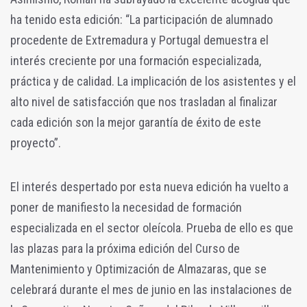
ha tenido esta edición: “La participación de alumnado
procedente de Extremadura y Portugal demuestra el
interés creciente por una formación especializada,
práctica y de calidad. La implicación de los asistentes y el
alto nivel de satisfacción que nos trasladan al finalizar
cada edición son la mejor garantía de éxito de este
proyecto”.
El interés despertado por esta nueva edición ha vuelto a
poner de manifiesto la necesidad de formación
especializada en el sector oleícola. Prueba de ello es que
las plazas para la próxima edición del Curso de
Mantenimiento y Optimización de Almazaras, que se
celebrará durante el mes de junio en las instalaciones de