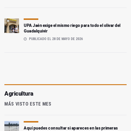
UPA Jaén exige el mismo riego para todo el olivar del
Guadalquivir
PUBLICADO EL 28 DE MAYO DE 2026
Agricultura
MÁS VISTO ESTE MES
Aquí puedes consultar si apareces en las primeras