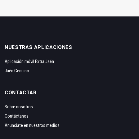
NUESTRAS APLICACIONES
Aplicación móvil Extra Jaén
Jaén Genuino
CONTACTAR
Sobre nosotros
Contáctanos
Anunciate en nuestros medios