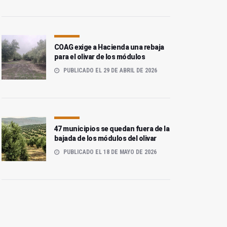
COAG exige a Hacienda una rebaja
para el olivar de los módulos
PUBLICADO EL 29 DE ABRIL DE 2026
47 municipios se quedan fuera de la
bajada de los módulos del olivar
PUBLICADO EL 18 DE MAYO DE 2026