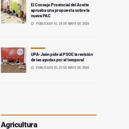
El Consejo Provincial del Aceite
aprueba una propuesta sobre la
nueva PAC
PUBLICADO EL 26 DE MAYO DE 2026
UPA-Jaén pide al PSOE la revisión
de las ayudas por el temporal
PUBLICADO EL 27 DE MAYO DE 2026
Agricultura