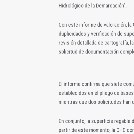
Hidrológico de la Demarcación".
Con este informe de valoración, la
duplicidades y verificación de supe
revisión detallada de cartografía, 
solicitud de documentación comple
El informe confirma que siete com
establecidos en el pliego de bases
mientras que dos solicitudes han q
En conjunto, la superficie regable 
partir de este momento, la CHG cont