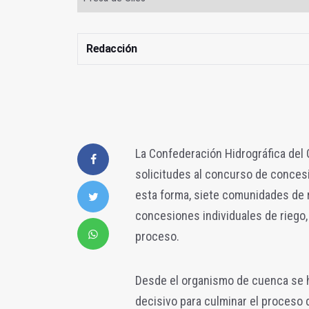
Redacción
La Confederación Hidrográfica del G
solicitudes al concurso de concesi
esta forma, siete comunidades de 
concesiones individuales de riego
proceso.
Desde el organismo de cuenca se h
decisivo para culminar el proceso d