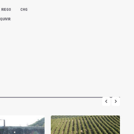
RIEGO
CHG
QUIVIR