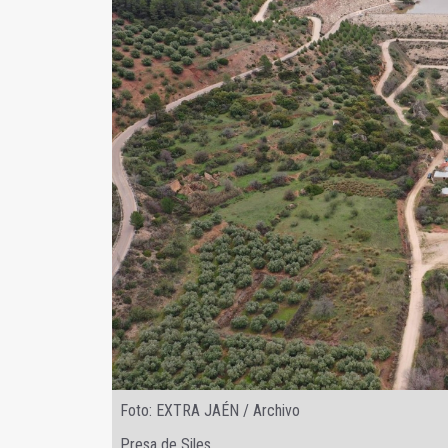
Foto: EXTRA JAÉN / Archivo
Presa de Siles