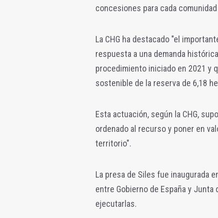
concesiones para cada comunidad d
La CHG ha destacado "el importante
respuesta a una demanda histórica 
procedimiento iniciado en 2021 y qu
sostenible de la reserva de 6,18 h
Esta actuación, según la CHG, supo
ordenado al recurso y poner en val
territorio".
La presa de Siles fue inaugurada 
entre Gobierno de España y Junta 
ejecutarlas.