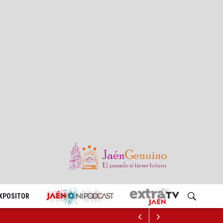
EXPOSITOR