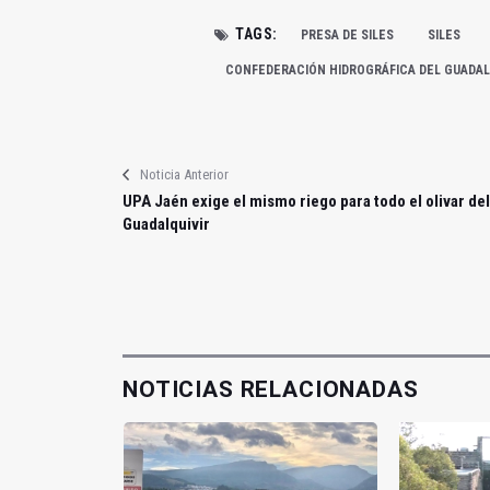
TAGS:
PRESA DE SILES
SILES
CONFEDERACIÓN HIDROGRÁFICA DEL GUADAL
Noticia Anterior
UPA Jaén exige el mismo riego para todo el olivar del
Guadalquivir
NOTICIAS RELACIONADAS