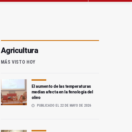
Agricultura
MÁS VISTO HOY
El aumento de las temperaturas
medias afecta en la fenología del
olivo
PUBLICADO EL 22 DE MAYO DE 2026