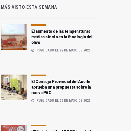
MÁS VISTO ESTA SEMANA
El aumento de las temperaturas
medias afecta en la fenología del
olivo
PUBLICADO EL 22 DE MAYO DE 2026
El Consejo Provincial del Aceite
aprueba una propuesta sobre la
nueva PAC
PUBLICADO EL 26 DE MAYO DE 2026