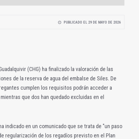
PUBLICADO EL 29 DE MAYO DE 2026
uadalquivir (CHG) ha finalizado la valoración de las
ones de la reserva de agua del embalse de Siles. De
regantes cumplen los requisitos podrán acceder a
, mientras que dos han quedado excluidas en el
a indicado en un comunicado que se trata de "un paso
e regularización de los regadíos previsto en el Plan