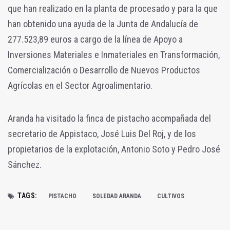
que han realizado en la planta de procesado y para la que
han obtenido una ayuda de la Junta de Andalucía de
277.523,89 euros a cargo de la línea de Apoyo a
Inversiones Materiales e Inmateriales en Transformación,
Comercialización o Desarrollo de Nuevos Productos
Agrícolas en el Sector Agroalimentario.
Aranda ha visitado la finca de pistacho acompañada del
secretario de Appistaco, José Luis Del Roj, y de los
propietarios de la explotación, Antonio Soto y Pedro José
Sánchez.
TAGS:
PISTACHO
SOLEDAD ARANDA
CULTIVOS