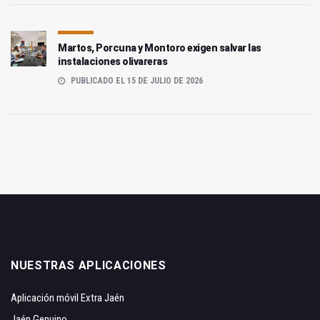
Martos, Porcuna y Montoro exigen salvar las
instalaciones olivareras
PUBLICADO EL 15 DE JULIO DE 2026
NUESTRAS APLICACIONES
Aplicación móvil Extra Jaén
Jaén Genuino