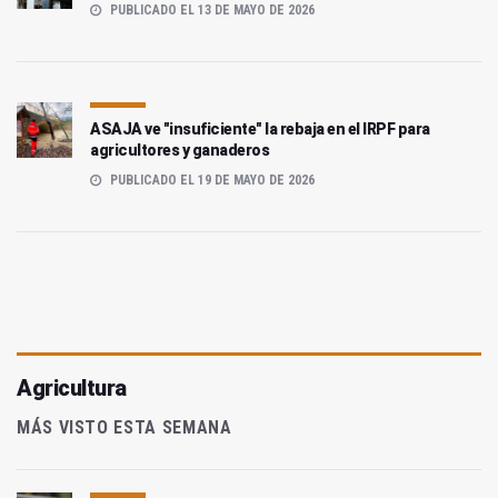
PUBLICADO EL 13 DE MAYO DE 2026
ASAJA ve "insuficiente" la rebaja en el IRPF para
agricultores y ganaderos
PUBLICADO EL 19 DE MAYO DE 2026
Agricultura
MÁS VISTO ESTA SEMANA