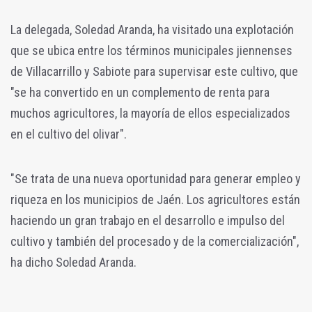
La delegada, Soledad Aranda, ha visitado una explotación
que se ubica entre los términos municipales jiennenses
de Villacarrillo y Sabiote para supervisar este cultivo, que
"se ha convertido en un complemento de renta para
muchos agricultores, la mayoría de ellos especializados
en el cultivo del olivar".
"Se trata de una nueva oportunidad para generar empleo y
riqueza en los municipios de Jaén. Los agricultores están
haciendo un gran trabajo en el desarrollo e impulso del
cultivo y también del procesado y de la comercialización",
ha dicho Soledad Aranda.