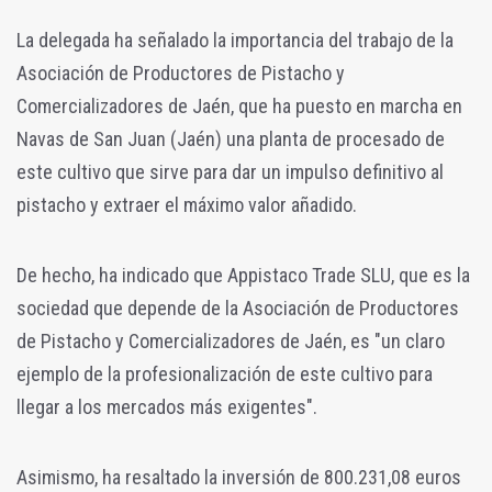
La delegada ha señalado la importancia del trabajo de la
Asociación de Productores de Pistacho y
Comercializadores de Jaén, que ha puesto en marcha en
Navas de San Juan (Jaén) una planta de procesado de
este cultivo que sirve para dar un impulso definitivo al
pistacho y extraer el máximo valor añadido.
De hecho, ha indicado que Appistaco Trade SLU, que es la
sociedad que depende de la Asociación de Productores
de Pistacho y Comercializadores de Jaén, es "un claro
ejemplo de la profesionalización de este cultivo para
llegar a los mercados más exigentes".
Asimismo, ha resaltado la inversión de 800.231,08 euros