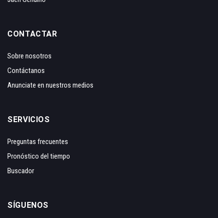
CONTACTAR
Sobre nosotros
Contáctanos
Anunciate en nuestros medios
SERVICIOS
Preguntas frecuentes
Pronóstico del tiempo
Buscador
SÍGUENOS