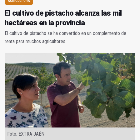
AGRICULTURA
El cultivo de pistacho alcanza las mil
hectáreas en la provincia
El cultivo de pistacho se ha convertido en un complemento de
renta para muchos agricultores
Foto: EXTRA JAÉN