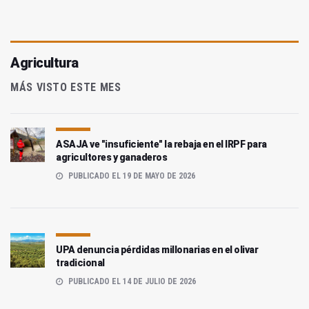
Agricultura
MÁS VISTO ESTE MES
ASAJA ve "insuficiente" la rebaja en el IRPF para
agricultores y ganaderos
PUBLICADO EL 19 DE MAYO DE 2026
UPA denuncia pérdidas millonarias en el olivar
tradicional
PUBLICADO EL 14 DE JULIO DE 2026