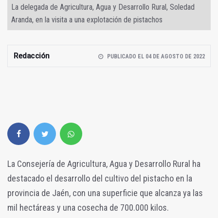
La delegada de Agricultura, Agua y Desarrollo Rural, Soledad
Aranda, en la visita a una explotación de pistachos
Redacción
PUBLICADO EL 04 DE AGOSTO DE 2022
La Consejería de Agricultura, Agua y Desarrollo Rural ha
destacado el desarrollo del cultivo del pistacho en la
provincia de Jaén, con una superficie que alcanza ya las
mil hectáreas y una cosecha de 700.000 kilos.