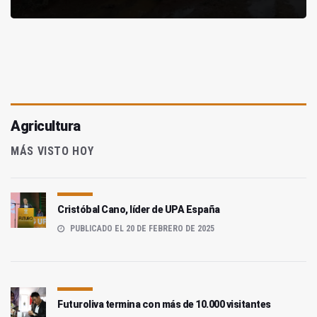
Agricultura
MÁS VISTO HOY
Cristóbal Cano, líder de UPA España
PUBLICADO EL 20 DE FEBRERO DE 2025
Futuroliva termina con más de 10.000 visitantes