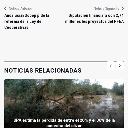
Noticia Anterior
Noticia Siguiente
AndalucíaEScoop pide la
Diputación financiará con 2,74
reforma de la Ley de
millones los proyectos del PFEA
Cooperativas
NOTICIAS RELACIONADAS
UPA estima la pérdida de entre el 20% y el 30% de la
cosecha del olivar