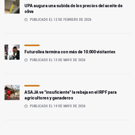
UPA augura una subida de los precios del aceite de
oliva
PUBLICADO EL 12 DE FEBRERO DE 2026
Futuroliva termina con más de 10.000 visitantes
PUBLICADO EL 13 DE MAYO DE 2026
ASAJA ve "insuficiente" la rebaja en el IRPF para
agricultores y ganaderos
PUBLICADO EL 19 DE MAYO DE 2026