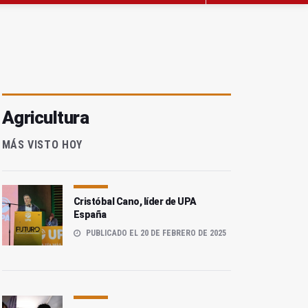
Agricultura
MÁS VISTO HOY
Cristóbal Cano, líder de UPA
España
PUBLICADO EL 20 DE FEBRERO DE 2025