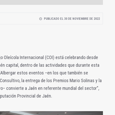
PUBLICADO EL 30 DE NOVIEMBRE DE 2022
o Oleícola Internacional (COI) está celebrando desde
n capital, dentro de las actividades que durante esta
 "Albergar estos eventos –en los que también se
Consultivo, la entrega de los Premios Mario Solinas y la
vo– convierte a Jaén en referente mundial del sector”,
iputación Provincial de Jaén.