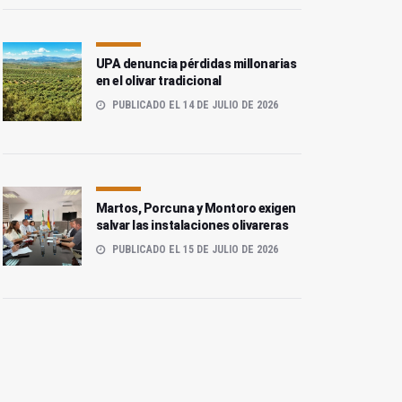
UPA denuncia pérdidas millonarias
en el olivar tradicional
PUBLICADO EL 14 DE JULIO DE 2026
Martos, Porcuna y Montoro exigen
salvar las instalaciones olivareras
PUBLICADO EL 15 DE JULIO DE 2026