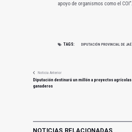
apoyo de organismos como el COI”
TAGS:
DIPUTACIÓN PROVINCIAL DE JA
Noticia Anterior
Diputación destinará un millón a proyectos agrícolas
ganaderos
NOTICIAS RELACIONADAS