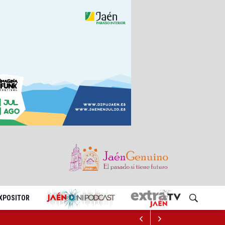
EXPOSITOR