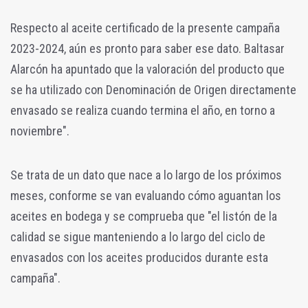
Respecto al aceite certificado de la presente campaña
2023-2024, aún es pronto para saber ese dato. Baltasar
Alarcón ha apuntado que la valoración del producto que
se ha utilizado con Denominación de Origen directamente
envasado se realiza cuando termina el año, en torno a
noviembre".
Se trata de un dato que nace a lo largo de los próximos
meses, conforme se van evaluando cómo aguantan los
aceites en bodega y se comprueba que "el listón de la
calidad se sigue manteniendo a lo largo del ciclo de
envasados con los aceites producidos durante esta
campaña".