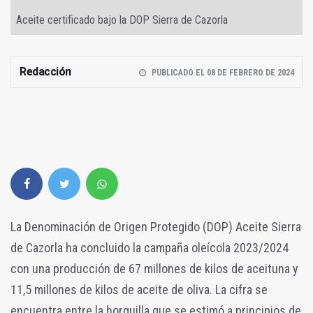
Aceite certificado bajo la DOP Sierra de Cazorla
Redacción
PUBLICADO EL 08 DE FEBRERO DE 2024
La Denominación de Origen Protegido (DOP) Aceite Sierra
de Cazorla ha concluido la campaña oleícola 2023/2024
con una producción de 67 millones de kilos de aceituna y
11,5 millones de kilos de aceite de oliva. La cifra se
encuentra entre la horquilla que se estimó a principios de