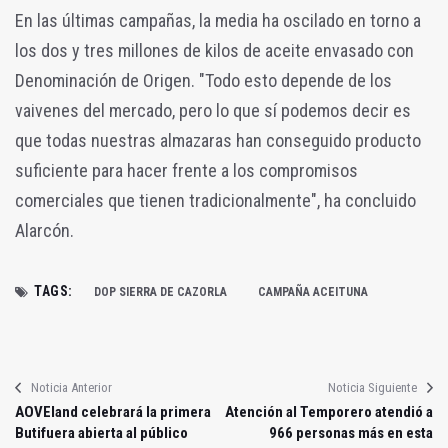
En las últimas campañas, la media ha oscilado en torno a
los dos y tres millones de kilos de aceite envasado con
Denominación de Origen. "Todo esto depende de los
vaivenes del mercado, pero lo que sí podemos decir es
que todas nuestras almazaras han conseguido producto
suficiente para hacer frente a los compromisos
comerciales que tienen tradicionalmente", ha concluido
Alarcón.
TAGS:
DOP SIERRA DE CAZORLA
CAMPAÑA ACEITUNA
Noticia Anterior
Noticia Siguiente
AOVEland celebrará la primera
Atención al Temporero atendió a
Butifuera abierta al público
966 personas más en esta