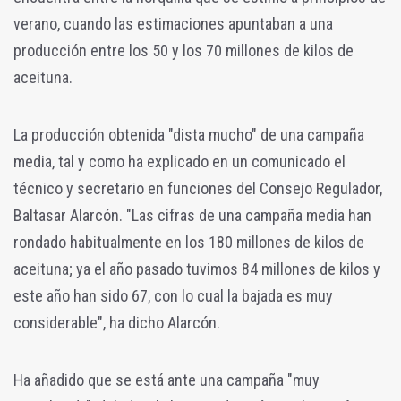
verano, cuando las estimaciones apuntaban a una
producción entre los 50 y los 70 millones de kilos de
aceituna.
La producción obtenida "dista mucho" de una campaña
media, tal y como ha explicado en un comunicado el
técnico y secretario en funciones del Consejo Regulador,
Baltasar Alarcón. "Las cifras de una campaña media han
rondado habitualmente en los 180 millones de kilos de
aceituna; ya el año pasado tuvimos 84 millones de kilos y
este año han sido 67, con lo cual la bajada es muy
considerable", ha dicho Alarcón.
Ha añadido que se está ante una campaña "muy