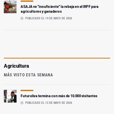
ASAJA ve "insuficiente" la rebaja en el IRPF para
agricultores y ganaderos
PUBLICADO EL 19 DE MAYO DE 2026
Agricultura
MÁS VISTO ESTA SEMANA
Futuroliva termina con más de 10.000 visitantes
PUBLICADO EL 13 DE MAYO DE 2026