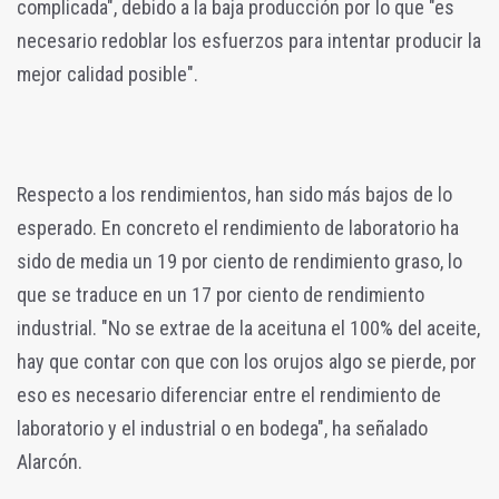
complicada", debido a la baja producción por lo que "es
necesario redoblar los esfuerzos para intentar producir la
mejor calidad posible".
Respecto a los rendimientos, han sido más bajos de lo
esperado. En concreto el rendimiento de laboratorio ha
sido de media un 19 por ciento de rendimiento graso, lo
que se traduce en un 17 por ciento de rendimiento
industrial. "No se extrae de la aceituna el 100% del aceite,
hay que contar con que con los orujos algo se pierde, por
eso es necesario diferenciar entre el rendimiento de
laboratorio y el industrial o en bodega", ha señalado
Alarcón.