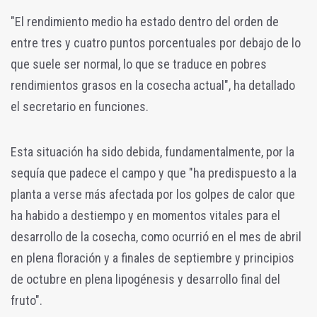
"El rendimiento medio ha estado dentro del orden de
entre tres y cuatro puntos porcentuales por debajo de lo
que suele ser normal, lo que se traduce en pobres
rendimientos grasos en la cosecha actual", ha detallado
el secretario en funciones.
Esta situación ha sido debida, fundamentalmente, por la
sequía que padece el campo y que "ha predispuesto a la
planta a verse más afectada por los golpes de calor que
ha habido a destiempo y en momentos vitales para el
desarrollo de la cosecha, como ocurrió en el mes de abril
en plena floración y a finales de septiembre y principios
de octubre en plena lipogénesis y desarrollo final del
fruto".