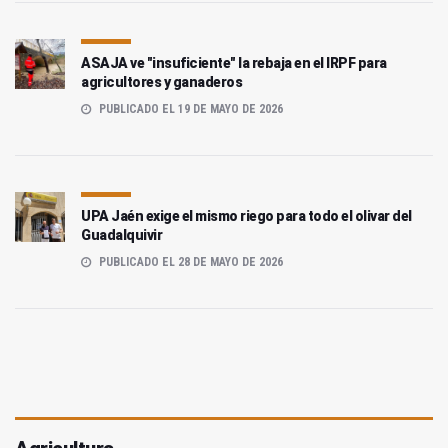
ASAJA ve "insuficiente" la rebaja en el IRPF para
agricultores y ganaderos
PUBLICADO EL 19 DE MAYO DE 2026
UPA Jaén exige el mismo riego para todo el olivar del
Guadalquivir
PUBLICADO EL 28 DE MAYO DE 2026