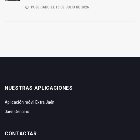
PUBLICADO EL 15 DE JULIO DE 2026
NUESTRAS APLICACIONES
Aplicación móvil Extra Jaén
Jaén Genuino
CONTACTAR