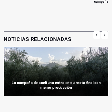
campaña
NOTICIAS RELACIONADAS
La campaña de aceituna entra en su recta final con
menor producción