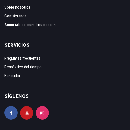
Sobre nosotros
Contáctanos
Anunciate en nuestros medios
SERVICIOS
Preguntas frecuentes
Pronóstico del tiempo
Buscador
SÍGUENOS