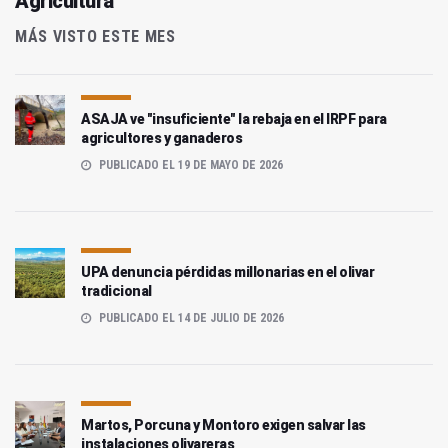
Agricultura
MÁS VISTO ESTE MES
ASAJA ve "insuficiente" la rebaja en el IRPF para
agricultores y ganaderos
PUBLICADO EL 19 DE MAYO DE 2026
UPA denuncia pérdidas millonarias en el olivar
tradicional
PUBLICADO EL 14 DE JULIO DE 2026
Martos, Porcuna y Montoro exigen salvar las
instalaciones olivareras