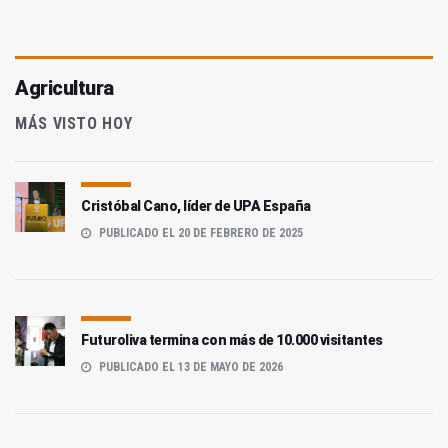
Agricultura
MÁS VISTO HOY
Cristóbal Cano, líder de UPA España
PUBLICADO EL 20 DE FEBRERO DE 2025
Futuroliva termina con más de 10.000 visitantes
PUBLICADO EL 13 DE MAYO DE 2026