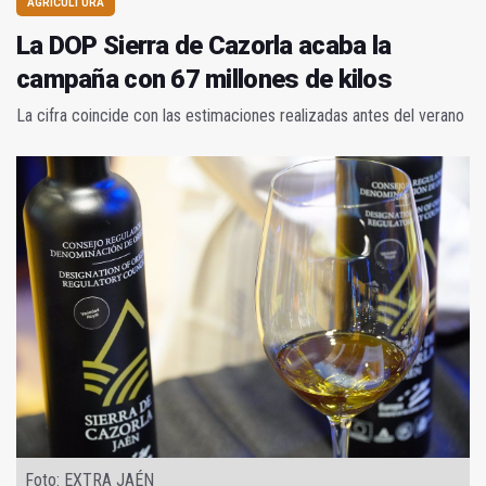
AGRICULTURA
La DOP Sierra de Cazorla acaba la
campaña con 67 millones de kilos
La cifra coincide con las estimaciones realizadas antes del verano
Foto: EXTRA JAÉN