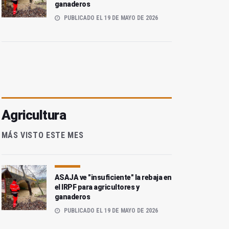
ganaderos
PUBLICADO EL 19 DE MAYO DE 2026
Agricultura
MÁS VISTO ESTE MES
ASAJA ve "insuficiente" la rebaja en
el IRPF para agricultores y
ganaderos
PUBLICADO EL 19 DE MAYO DE 2026