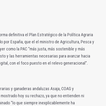
ma definitiva el Plan Estratégico de la Política Agraria
por España, que el el ministro de Agricultura, Pesca y
 ayer como la PAC “más justa, más sostenible y más
sto y las herramientas necesarias para avanzar hacia
gital, con el foco puesto en el relevo generacional”.
grarias y ganaderas andaluzas Asaja, COAG y
 mostrado hoy su rechazo, ya que no entienden ni
minado "lo que siempre inexplicablemente ha