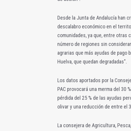
Desde la Junta de Andalucía han cr
descalabro económico en el territo
comunidades, ya que, entre otras co
número de regiones sin considerar
agrarias que más ayudas de pago bá
Huelva, que quedan degradadas".
Los datos aportados por la Conseje
PAC provocará una merma del 30 % 
pérdida del 25 % de las ayudas per
olivar y una reducción de entre el 
La consejera de Agricultura, Pesca