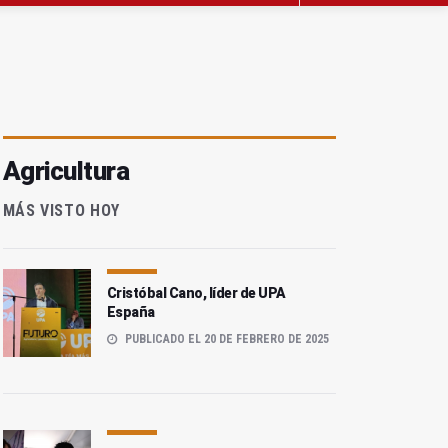
Agricultura
MÁS VISTO HOY
Cristóbal Cano, líder de UPA
España
PUBLICADO EL 20 DE FEBRERO DE 2025