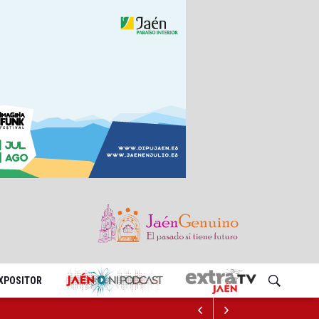
EXPOSITOR