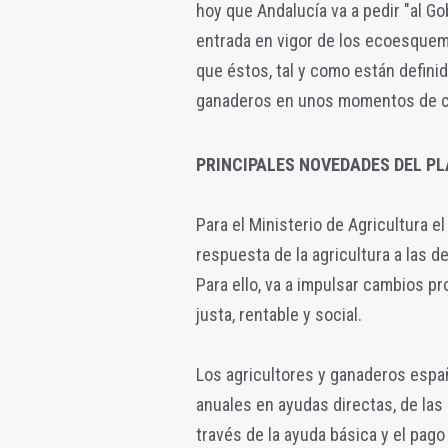
hoy que Andalucía va a pedir "al G
entrada en vigor de los ecoesquema
que éstos, tal y como están defini
ganaderos en unos momentos de c
PRINCIPALES NOVEDADES DEL P
Para el Ministerio de Agricultura el
respuesta de la agricultura a las 
Para ello, va a impulsar cambios pr
justa, rentable y social.
Los agricultores y ganaderos espa
anuales en ayudas directas, de las 
través de la ayuda básica y el pag