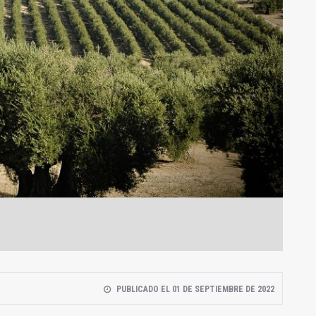
PUBLICADO EL 01 DE SEPTIEMBRE DE 2022