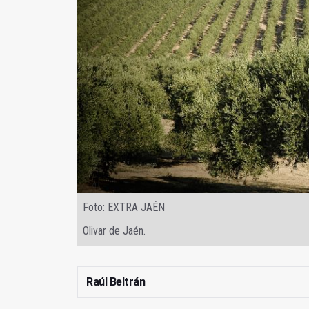
Foto: EXTRA JAÉN
Olivar de Jaén.
Raúl Beltrán