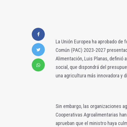
La Unión Europea ha aprobado de for
Común (PAC) 2023-2027 presentado 
Alimentación, Luis Planas, definió
social, que dispondrá del presupue
una agricultura más innovadora y di
Sin embargo, las organizaciones a
Cooperativas Agroalimentarias han
aprueban que el ministro haya cul