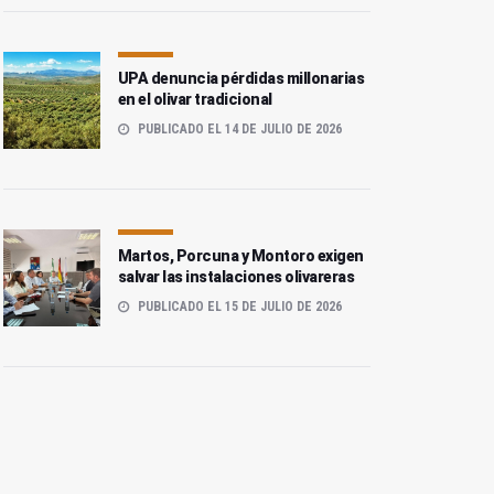
UPA denuncia pérdidas millonarias
en el olivar tradicional
PUBLICADO EL 14 DE JULIO DE 2026
Martos, Porcuna y Montoro exigen
salvar las instalaciones olivareras
PUBLICADO EL 15 DE JULIO DE 2026