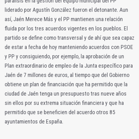
parálisis en la gestión del equipo municipal del PP
liderado por Agustín González fueron el detonante. Aun
así, Jaén Merece Más y el PP mantienen una relación
fluida por los tres acuerdos vigentes en los pueblos. El
partido se define como transversal y de ahí que sea capaz
de estar a fecha de hoy manteniendo acuerdos con PSOE
y PP y consiguiendo, por ejemplo, la aprobación de un
Plan extraordinario de empleo de la Junta específico para
Jaén de 7 millones de euros, al tiempo que del Gobierno
obtiene un plan de financiación que ha permitido que la
ciudad de Jaén tenga un presupuesto tras nueve años
sin ellos por su extrema situación financiera y que ha
permitido que se beneficien del acuerdo otros 85
ayuntamientos de España.