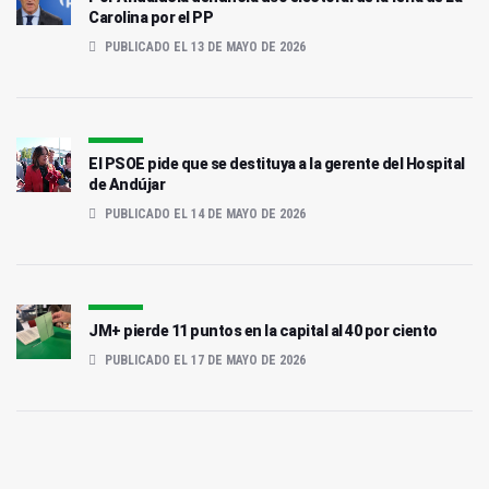
Carolina por el PP
PUBLICADO EL 13 DE MAYO DE 2026
El PSOE pide que se destituya a la gerente del Hospital
de Andújar
PUBLICADO EL 14 DE MAYO DE 2026
JM+ pierde 11 puntos en la capital al 40 por ciento
PUBLICADO EL 17 DE MAYO DE 2026