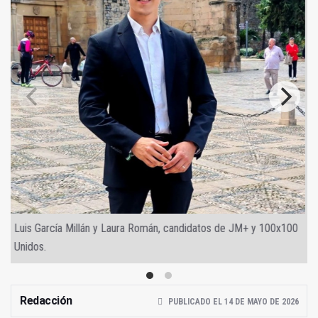
Luis García Millán y Laura Román, candidatos de JM+ y 100x100
Unidos.
Redacción
PUBLICADO EL 14 DE MAYO DE 2026