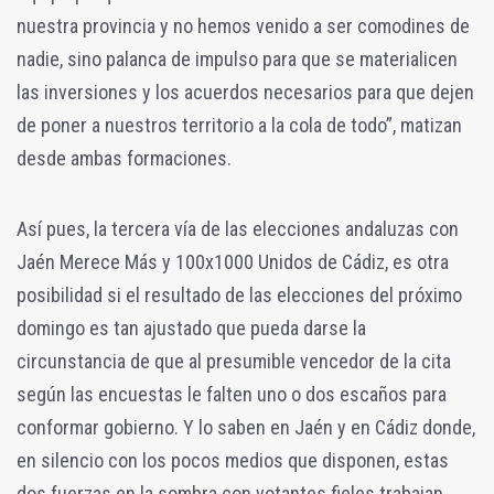
nuestra provincia y no hemos venido a ser comodines de
nadie, sino palanca de impulso para que se materialicen
las inversiones y los acuerdos necesarios para que dejen
de poner a nuestros territorio a la cola de todo”, matizan
desde ambas formaciones.
Así pues, la tercera vía de las elecciones andaluzas con
Jaén Merece Más y 100x1000 Unidos de Cádiz, es otra
posibilidad si el resultado de las elecciones del próximo
domingo es tan ajustado que pueda darse la
circunstancia de que al presumible vencedor de la cita
según las encuestas le falten uno o dos escaños para
conformar gobierno. Y lo saben en Jaén y en Cádiz donde,
en silencio con los pocos medios que disponen, estas
dos fuerzas en la sombra con votantes fieles trabajan