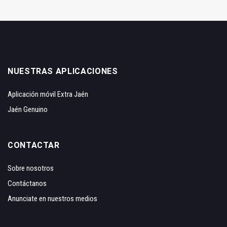
NUESTRAS APLICACIONES
Aplicación móvil Extra Jaén
Jaén Genuino
CONTACTAR
Sobre nosotros
Contáctanos
Anunciate en nuestros medios