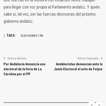
para llegar con voz propia al Parlamento andaluz. Y quién
sabe si, tal vez, ser las fuerzas decisorias del próximo
gobierno andaluz.
TAGS:
ELECCIONES 17M
Noticia Anterior
Noticia Siguiente
Por Andalucía denuncia uso
Andalucistas denuncian ante la
electoral de la feria de La
Junta Electoral el acto de Feijoo
Carolina por el PP