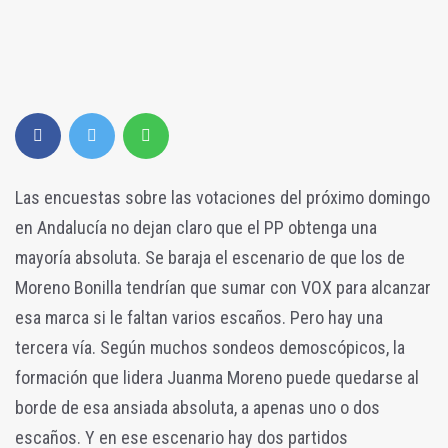
Las encuestas sobre las votaciones del próximo domingo
en Andalucía no dejan claro que el PP obtenga una
mayoría absoluta. Se baraja el escenario de que los de
Moreno Bonilla tendrían que sumar con VOX para alcanzar
esa marca si le faltan varios escaños. Pero hay una
tercera vía. Según muchos sondeos demoscópicos, la
formación que lidera Juanma Moreno puede quedarse al
borde de esa ansiada absoluta, a apenas uno o dos
escaños. Y en ese escenario hay dos partidos