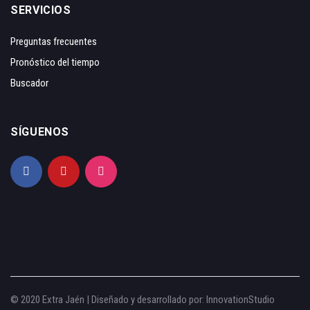
SERVICIOS
Preguntas frecuentes
Pronóstico del tiempo
Buscador
SÍGUENOS
© 2020 Extra Jaén | Diseñado y desarrollado por:
InnovationStudio