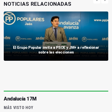
NOTICIAS RELACIONADAS
El Grupo Popular invita a PSOE y JM+ a reflexionar
sobre las elecciones
Andalucía 17M
MÁS VISTO HOY