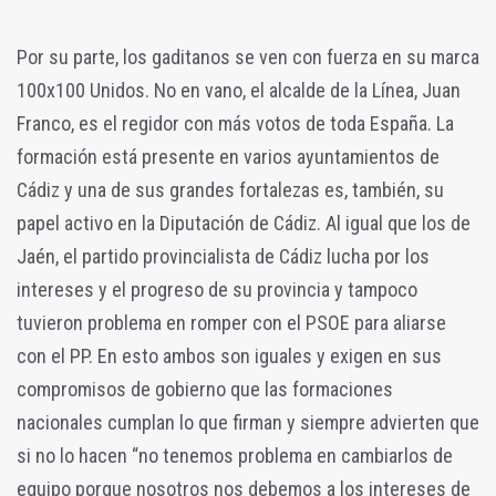
Por su parte, los gaditanos se ven con fuerza en su marca
100x100 Unidos. No en vano, el alcalde de la Línea, Juan
Franco, es el regidor con más votos de toda España. La
formación está presente en varios ayuntamientos de
Cádiz y una de sus grandes fortalezas es, también, su
papel activo en la Diputación de Cádiz. Al igual que los de
Jaén, el partido provincialista de Cádiz lucha por los
intereses y el progreso de su provincia y tampoco
tuvieron problema en romper con el PSOE para aliarse
con el PP. En esto ambos son iguales y exigen en sus
compromisos de gobierno que las formaciones
nacionales cumplan lo que firman y siempre advierten que
si no lo hacen “no tenemos problema en cambiarlos de
equipo porque nosotros nos debemos a los intereses de