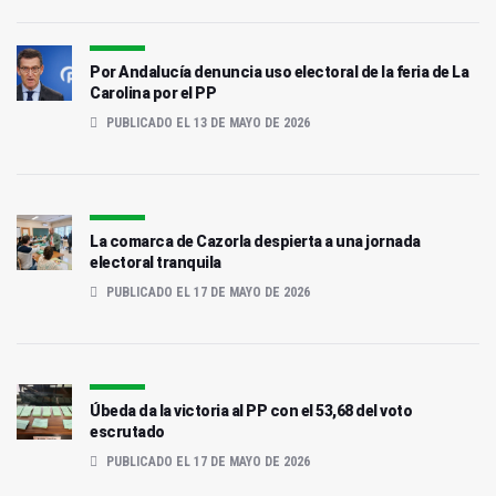
Por Andalucía denuncia uso electoral de la feria de La
Carolina por el PP
PUBLICADO EL 13 DE MAYO DE 2026
La comarca de Cazorla despierta a una jornada
electoral tranquila
PUBLICADO EL 17 DE MAYO DE 2026
Úbeda da la victoria al PP con el 53,68 del voto
escrutado
PUBLICADO EL 17 DE MAYO DE 2026