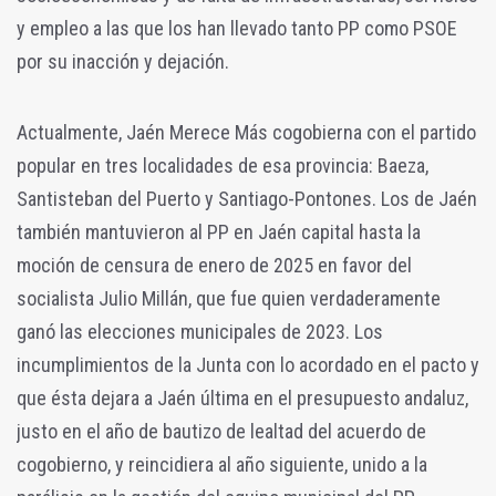
y empleo a las que los han llevado tanto PP como PSOE
por su inacción y dejación.
Actualmente, Jaén Merece Más cogobierna con el partido
popular en tres localidades de esa provincia: Baeza,
Santisteban del Puerto y Santiago-Pontones. Los de Jaén
también mantuvieron al PP en Jaén capital hasta la
moción de censura de enero de 2025 en favor del
socialista Julio Millán, que fue quien verdaderamente
ganó las elecciones municipales de 2023. Los
incumplimientos de la Junta con lo acordado en el pacto y
que ésta dejara a Jaén última en el presupuesto andaluz,
justo en el año de bautizo de lealtad del acuerdo de
cogobierno, y reincidiera al año siguiente, unido a la