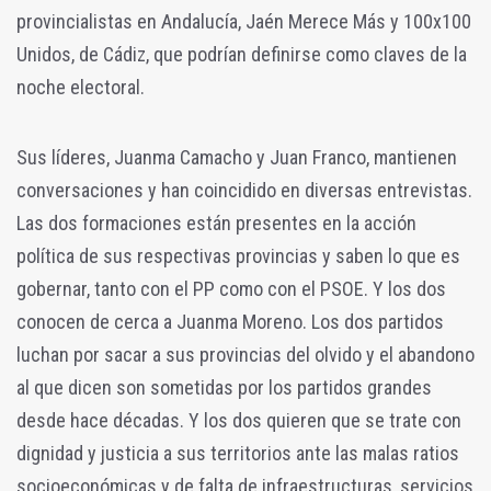
provincialistas en Andalucía, Jaén Merece Más y 100x100
Unidos, de Cádiz, que podrían definirse como claves de la
noche electoral.
Sus líderes, Juanma Camacho y Juan Franco, mantienen
conversaciones y han coincidido en diversas entrevistas.
Las dos formaciones están presentes en la acción
política de sus respectivas provincias y saben lo que es
gobernar, tanto con el PP como con el PSOE. Y los dos
conocen de cerca a Juanma Moreno. Los dos partidos
luchan por sacar a sus provincias del olvido y el abandono
al que dicen son sometidas por los partidos grandes
desde hace décadas. Y los dos quieren que se trate con
dignidad y justicia a sus territorios ante las malas ratios
socioeconómicas y de falta de infraestructuras, servicios