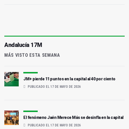
Andalucía 17M
MÁS VISTO ESTA SEMANA
JM+ pierde 11 puntos en la capital al 40 por ciento
PUBLICADO EL 17 DE MAYO DE 2026
El fenómeno Jaén Merece Más se desinfla en la capital
PUBLICADO EL 17 DE MAYO DE 2026