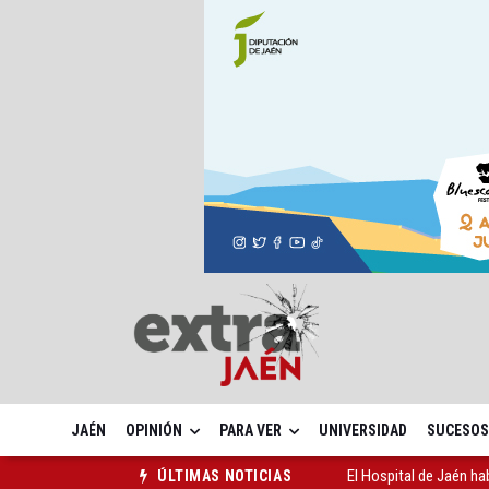
JAÉN
OPINIÓN
PARA VER
UNIVERSIDAD
SUCESOS
El Hospital de Jaén ha
ÚLTIMAS NOTICIAS