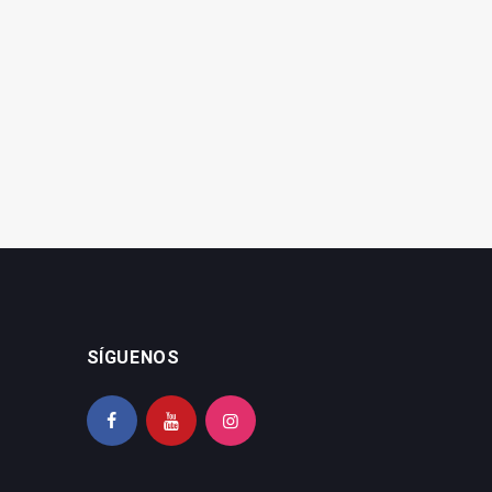
SÍGUENOS