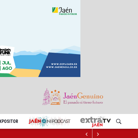
EXPOSITOR