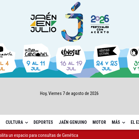
Hoy, Viernes 7 de agosto de 2026
CULTURA
DEPORTES
JAÉN GENUINO
MOTOR
MÁS
EL 
bilita un espacio para consultas de Genética