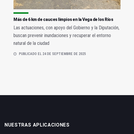
Más de 6 km de cauces limpios en la Vega de los Ríos
Las actuaciones, con apoyo del Gobierno y la Diputación,
buscan prevenir inundaciones y recuperar el entorno
natural de la ciudad
PUBLICADO EL 24 DE SEPTIEMBRE DE 2025
NUESTRAS APLICACIONES