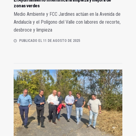
zonas verdes
Medio Ambiente y FCC Jardines actúan en la Avenida de
Andalucía y el Polígono del Valle con labores de recorte,
desbroce y limpieza
PUBLICADO EL 11 DE AGOSTO DE 2025