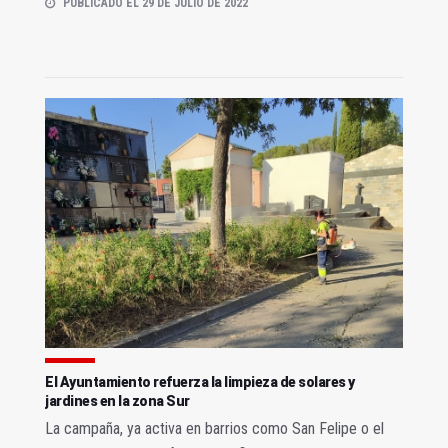
PUBLICADO EL 29 DE JULIO DE 2022
El Ayuntamiento refuerza la limpieza de solares y
jardines en la zona Sur
La campaña, ya activa en barrios como San Felipe o el