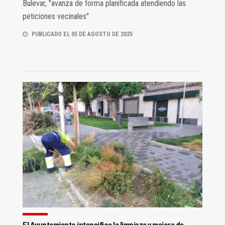
Bulevar, "avanza de forma planificada atendiendo las
peticiones vecinales"
PUBLICADO EL 05 DE AGOSTO DE 2025
El Ayuntamiento intensifica la limpieza y mejora de