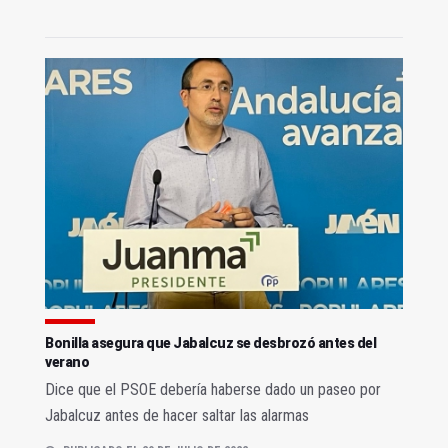
Bonilla asegura que Jabalcuz se desbrozó antes del
verano
Dice que el PSOE debería haberse dado un paseo por
Jabalcuz antes de hacer saltar las alarmas