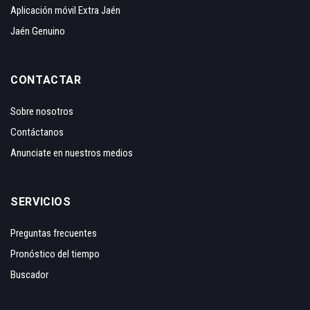
Aplicación móvil Extra Jaén
Jaén Genuino
CONTACTAR
Sobre nosotros
Contáctanos
Anunciate en nuestros medios
SERVICIOS
Preguntas frecuentes
Pronóstico del tiempo
Buscador