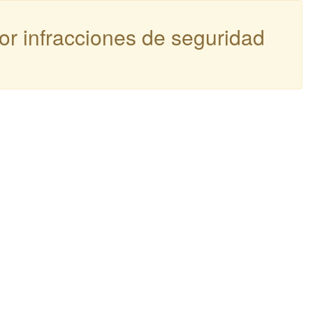
por infracciones de seguridad