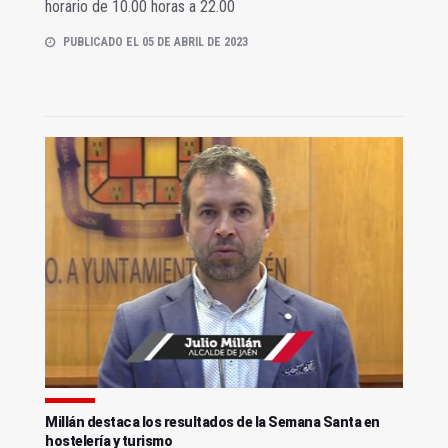
horario de 10.00 horas a 22.00
PUBLICADO EL 05 DE ABRIL DE 2023
Millán destaca los resultados de la Semana Santa en
hostelería y turismo