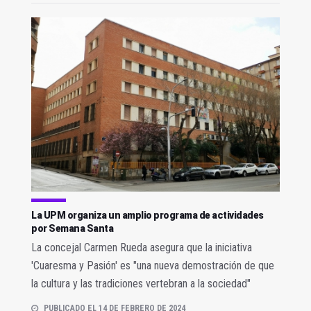
La UPM organiza un amplio programa de actividades
por Semana Santa
La concejal Carmen Rueda asegura que la iniciativa
'Cuaresma y Pasión' es "una nueva demostración de que
la cultura y las tradiciones vertebran a la sociedad"
PUBLICADO EL 14 DE FEBRERO DE 2024