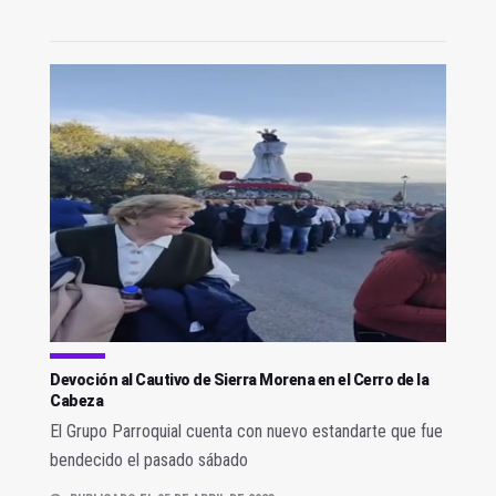
Devoción al Cautivo de Sierra Morena en el Cerro de la
Cabeza
El Grupo Parroquial cuenta con nuevo estandarte que fue
bendecido el pasado sábado