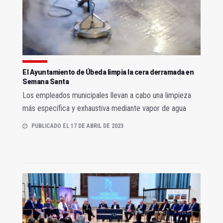
El Ayuntamiento de Úbeda limpia la cera derramada en
Semana Santa
Los empleados municipales llevan a cabo una limpieza
más específica y exhaustiva mediante vapor de agua
PUBLICADO EL 17 DE ABRIL DE 2023