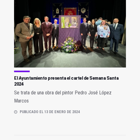
El Ayuntamiento presenta el cartel de Semana Santa
2024
Se trata de una obra del pintor Pedro José López
Marcos
PUBLICADO EL 13 DE ENERO DE 2024