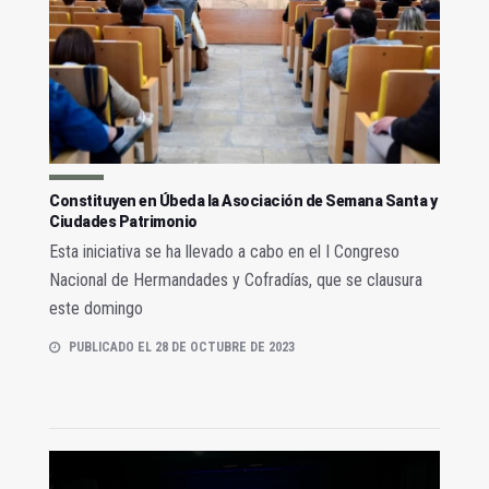
Constituyen en Úbeda la Asociación de Semana Santa y
Ciudades Patrimonio
Esta iniciativa se ha llevado a cabo en el I Congreso
Nacional de Hermandades y Cofradías, que se clausura
este domingo
PUBLICADO EL 28 DE OCTUBRE DE 2023