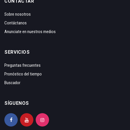
CONTACTAR
Sobre nosotros
Contáctanos
Anunciate en nuestros medios
SERVICIOS
Preguntas frecuentes
Pronóstico del tiempo
Buscador
SÍGUENOS