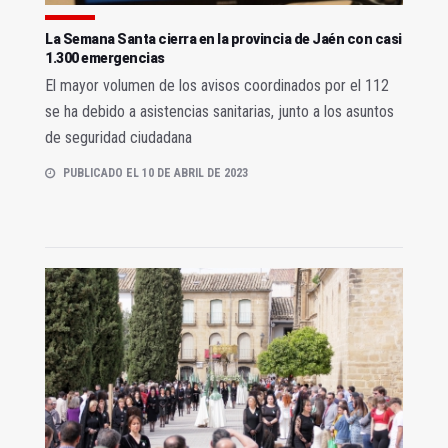
La Semana Santa cierra en la provincia de Jaén con casi
1.300 emergencias
El mayor volumen de los avisos coordinados por el 112
se ha debido a asistencias sanitarias, junto a los asuntos
de seguridad ciudadana
PUBLICADO EL 10 DE ABRIL DE 2023