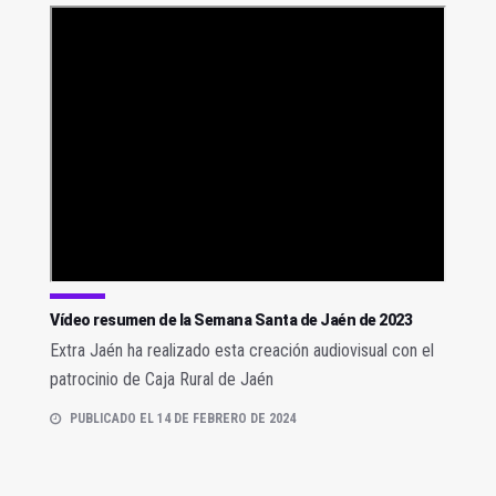
Vídeo resumen de la Semana Santa de Jaén de 2023
Extra Jaén ha realizado esta creación audiovisual con el
patrocinio de Caja Rural de Jaén
PUBLICADO EL 14 DE FEBRERO DE 2024