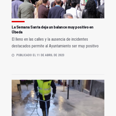
La Semana Santa deja un balance muy positivo en
Úbeda
El lleno en las calles y la ausencia de incidentes
destacados permite al Ayuntamiento ser muy positivo
PUBLICADO EL 11 DE ABRIL DE 2023