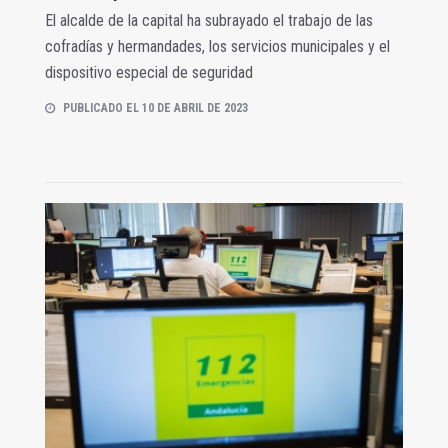
El alcalde de la capital ha subrayado el trabajo de las
cofradías y hermandades, los servicios municipales y el
dispositivo especial de seguridad
PUBLICADO EL 10 DE ABRIL DE 2023