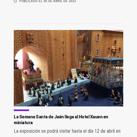
PUBLICADO EL 05 DE ABRIL DE 2023
La Semana Santa de Jaén llega al Hotel Xauen en
miniatura
La exposición se podrá visitar hasta el día 12 de abril en