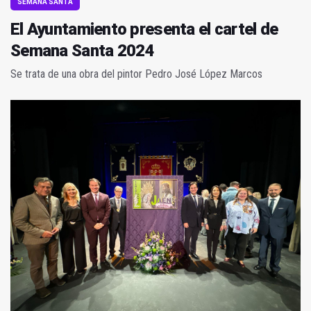
SEMANA SANTA
El Ayuntamiento presenta el cartel de
Semana Santa 2024
Se trata de una obra del pintor Pedro José López Marcos