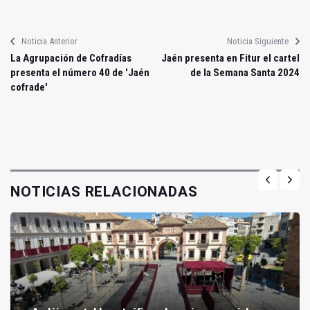
Noticia Anterior
Noticia Siguiente
La Agrupación de Cofradías
Jaén presenta en Fitur el cartel
presenta el número 40 de 'Jaén
de la Semana Santa 2024
cofrade'
NOTICIAS RELACIONADAS