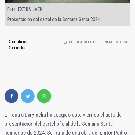
Foto: EXTRA JAÉN
Presentación del cartel de la Semana Santa 2024
Carolina
PUBLICADO EL 13 DE ENERO DE 2024
Cañada
El Teatro Darymelia ha acogido este viernes el acto de
presentación del cartel oficial de la Semana Santa
jiennense de 2024. Se trata de una obra del pintor Pedro