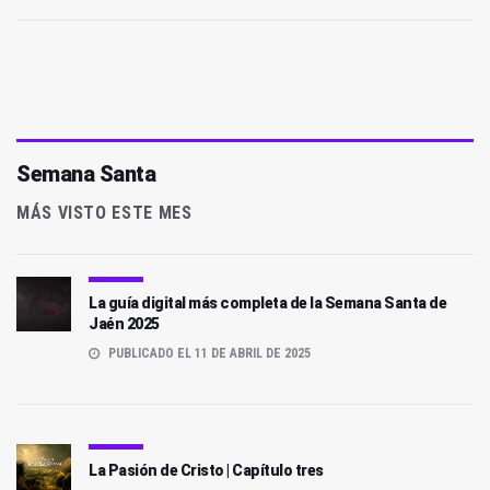
Semana Santa
MÁS VISTO ESTE MES
La guía digital más completa de la Semana Santa de
Jaén 2025
PUBLICADO EL 11 DE ABRIL DE 2025
La Pasión de Cristo | Capítulo tres