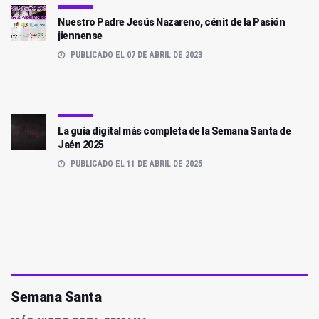
Nuestro Padre Jesús Nazareno, cénit de la Pasión
jiennense
PUBLICADO EL 07 DE ABRIL DE 2023
La guía digital más completa de la Semana Santa de
Jaén 2025
PUBLICADO EL 11 DE ABRIL DE 2025
Semana Santa