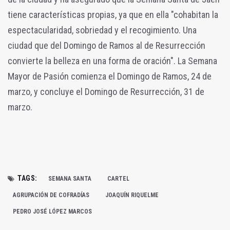
tiene características propias, ya que en ella "cohabitan la
espectacularidad, sobriedad y el recogimiento. Una
ciudad que del Domingo de Ramos al de Resurrección
convierte la belleza en una forma de oración". La Semana
Mayor de Pasión comienza el Domingo de Ramos, 24 de
marzo, y concluye el Domingo de Resurrección, 31 de
marzo.
TAGS:
SEMANA SANTA
CARTEL
AGRUPACIÓN DE COFRADÍAS
JOAQUÍN RIQUELME
PEDRO JOSÉ LÓPEZ MARCOS