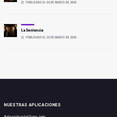
PUBLICADO EL 04 DE MARZO DE 2026
La Sentencia
PUBLICADO EL 22 DE MARZO DE 2026
NUESTRAS APLICACIONES
Aplicación móvil Extra Jaén