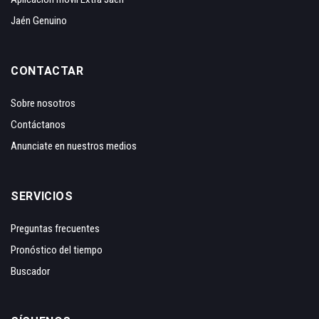
Jaén Genuino
CONTACTAR
Sobre nosotros
Contáctanos
Anunciate en nuestros medios
SERVICIOS
Preguntas frecuentes
Pronóstico del tiempo
Buscador