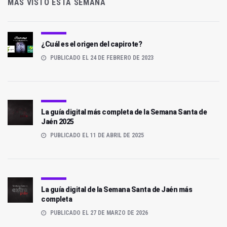
MÁS VISTO ESTA SEMANA
¿Cuál es el origen del capirote?
PUBLICADO EL 24 DE FEBRERO DE 2023
La guía digital más completa de la Semana Santa de
Jaén 2025
PUBLICADO EL 11 DE ABRIL DE 2025
La guía digital de la Semana Santa de Jaén más
completa
PUBLICADO EL 27 DE MARZO DE 2026