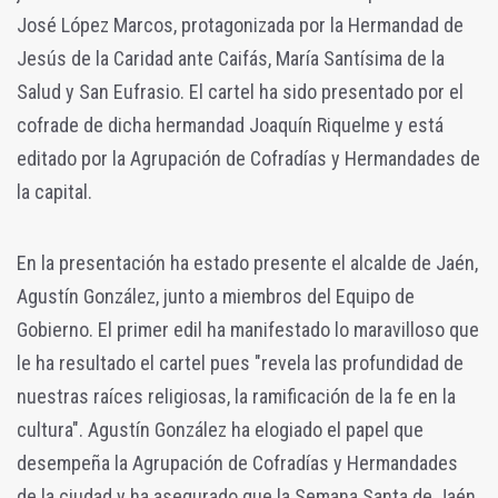
José López Marcos, protagonizada por la Hermandad de
Jesús de la Caridad ante Caifás, María Santísima de la
Salud y San Eufrasio. El cartel ha sido presentado por el
cofrade de dicha hermandad Joaquín Riquelme y está
editado por la Agrupación de Cofradías y Hermandades de
la capital.
En la presentación ha estado presente e
l alcalde de Jaén,
Agustín González, junto a miembros del Equipo de
Gobierno. El primer edil ha manifestado lo maravilloso que
le ha resultado el cartel pues "revela las profundidad de
nuestras raíces religiosas, la ramificación de la fe en la
cultura". Agustín González ha elogiado el papel que
desempeña la Agrupación de Cofradías y Hermandades
de la ciudad y ha asegurado que la Semana Santa de Jaén