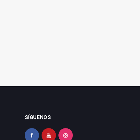
SÍGUENOS