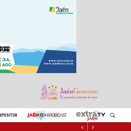
EXPOSITOR