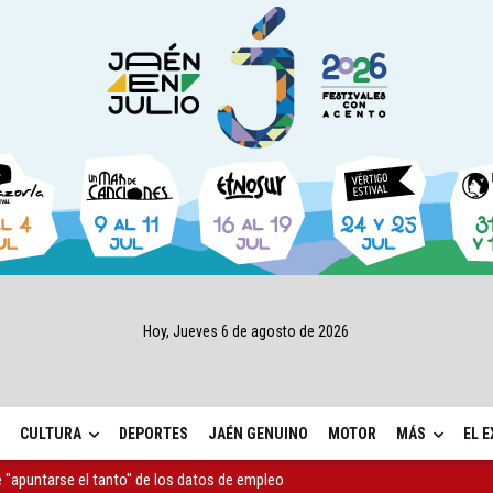
Hoy, Jueves 6 de agosto de 2026
CULTURA
DEPORTES
JAÉN GENUINO
MOTOR
MÁS
EL 
 "apuntarse el tanto" de los datos de empleo