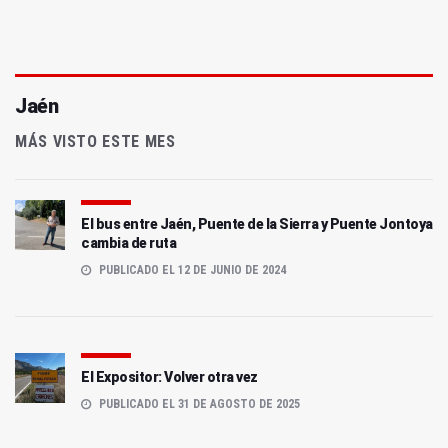
Jaén
MÁS VISTO ESTE MES
El bus entre Jaén, Puente de la Sierra y Puente Jontoya
cambia de ruta
PUBLICADO EL 12 DE JUNIO DE 2024
El Expositor: Volver otra vez
PUBLICADO EL 31 DE AGOSTO DE 2025