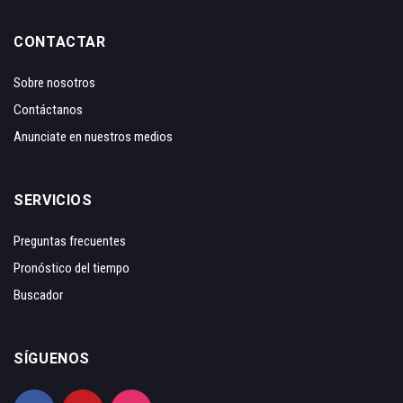
CONTACTAR
Sobre nosotros
Contáctanos
Anunciate en nuestros medios
SERVICIOS
Preguntas frecuentes
Pronóstico del tiempo
Buscador
SÍGUENOS