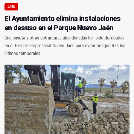
JAÉN
El Ayuntamiento elimina instalaciones
en desuso en el Parque Nuevo Jaén
Una caseta y otras estructuras abandonadas han sido derribadas
en el Parque Empresarial Nuevo Jaén para evitar riesgos tras los
últimos temporales