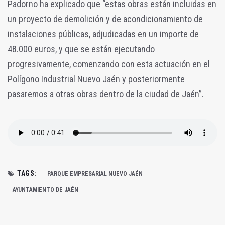
Padorno ha explicado que “estas obras están incluidas en
un proyecto de demolición y de acondicionamiento de
instalaciones públicas, adjudicadas en un importe de
48.000 euros, y que se están ejecutando
progresivamente, comenzando con esta actuación en el
Polígono Industrial Nuevo Jaén y posteriormente
pasaremos a otras obras dentro de la ciudad de Jaén”.
TAGS:
PARQUE EMPRESARIAL NUEVO JAÉN
AYUNTAMIENTO DE JAÉN