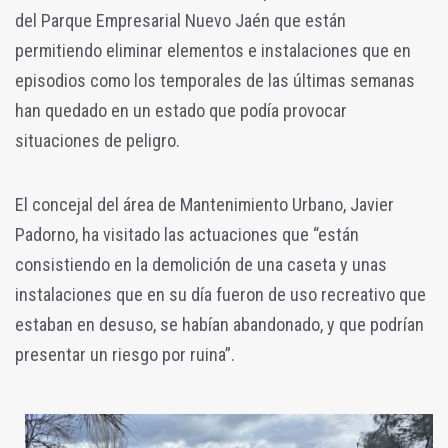
del Parque Empresarial Nuevo Jaén que están
permitiendo eliminar elementos e instalaciones que en
episodios como los temporales de las últimas semanas
han quedado en un estado que podía provocar
situaciones de peligro.
El concejal del área de Mantenimiento Urbano, Javier
Padorno, ha visitado las actuaciones que “están
consistiendo en la demolición de una caseta y unas
instalaciones que en su día fueron de uso recreativo que
estaban en desuso, se habían abandonado, y que podrían
presentar un riesgo por ruina”.