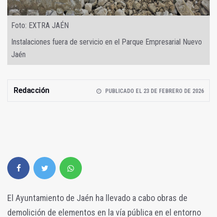
Foto: EXTRA JAÉN
Instalaciones fuera de servicio en el Parque Empresarial Nuevo
Jaén
Redacción
PUBLICADO EL 23 DE FEBRERO DE 2026
El Ayuntamiento de Jaén ha llevado a cabo obras de
demolición de elementos en la vía pública en el entorno