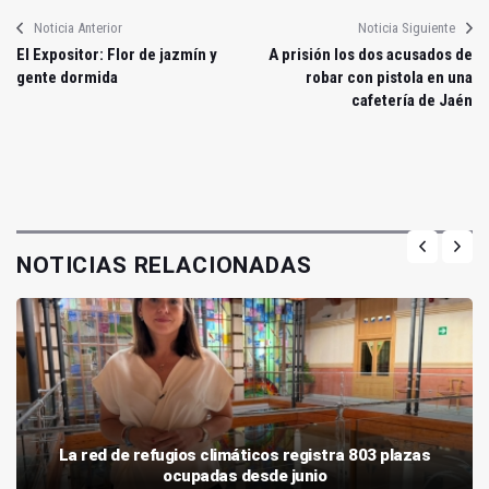
Noticia Anterior
Noticia Siguiente
El Expositor: Flor de jazmín y
A prisión los dos acusados de
gente dormida
robar con pistola en una
cafetería de Jaén
NOTICIAS RELACIONADAS
La red de refugios climáticos registra 803 plazas
ocupadas desde junio