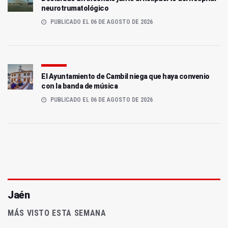
neurotrumatológico
PUBLICADO EL 06 DE AGOSTO DE 2026
El Ayuntamiento de Cambil niega que haya convenio
con la banda de música
PUBLICADO EL 06 DE AGOSTO DE 2026
Jaén
MÁS VISTO ESTA SEMANA