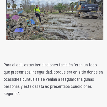
Para el edil, estas instalaciones también “eran un foco
que presentaba inseguridad, porque era en sitio donde en
ocasiones puntuales se venían a resguardar algunas
personas y esta caseta no presentaba condiciones
seguras”.