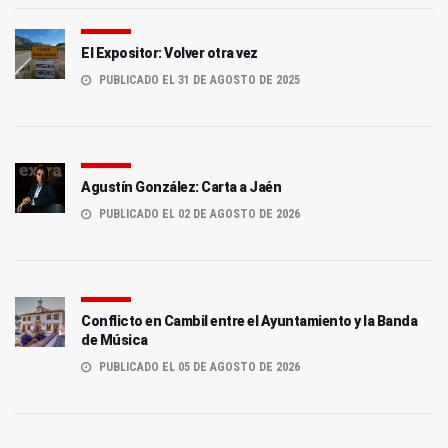
El Expositor: Volver otra vez
PUBLICADO EL 31 DE AGOSTO DE 2025
Agustín González: Carta a Jaén
PUBLICADO EL 02 DE AGOSTO DE 2026
Conflicto en Cambil entre el Ayuntamiento y la Banda
de Música
PUBLICADO EL 05 DE AGOSTO DE 2026