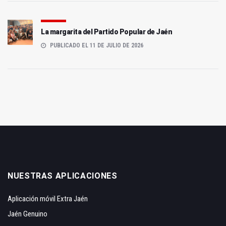
La margarita del Partido Popular de Jaén
PUBLICADO EL 11 DE JULIO DE 2026
NUESTRAS APLICACIONES
Aplicación móvil Extra Jaén
Jaén Genuino