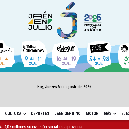
Hoy, Jueves 6 de agosto de 2026
CULTURA
DEPORTES
JAÉN GENUINO
MOTOR
MÁS
EL 
a 4,07 millones su inversión social en la provincia