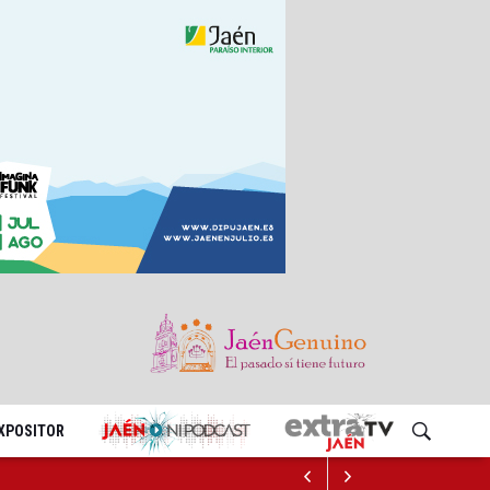
EXPOSITOR