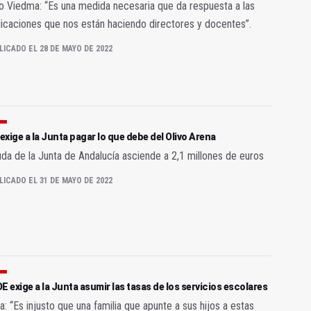
o Viedma: “Es una medida necesaria que da respuesta a las
dicaciones que nos están haciendo directores y docentes”.
LICADO EL 28 DE MAYO DE 2022
xige a la Junta pagar lo que debe del Olivo Arena
da de la Junta de Andalucía asciende a 2,1 millones de euros
LICADO EL 31 DE MAYO DE 2022
E exige a la Junta asumir las tasas de los servicios escolares
: “Es injusto que una familia que apunte a sus hijos a estas