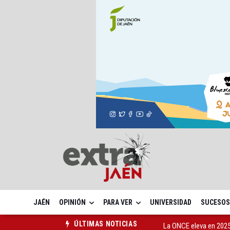
JAÉN
OPINIÓN
PARA VER
UNIVERSIDAD
SUCESOS
La ONCE eleva en 2025 
ÚLTIMAS NOTICIAS