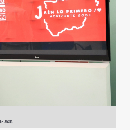
E-Jaén.