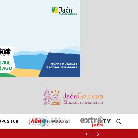
EXPOSITOR