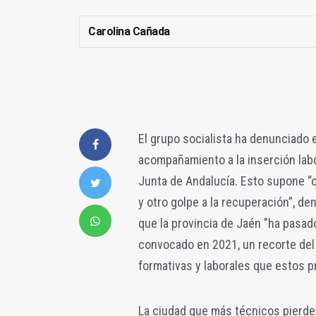
Carolina Cañada
El grupo socialista ha denunciado 
acompañamiento a la inserción labo
Junta de Andalucía. Esto supone “o
y otro golpe a la recuperación”, de
que la provincia de Jaén "ha pasad
convocado en 2021, un recorte del
formativas y laborales que estos p
La ciudad que más técnicos pierde 