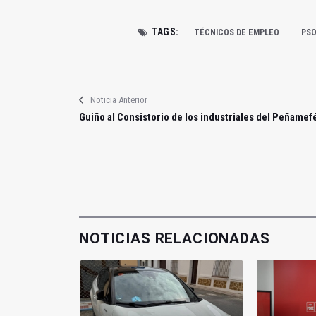
TAGS:
TÉCNICOS DE EMPLEO
PS
Noticia Anterior
Guiño al Consistorio de los industriales del Peñamef
NOTICIAS RELACIONADAS