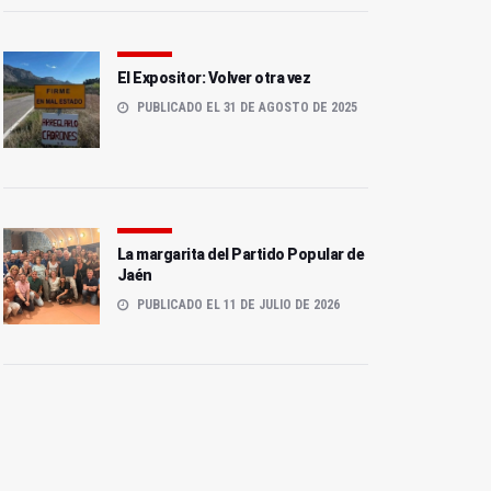
El Expositor: Volver otra vez
PUBLICADO EL 31 DE AGOSTO DE 2025
La margarita del Partido Popular de
Jaén
PUBLICADO EL 11 DE JULIO DE 2026