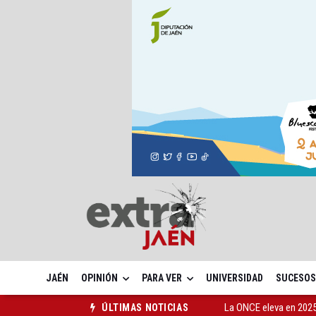
JAÉN
OPINIÓN
PARA VER
UNIVERSIDAD
SUCESOS
La ONCE eleva en 2025 
ÚLTIMAS NOTICIAS