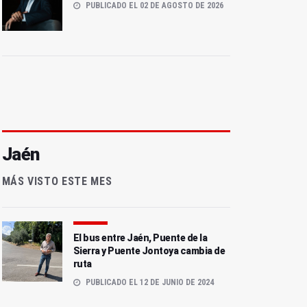
PUBLICADO EL 02 DE AGOSTO DE 2026
Jaén
MÁS VISTO ESTE MES
El bus entre Jaén, Puente de la
Sierra y Puente Jontoya cambia de
ruta
PUBLICADO EL 12 DE JUNIO DE 2024