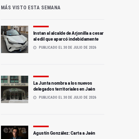
MÁS VISTO ESTA SEMANA
Instan al alcalde de Arjonilla a cesar
al edil que aparcó indebidamente
PUBLICADO EL 30 DE JULIO DE 2026
La Junta nombra a los nuevos
delegados territoriales en Jaén
PUBLICADO EL 30 DE JULIO DE 2026
Agustín González: Carta a Jaén