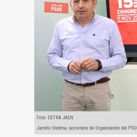
Foto: EXTRA JAEN
Jacinto Viedma, secretario de Organización del PSO