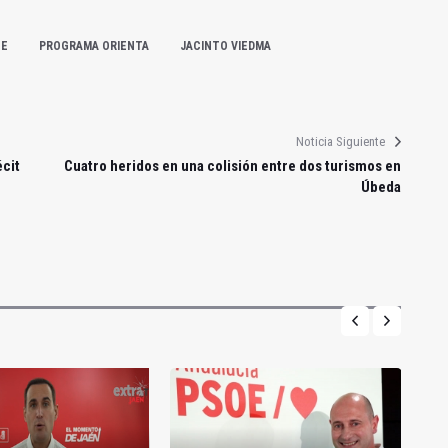
OE
PROGRAMA ORIENTA
JACINTO VIEDMA
Noticia Siguiente
écit
Cuatro heridos en una colisión entre dos turismos en
Úbeda