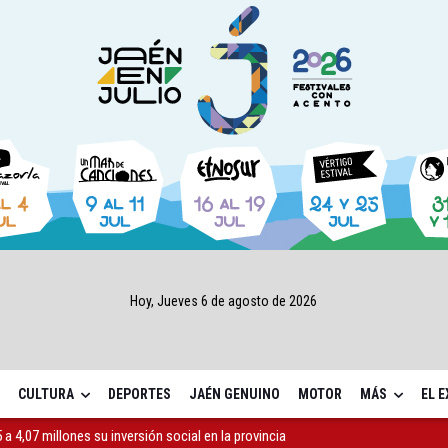
Hoy, Jueves 6 de agosto de 2026
CULTURA
DEPORTES
JAÉN GENUINO
MOTOR
MÁS
EL 
a 4,07 millones su inversión social en la provincia