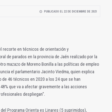
PUBLICADO EL 22 DE DICIEMBRE DE 2021
el recorte en técnicos de orientación y
ral de parados en la provincia de Jaén realizado por la
tro mazazo de Moreno Bonilla a las políticas de empleo
nuncia el parlamentario Jacinto Viedma, quien explica
o de 46 técnicos en 2020 a los 24 que se han
 48% que va a afectar gravemente a las acciones
rofesionales despliegan".
del Programa Orienta es Linares (5 suprimidos),