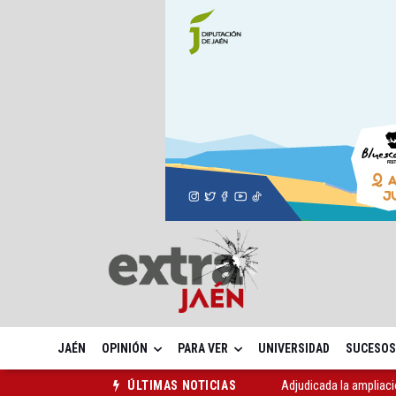
JAÉN
OPINIÓN
PARA VER
UNIVERSIDAD
SUCESOS
Adjudicada la ampliaci
ÚLTIMAS NOTICIAS