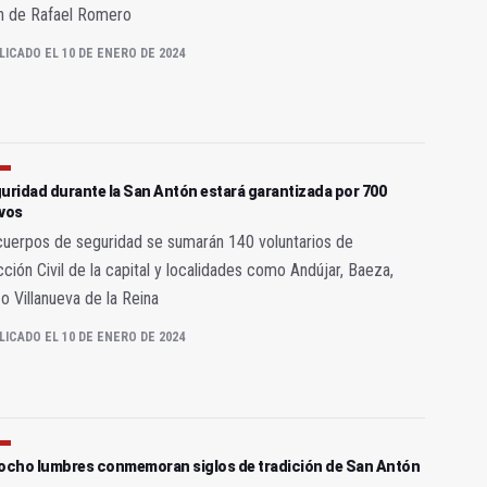
n de Rafael Romero
LICADO EL 10 DE ENERO DE 2024
uridad durante la San Antón estará garantizada por 700
ivos
cuerpos de seguridad se sumarán 140 voluntarios de
ción Civil de la capital y localidades como Andújar, Baeza,
 o Villanueva de la Reina
LICADO EL 10 DE ENERO DE 2024
iocho lumbres conmemoran siglos de tradición de San Antón