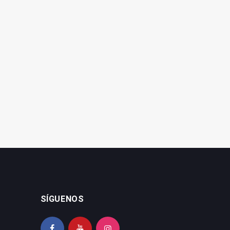
SÍGUENOS