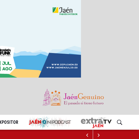
EXPOSITOR