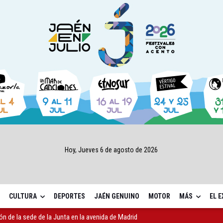
Hoy, Jueves 6 de agosto de 2026
CULTURA
DEPORTES
JAÉN GENUINO
MOTOR
MÁS
EL 
ón de la sede de la Junta en la avenida de Madrid