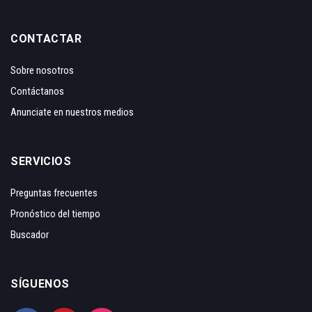
CONTACTAR
Sobre nosotros
Contáctanos
Anunciate en nuestros medios
SERVICIOS
Preguntas frecuentes
Pronóstico del tiempo
Buscador
SÍGUENOS