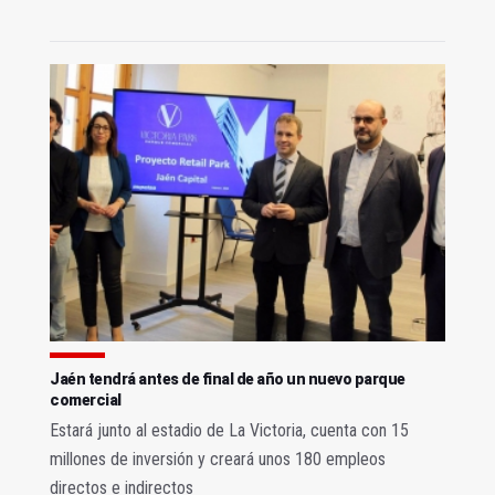
Jaén tendrá antes de final de año un nuevo parque
comercial
Estará junto al estadio de La Victoria, cuenta con 15
millones de inversión y creará unos 180 empleos
directos e indirectos