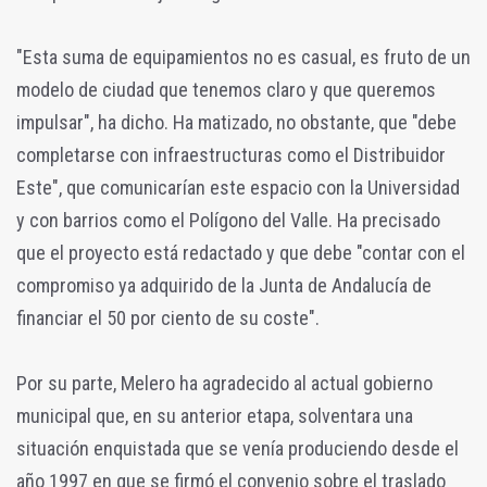
"Esta suma de equipamientos no es casual, es fruto de un
modelo de ciudad que tenemos claro y que queremos
impulsar", ha dicho. Ha matizado, no obstante, que "debe
completarse con infraestructuras como el Distribuidor
Este", que comunicarían este espacio con la Universidad
y con barrios como el Polígono del Valle. Ha precisado
que el proyecto está redactado y que debe "contar con el
compromiso ya adquirido de la Junta de Andalucía de
financiar el 50 por ciento de su coste".
Por su parte, Melero ha agradecido al actual gobierno
municipal que, en su anterior etapa, solventara una
situación enquistada que se venía produciendo desde el
año 1997 en que se firmó el convenio sobre el traslado