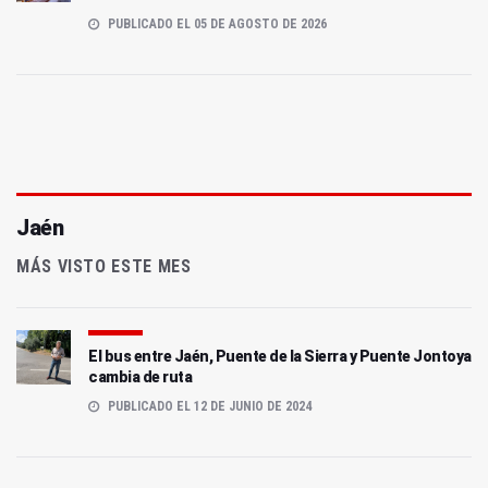
PUBLICADO EL 05 DE AGOSTO DE 2026
Jaén
MÁS VISTO ESTE MES
El bus entre Jaén, Puente de la Sierra y Puente Jontoya
cambia de ruta
PUBLICADO EL 12 DE JUNIO DE 2024