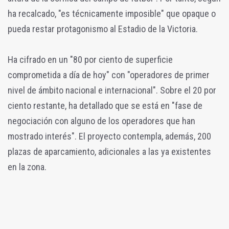
ha recalcado, "es técnicamente imposible" que opaque o
pueda restar protagonismo al Estadio de la Victoria.
Ha cifrado en un "80 por ciento de superficie
comprometida a día de hoy" con "operadores de primer
nivel de ámbito nacional e internacional". Sobre el 20 por
ciento restante, ha detallado que se está en "fase de
negociación con alguno de los operadores que han
mostrado interés". El proyecto contempla, además, 200
plazas de aparcamiento, adicionales a las ya existentes
en la zona.