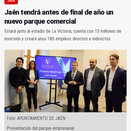
JAÉN
Jaén tendrá antes de final de año un
nuevo parque comercial
Estará junto al estadio de La Victoria, cuenta con 15 millones de
inversión y creará unos 180 empleos directos e indirectos
Foto: AYUNTAMIENTO DE JAÉN
Presentación del parque empresarial.