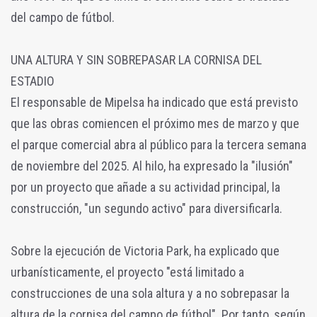
del campo de fútbol.
UNA ALTURA Y SIN SOBREPASAR LA CORNISA DEL
ESTADIO
El responsable de Mipelsa ha indicado que está previsto
que las obras comiencen el próximo mes de marzo y que
el parque comercial abra al público para la tercera semana
de noviembre del 2025. Al hilo, ha expresado la "ilusión"
por un proyecto que añade a su actividad principal, la
construcción, "un segundo activo" para diversificarla.
Sobre la ejecución de Victoria Park, ha explicado que
urbanísticamente, el proyecto "está limitado a
construcciones de una sola altura y a no sobrepasar la
altura de la cornisa del campo de fútbol". Por tanto, según