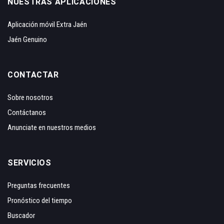
NUESTRAS APLICACIONES
Aplicación móvil Extra Jaén
Jaén Genuino
CONTACTAR
Sobre nosotros
Contáctanos
Anunciate en nuestros medios
SERVICIOS
Preguntas frecuentes
Pronóstico del tiempo
Buscador