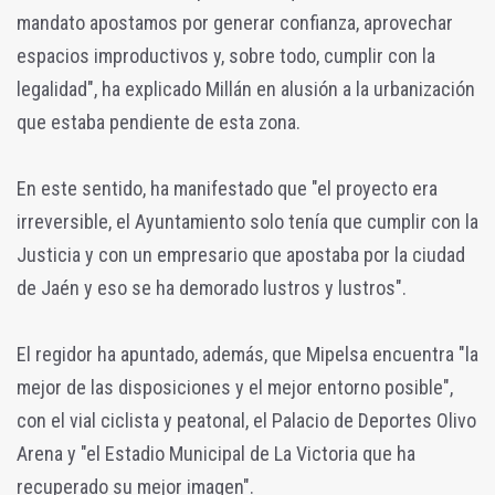
mandato apostamos por generar confianza, aprovechar
espacios improductivos y, sobre todo, cumplir con la
legalidad", ha explicado Millán en alusión a la urbanización
que estaba pendiente de esta zona.
En este sentido, ha manifestado que "el proyecto era
irreversible, el Ayuntamiento solo tenía que cumplir con la
Justicia y con un empresario que apostaba por la ciudad
de Jaén y eso se ha demorado lustros y lustros".
El regidor ha apuntado, además, que Mipelsa encuentra "la
mejor de las disposiciones y el mejor entorno posible",
con el vial ciclista y peatonal, el Palacio de Deportes Olivo
Arena y "el Estadio Municipal de La Victoria que ha
recuperado su mejor imagen".