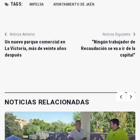
TAGS:
MIPELSA
AYUNTAMIENTO DE JAÉN
Noticia Anterior
Noticia Siguiente
Un nuevo parque comercial en
“Ningún trabajador de
La Victoria, más de veinte años
Recaudación se va a ir de la
después
capital”
NOTICIAS RELACIONADAS