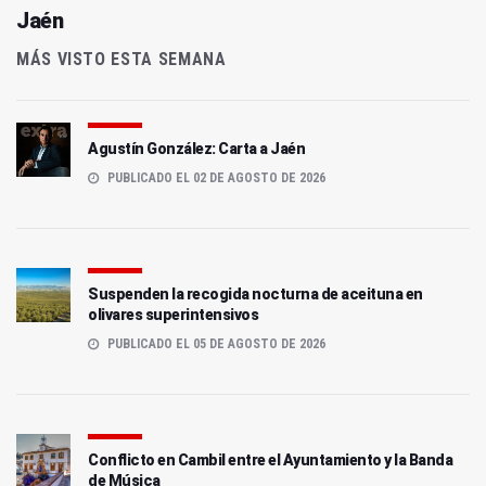
Jaén
MÁS VISTO ESTA SEMANA
Agustín González: Carta a Jaén
PUBLICADO EL 02 DE AGOSTO DE 2026
Suspenden la recogida nocturna de aceituna en
olivares superintensivos
PUBLICADO EL 05 DE AGOSTO DE 2026
Conflicto en Cambil entre el Ayuntamiento y la Banda
de Música