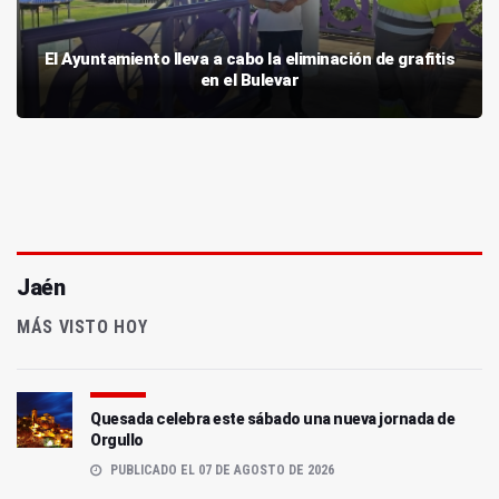
El Ayuntamiento lleva a cabo la eliminación de grafitis
en el Bulevar
Jaén
MÁS VISTO HOY
Quesada celebra este sábado una nueva jornada de
Orgullo
PUBLICADO EL 07 DE AGOSTO DE 2026