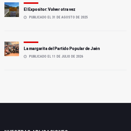
El Expositor: Volver otra vez
PUBLICADO EL 31 DE AGOSTO DE 2025
La margarita del Partido Popular de Jaén
PUBLICADO EL 11 DE JULIO DE 2026