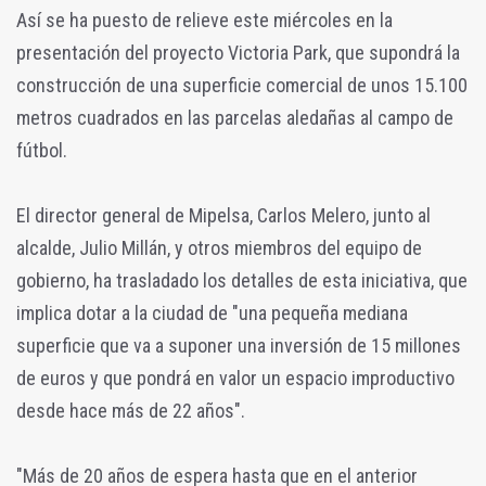
Así se ha puesto de relieve este miércoles en la
presentación del proyecto Victoria Park, que supondrá la
construcción de una superficie comercial de unos 15.100
metros cuadrados en las parcelas aledañas al campo de
fútbol.
El director general de Mipelsa, Carlos Melero, junto al
alcalde, Julio Millán, y otros miembros del equipo de
gobierno, ha trasladado los detalles de esta iniciativa, que
implica dotar a la ciudad de "una pequeña mediana
superficie que va a suponer una inversión de 15 millones
de euros y que pondrá en valor un espacio improductivo
desde hace más de 22 años".
"Más de 20 años de espera hasta que en el anterior