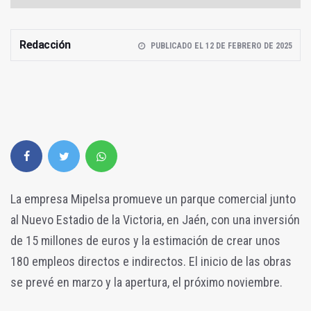
Redacción
PUBLICADO EL 12 DE FEBRERO DE 2025
La empresa Mipelsa promueve un parque comercial junto
al Nuevo Estadio de la Victoria, en Jaén, con una inversión
de 15 millones de euros y la estimación de crear unos
180 empleos directos e indirectos. El inicio de las obras
se prevé en marzo y la apertura, el próximo noviembre.