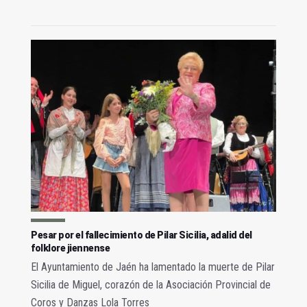
Pesar por el fallecimiento de Pilar Sicilia, adalid del
folklore jiennense
El Ayuntamiento de Jaén ha lamentado la muerte de Pilar
Sicilia de Miguel, corazón de la Asociación Provincial de
Coros y Danzas Lola Torres