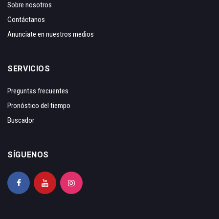
Sobre nosotros
Contáctanos
Anunciate en nuestros medios
SERVICIOS
Preguntas frecuentes
Pronóstico del tiempo
Buscador
SÍGUENOS