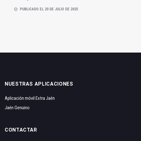
PUBLICADO EL 20 DE JULIO DE 2025
NUESTRAS APLICACIONES
Aplicación móvil Extra Jaén
Jaén Genuino
CONTACTAR