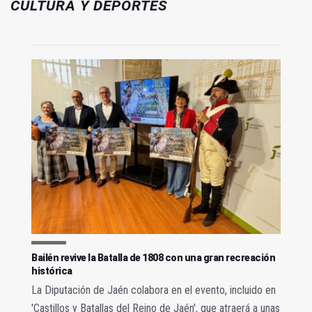
CULTURA Y DEPORTES
Bailén revive la Batalla de 1808 con una gran recreación
histórica
La Diputación de Jaén colabora en el evento, incluido en
'Castillos y Batallas del Reino de Jaén', que atraerá a unas