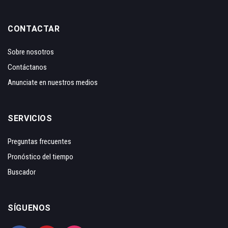
CONTACTAR
Sobre nosotros
Contáctanos
Anunciate en nuestros medios
SERVICIOS
Preguntas frecuentes
Pronóstico del tiempo
Buscador
SÍGUENOS