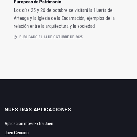
Europeas de Patrimonio
Los días 25 y 26 de octubre se visitará la Huerta de
Arteaga y la Iglesia de la Encarnación, ejemplos de la
relación entre la arquitectura y la sociedad
PUBLICADO EL 14 DE OCTUBRE DE 2025
NUESTRAS APLICACIONES
Aplicación móvil Extra Jaén
Jaén Genuino