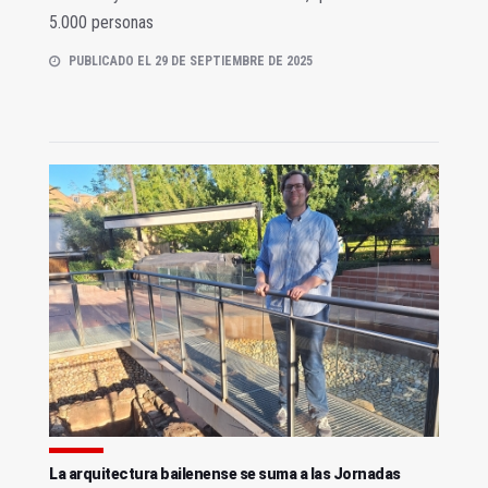
5.000 personas
PUBLICADO EL 29 DE SEPTIEMBRE DE 2025
La arquitectura bailenense se suma a las Jornadas