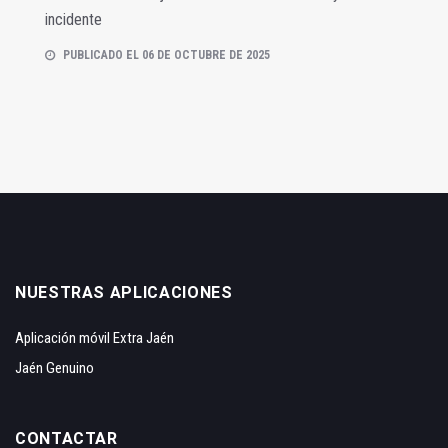
incidente
PUBLICADO EL 06 DE OCTUBRE DE 2025
NUESTRAS APLICACIONES
Aplicación móvil Extra Jaén
Jaén Genuino
CONTACTAR