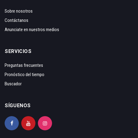
Sobre nosotros
Contáctanos
Anunciate en nuestros medios
SERVICIOS
Preguntas frecuentes
Pronóstico del tiempo
Buscador
SÍGUENOS