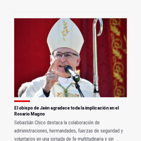
El obispo de Jaén agradece toda la implicación en el
Rosario Magno
Sebastián Chico destaca la colaboración de
administraciones, hermandades, fuerzas de seguridad y
voluntarios en una jornada de fe multitudinaria y sin