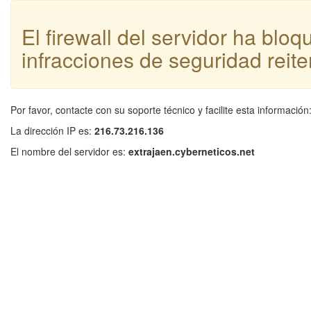
El firewall del servidor ha blo
infracciones de seguridad reite
Por favor, contacte con su soporte técnico y facilite esta información
La dirección IP es:
216.73.216.136
El nombre del servidor es:
extrajaen.cyberneticos.net