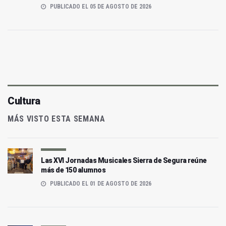
PUBLICADO EL 05 DE AGOSTO DE 2026
Cultura
MÁS VISTO ESTA SEMANA
Las XVI Jornadas Musicales Sierra de Segura reúne
más de 150 alumnos
PUBLICADO EL 01 DE AGOSTO DE 2026