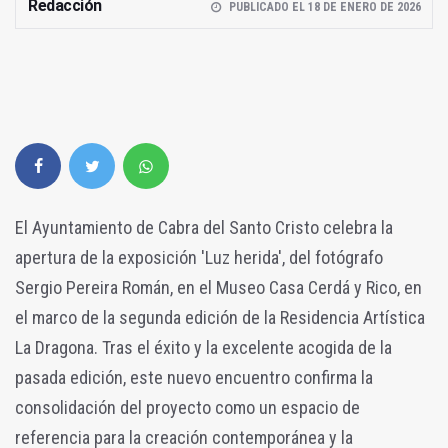
Redacción
PUBLICADO EL 18 DE ENERO DE 2026
El Ayuntamiento de Cabra del Santo Cristo celebra la
apertura de la exposición 'Luz herida', del fotógrafo
Sergio Pereira Román, en el Museo Casa Cerdá y Rico, en
el marco de la segunda edición de la Residencia Artística
La Dragona. Tras el éxito y la excelente acogida de la
pasada edición, este nuevo encuentro confirma la
consolidación del proyecto como un espacio de
referencia para la creación contemporánea y la