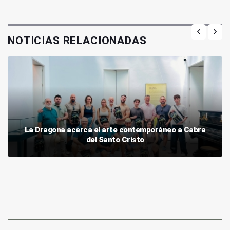
NOTICIAS RELACIONADAS
La Dragona acerca el arte contemporáneo a Cabra
del Santo Cristo