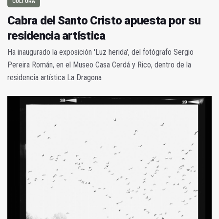
CULTURA
Cabra del Santo Cristo apuesta por su
residencia artística
Ha inaugurado la exposición 'Luz herida', del fotógrafo Sergio
Pereira Román, en el Museo Casa Cerdá y Rico, dentro de la
residencia artística La Dragona