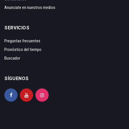
Anunciate en nuestros medios
SERVICIOS
Preguntas frecuentes
Pronóstico del tiempo
Buscador
SÍGUENOS