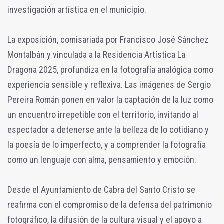
investigación artística en el municipio.
La exposición, comisariada por Francisco José Sánchez
Montalbán y vinculada a la Residencia Artística La
Dragona 2025, profundiza en la fotografía analógica como
experiencia sensible y reflexiva. Las imágenes de Sergio
Pereira Román ponen en valor la captación de la luz como
un encuentro irrepetible con el territorio, invitando al
espectador a detenerse ante la belleza de lo cotidiano y
la poesía de lo imperfecto, y a comprender la fotografía
como un lenguaje con alma, pensamiento y emoción.
Desde el Ayuntamiento de Cabra del Santo Cristo se
reafirma con el compromiso de la defensa del patrimonio
fotográfico, la difusión de la cultura visual y el apoyo a