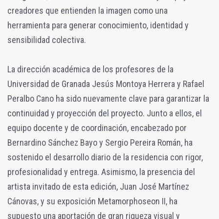
creadores que entienden la imagen como una
herramienta para generar conocimiento, identidad y
sensibilidad colectiva.
La dirección académica de los profesores de la
Universidad de Granada Jesús Montoya Herrera y Rafael
Peralbo Cano ha sido nuevamente clave para garantizar la
continuidad y proyección del proyecto. Junto a ellos, el
equipo docente y de coordinación, encabezado por
Bernardino Sánchez Bayo y Sergio Pereira Román, ha
sostenido el desarrollo diario de la residencia con rigor,
profesionalidad y entrega. Asimismo, la presencia del
artista invitado de esta edición, Juan José Martínez
Cánovas, y su exposición Metamorphoseon II, ha
supuesto una aportación de gran riqueza visual y