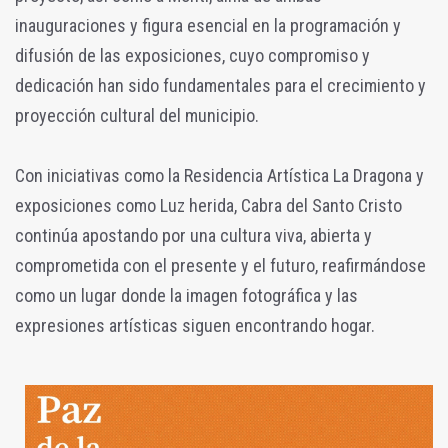
inauguraciones y figura esencial en la programación y
difusión de las exposiciones, cuyo compromiso y
dedicación han sido fundamentales para el crecimiento y
proyección cultural del municipio.
Con iniciativas como la Residencia Artística La Dragona y
exposiciones como Luz herida, Cabra del Santo Cristo
continúa apostando por una cultura viva, abierta y
comprometida con el presente y el futuro, reafirmándose
como un lugar donde la imagen fotográfica y las
expresiones artísticas siguen encontrando hogar.