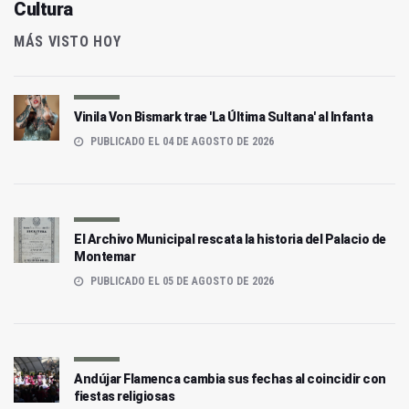
Cultura
MÁS VISTO HOY
Vinila Von Bismark trae 'La Última Sultana' al Infanta
PUBLICADO EL 04 DE AGOSTO DE 2026
El Archivo Municipal rescata la historia del Palacio de
Montemar
PUBLICADO EL 05 DE AGOSTO DE 2026
Andújar Flamenca cambia sus fechas al coincidir con
fiestas religiosas