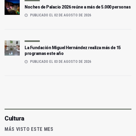
Noches de Palacio 2026 reúne a más de 5.000 personas
PUBLICADO EL 02 DE AGOSTO DE 2026
La Fundación Miguel Hernández realiza más de 15
programas este año
PUBLICADO EL 03 DE AGOSTO DE 2026
Cultura
MÁS VISTO ESTE MES