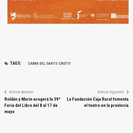
TAGS:
CABRA DEL SANTO CRISTO
Noticia Anterior
Noticia Siguiente
Roldán y Marín acogerá la 39ª
La Fundación Caja Rural fomenta
Feria del Libro del 8 al 17 de
el teatro en la provincia
mayo