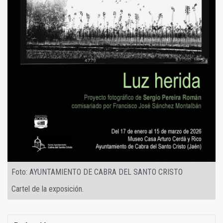
Foto: AYUNTAMIENTO DE CABRA DEL SANTO CRISTO
Cartel de la exposición.