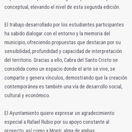
conceptual, elevando el nivel de esta segunda edición.
El trabajo desarrollado por los estudiantes participantes
ha sabido dialogar con el entorno y la memoria del
municipio, ofreciendo propuestas que destacan por su
sensibilidad, profundidad y capacidad de interpretación
del territorio. Gracias a ello, Cabra del Santo Cristo se
consolida como un espacio donde el arte se vive, se
comparte y genera vínculos, demostrando que la creación
contemporánea es también una vía de desarrollo social,
cultural y económico.
El Ayuntamiento quiere expresar un agradecimiento
especial a Rafael Rubio por su apoyo constante al
proyecto, así como a Monti, alma de ambas