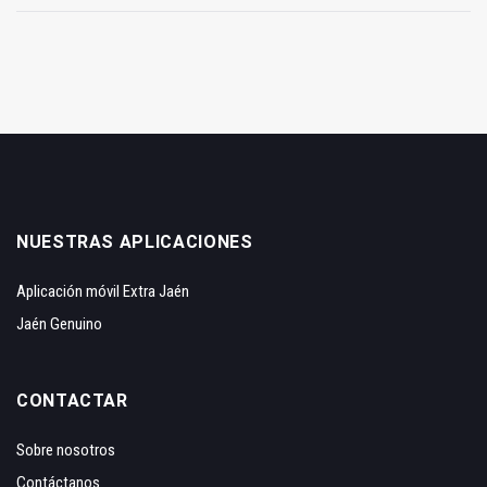
NUESTRAS APLICACIONES
Aplicación móvil Extra Jaén
Jaén Genuino
CONTACTAR
Sobre nosotros
Contáctanos