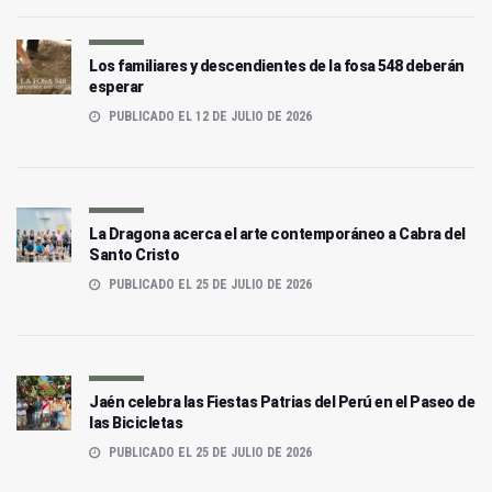
Los familiares y descendientes de la fosa 548 deberán
esperar
PUBLICADO EL 12 DE JULIO DE 2026
La Dragona acerca el arte contemporáneo a Cabra del
Santo Cristo
PUBLICADO EL 25 DE JULIO DE 2026
Jaén celebra las Fiestas Patrias del Perú en el Paseo de
las Bicicletas
PUBLICADO EL 25 DE JULIO DE 2026