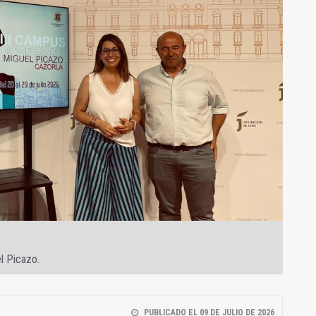
l Picazo.
PUBLICADO EL 09 DE JULIO DE 2026