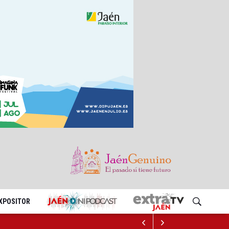
EXPOSITOR