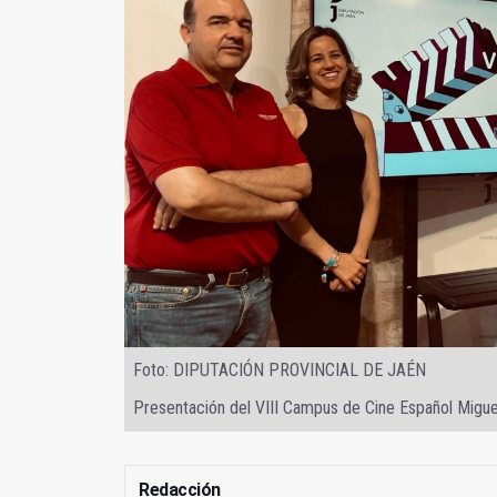
Foto: DIPUTACIÓN PROVINCIAL DE JAÉN
Presentación del VIII Campus de Cine Español Migue
Redacción