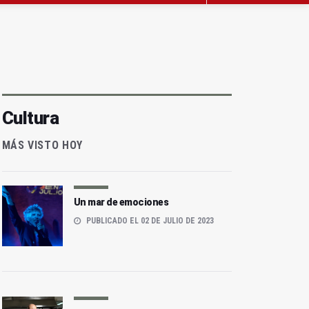
Cultura
MÁS VISTO HOY
Un mar de emociones
PUBLICADO EL 02 DE JULIO DE 2023