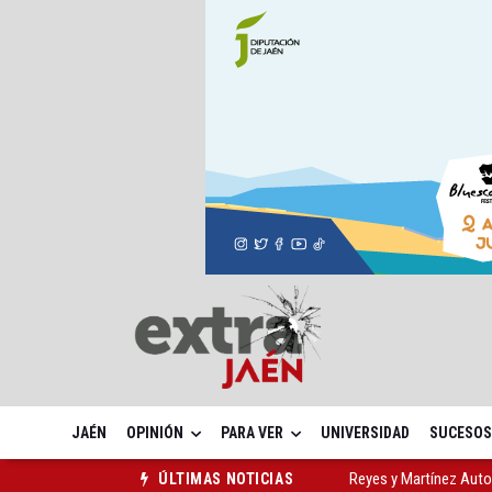
JAÉN
OPINIÓN
PARA VER
UNIVERSIDAD
SUCESOS
Reyes y Martínez Auto
ÚLTIMAS NOTICIAS