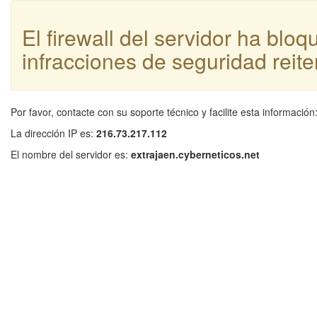
El firewall del servidor ha blo
infracciones de seguridad reite
Por favor, contacte con su soporte técnico y facilite esta información
La dirección IP es:
216.73.217.112
El nombre del servidor es:
extrajaen.cyberneticos.net