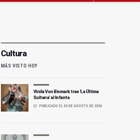
Cultura
MÁS VISTO HOY
Vinila Von Bismark trae 'La Última
Sultana' al Infanta
PUBLICADO EL 04 DE AGOSTO DE 2026