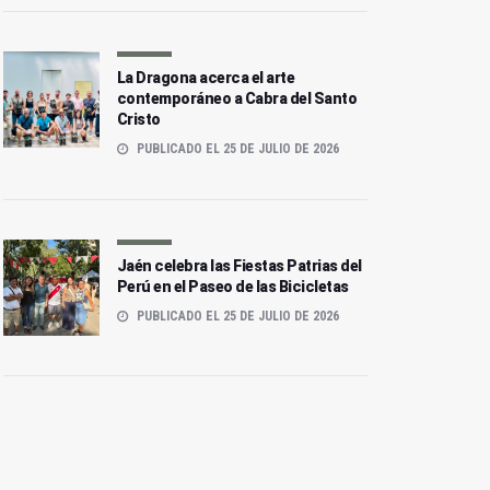
La Dragona acerca el arte
contemporáneo a Cabra del Santo
Cristo
PUBLICADO EL 25 DE JULIO DE 2026
Jaén celebra las Fiestas Patrias del
Perú en el Paseo de las Bicicletas
PUBLICADO EL 25 DE JULIO DE 2026