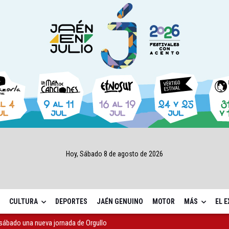
Hoy, Sábado 8 de agosto de 2026
CULTURA
DEPORTES
JAÉN GENUINO
MOTOR
MÁS
EL 
sábado una nueva jornada de Orgullo