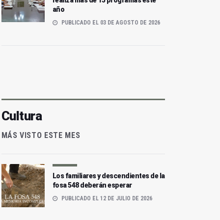
realiza más de 15 programas este
año
PUBLICADO EL 03 DE AGOSTO DE 2026
Cultura
MÁS VISTO ESTE MES
Los familiares y descendientes de la
fosa 548 deberán esperar
PUBLICADO EL 12 DE JULIO DE 2026