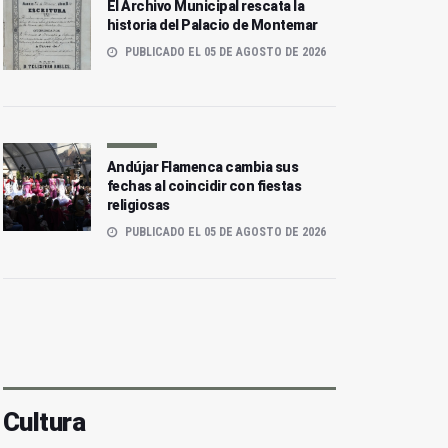
El Archivo Municipal rescata la
historia del Palacio de Montemar
PUBLICADO EL 05 DE AGOSTO DE 2026
Andújar Flamenca cambia sus
fechas al coincidir con fiestas
religiosas
PUBLICADO EL 05 DE AGOSTO DE 2026
Cultura