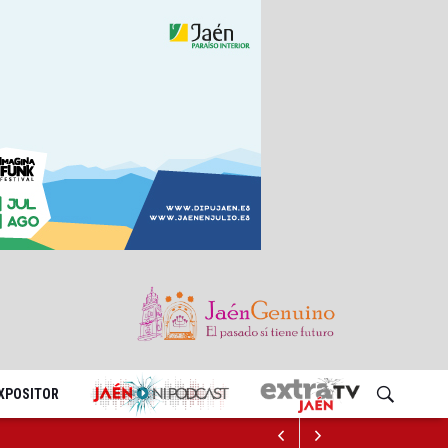
EXPOSITOR