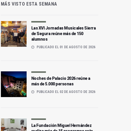
MÁS VISTO ESTA SEMANA
Las XVI Jornadas Musicales Sierra
de Segura reúne más de 150
alumnos
PUBLICADO EL 01 DE AGOSTO DE 2026
Noches de Palacio 2026 reúne a
más de 5.000 personas
PUBLICADO EL 02 DE AGOSTO DE 2026
La Fundación Miguel Hernández