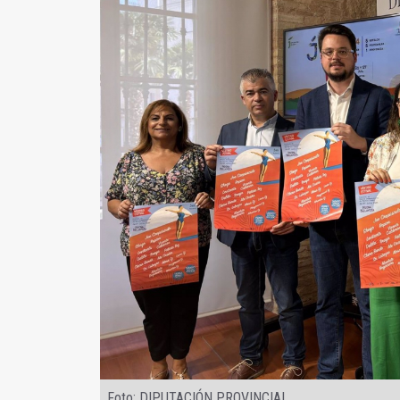
Foto: DIPUTACIÓN PROVINCIAL