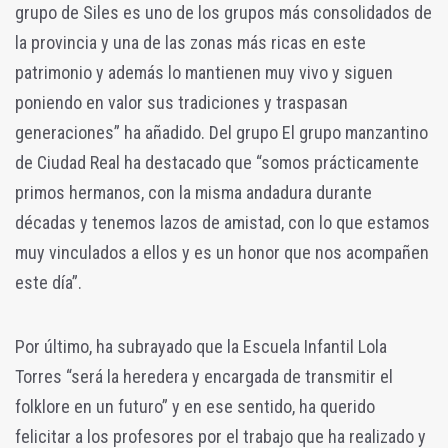
grupo de Siles es uno de los grupos más consolidados de
la provincia y una de las zonas más ricas en este
patrimonio y además lo mantienen muy vivo y siguen
poniendo en valor sus tradiciones y traspasan
generaciones” ha añadido. Del grupo El grupo manzantino
de Ciudad Real ha destacado que “somos prácticamente
primos hermanos, con la misma andadura durante
décadas y tenemos lazos de amistad, con lo que estamos
muy vinculados a ellos y es un honor que nos acompañen
este día”.
Por último, ha subrayado que la Escuela Infantil Lola
Torres “será la heredera y encargada de transmitir el
folklore en un futuro” y en ese sentido, ha querido
felicitar a los profesores por el trabajo que ha realizado y