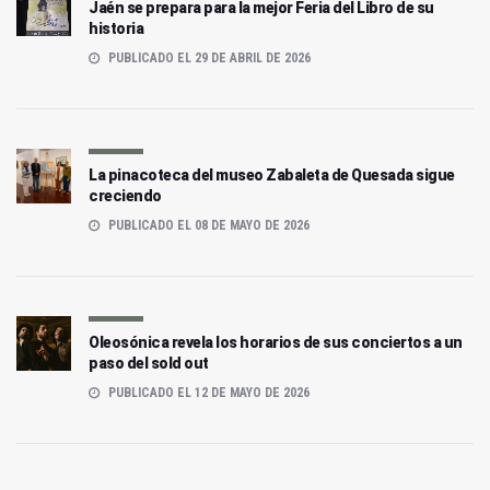
Jaén se prepara para la mejor Feria del Libro de su
historia
PUBLICADO EL 29 DE ABRIL DE 2026
La pinacoteca del museo Zabaleta de Quesada sigue
creciendo
PUBLICADO EL 08 DE MAYO DE 2026
Oleosónica revela los horarios de sus conciertos a un
paso del sold out
PUBLICADO EL 12 DE MAYO DE 2026