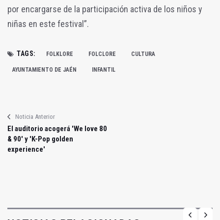
por encargarse de la participación activa de los niños y
niñas en este festival”.
TAGS:
FOLKLORE
FOLCLORE
CULTURA
AYUNTAMIENTO DE JAÉN
INFANTIL
Noticia Anterior
El auditorio acogerá 'We love 80
& 90' y 'K-Pop golden
experience'