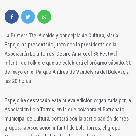
La Primera Tte. Alcalde y concejala de Cultura, María
Espejo, ha presentado junto con la presidenta de la
Asociación Lola Torres, Desiré Amaro, el 38 Festival
Infantil de Folklore que se celebrará el próximo sábado, 30
de mayo en el Parque Andrés de Vandelvira del Bulevar, a
las 20 horas.
Espejo ha destacado esta nueva edición organizada por la
Asociación Lola Torres, en la que colabora el Patronato
municipal de Cultura, contará con la participación de tres
grupos: la Asociación infantil de Lola Torres, el grupo