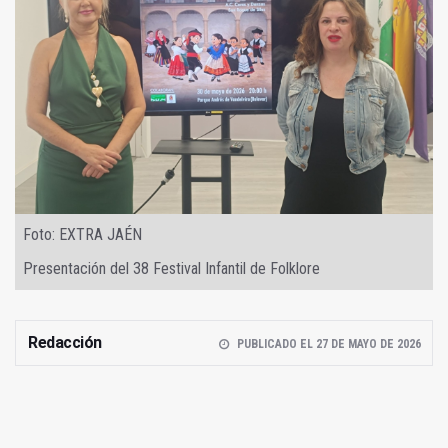
Foto: EXTRA JAÉN
Presentación del 38 Festival Infantil de Folklore
Redacción
PUBLICADO EL 27 DE MAYO DE 2026