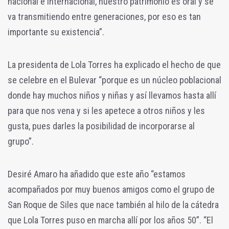
nacional e internacional, nuestro patrimonio es oral y se
va transmitiendo entre generaciones, por eso es tan
importante su existencia”.
La presidenta de Lola Torres ha explicado el hecho de que
se celebre en el Bulevar “porque es un núcleo poblacional
donde hay muchos niños y niñas y así llevamos hasta allí
para que nos vena y si les apetece a otros niños y les
gusta, pues darles la posibilidad de incorporarse al
grupo”.
Desiré Amaro ha añadido que este año “estamos
acompañados por muy buenos amigos como el grupo de
San Roque de Siles que nace también al hilo de la cátedra
que Lola Torres puso en marcha allí por los años 50”. “El