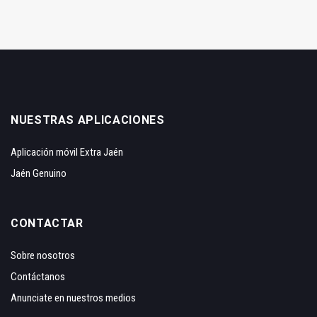
NUESTRAS APLICACIONES
Aplicación móvil Extra Jaén
Jaén Genuino
CONTACTAR
Sobre nosotros
Contáctanos
Anunciate en nuestros medios