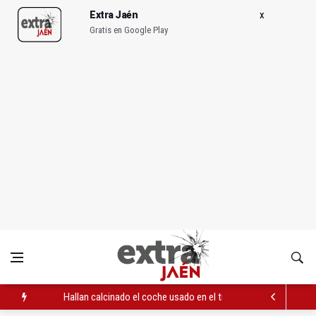
Extra Jaén
Gratis en Google Play
Hallan calcinado el coche usado en el tiroteo entre clanes en