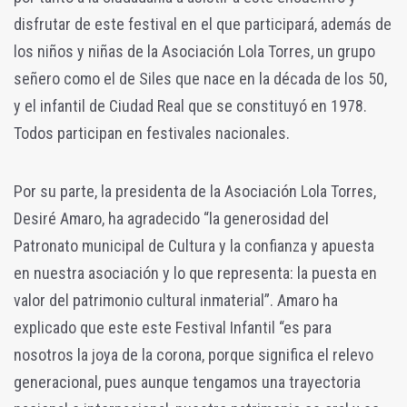
disfrutar de este festival en el que participará, además de
los niños y niñas de la Asociación Lola Torres, un grupo
señero como el de Siles que nace en la década de los 50,
y el infantil de Ciudad Real que se constituyó en 1978.
Todos participan en festivales nacionales.
Por su parte, la presidenta de la Asociación Lola Torres,
Desiré Amaro, ha agradecido “la generosidad del
Patronato municipal de Cultura y la confianza y apuesta
en nuestra asociación y lo que representa: la puesta en
valor del patrimonio cultural inmaterial”. Amaro ha
explicado que este este Festival Infantil “es para
nosotros la joya de la corona, porque significa el relevo
generacional, pues aunque tengamos una trayectoria