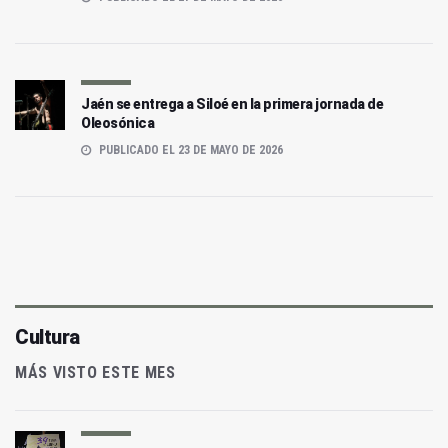
Jaén se entrega a Siloé en la primera jornada de
Oleosónica
PUBLICADO EL 23 DE MAYO DE 2026
Cultura
MÁS VISTO ESTE MES