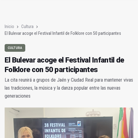
El Bulevar acoge el Festival Infantil de Folklore con 50 particip
La Audiencia Nacional imputa al exsocialista jiennense Gaspar
Inicio
Cultura
El Bulevar acoge el Festival Infantil de Folklore con 50 participantes
CULTURA
El Bulevar acoge el Festival Infantil de
Folklore con 50 participantes
La cita reunirá a grupos de Jaén y Ciudad Real para mantener vivas
las tradiciones, la música y la danza popular entre las nuevas
generaciones