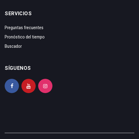
SERVICIOS
Preguntas frecuentes
Pronóstico del tiempo
Buscador
SÍGUENOS