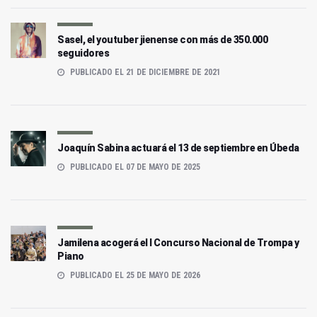
Sasel, el youtuber jienense con más de 350.000
seguidores
PUBLICADO EL 21 DE DICIEMBRE DE 2021
Joaquín Sabina actuará el 13 de septiembre en Úbeda
PUBLICADO EL 07 DE MAYO DE 2025
Jamilena acogerá el I Concurso Nacional de Trompa y
Piano
PUBLICADO EL 25 DE MAYO DE 2026