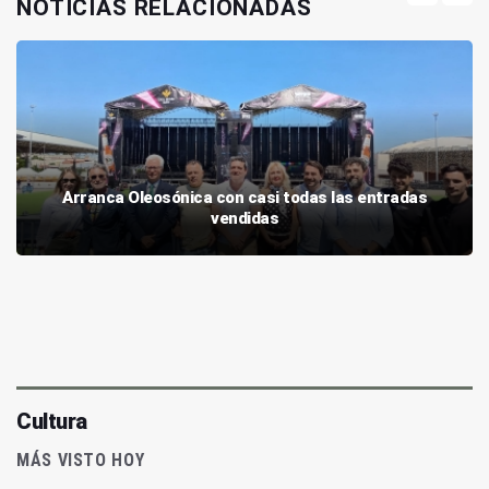
NOTICIAS RELACIONADAS
Arranca Oleosónica con casi todas las entradas
vendidas
Cultura
MÁS VISTO HOY