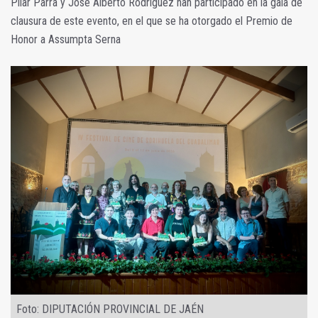
Pilar Parra y José Alberto Rodríguez han participado en la gala de
clausura de este evento, en el que se ha otorgado el Premio de
Honor a Assumpta Serna
Foto: DIPUTACIÓN PROVINCIAL DE JAÉN