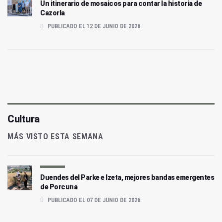
Un itinerario de mosaicos para contar la historia de
Cazorla
PUBLICADO EL 12 DE JUNIO DE 2026
Cultura
MÁS VISTO ESTA SEMANA
Duendes del Parke e Izeta, mejores bandas emergentes
de Porcuna
PUBLICADO EL 07 DE JUNIO DE 2026