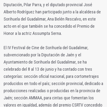
Diputación, Pilar Parra, y el diputado provincial José
Alberto Rodríguez han participado junto a la alcaldesa de
Sorihuela del Guadalimar, Ana Belén Rescalvo, en este
acto en el que también se ha concedido el Premio de
Honor a la actriz Assumpta Serna.
El IV Festival de Cine de Sorihuela del Guadalimar,
subvencionado por la Diputación de Jaén y el
Ayuntamiento de Sorihuela del Guadalimar, se ha
celebrado del 8 al 13 de junio y ha contado con tres
categorías: sección oficial nacional, para cortometrajes
producidos en todo el país; sección provincial, dedicado a
producciones realizadas o producidas en la provincia de
Jaén; sección AMMAA, para cintas que fomentan los
valores en igualdad, además del premio CSRTV concedido