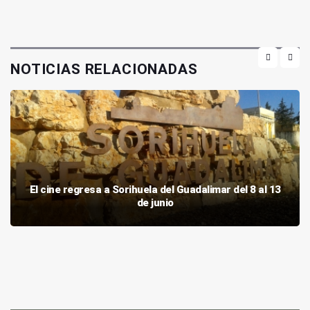
NOTICIAS RELACIONADAS
El cine regresa a Sorihuela del Guadalimar del 8 al 13
de junio