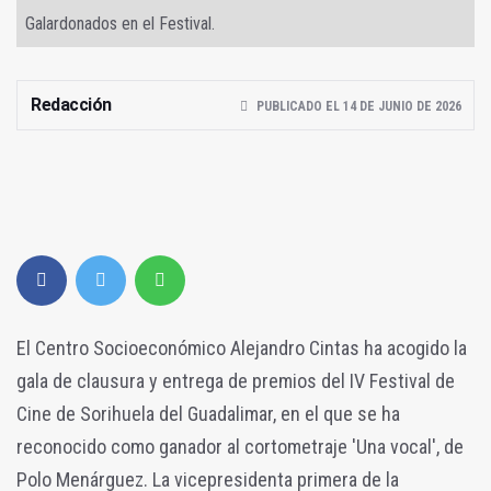
Galardonados en el Festival.
Redacción
PUBLICADO EL 14 DE JUNIO DE 2026
El Centro Socioeconómico Alejandro Cintas ha acogido la
gala de clausura y entrega de premios del IV Festival de
Cine de Sorihuela del Guadalimar, en el que se ha
reconocido como ganador al cortometraje 'Una vocal', de
Polo Menárguez. La vicepresidenta primera de la