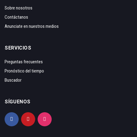
Sobre nosotros
Contáctanos
Anunciate en nuestros medios
SERVICIOS
Preguntas frecuentes
Pronóstico del tiempo
Buscador
SÍGUENOS