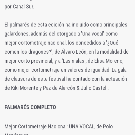
por Canal Sur.
El palmarés de esta edición ha incluido como principales
galardones, además del otorgado a 'Una vocal' como
mejor cortometraje nacional, los concedidos a '¿Qué
comen los dragones?', de Álvaro León, en la modalidad de
mejor corto provincial; y a 'Las malas', de Elisa Moreno,
como mejor cortometraje en valores de igualdad. La gala
de clausura de este festival ha contado con la actuación
de Kiki Morente y Paz de Alarcón & Julio Castell.
PALMARÉS COMPLETO
Mejor Cortometraje Nacional: UNA VOCAL, de Polo