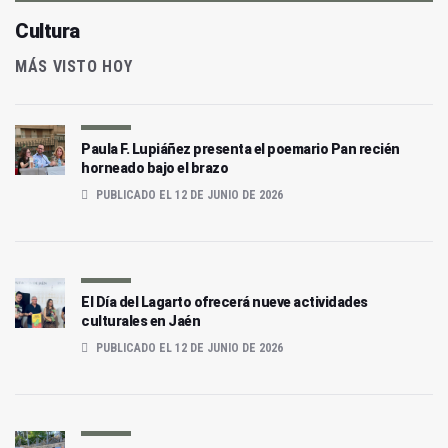
Cultura
MÁS VISTO HOY
Paula F. Lupiáñez presenta el poemario Pan recién
horneado bajo el brazo
PUBLICADO EL 12 DE JUNIO DE 2026
El Día del Lagarto ofrecerá nueve actividades
culturales en Jaén
PUBLICADO EL 12 DE JUNIO DE 2026