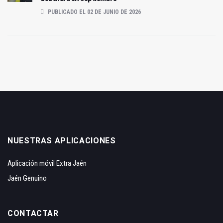
PUBLICADO EL 02 DE JUNIO DE 2026
NUESTRAS APLICACIONES
Aplicación móvil Extra Jaén
Jaén Genuino
CONTACTAR