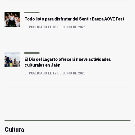
Todo listo para disfrutar del Sentir Baeza AOVE Fest
PUBLICADO EL 08 DE JUNIO DE 2026
El Día del Lagarto ofrecerá nueve actividades
culturales en Jaén
PUBLICADO EL 12 DE JUNIO DE 2026
Cultura