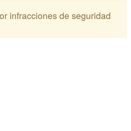
por infracciones de seguridad