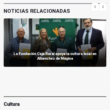
NOTICIAS RELACIONADAS
La Fundación Caja Rural apoya la cultura local en
Albanchez de Mágina
Cultura