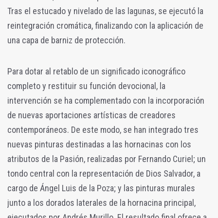
Tras el estucado y nivelado de las lagunas, se ejecutó la
reintegración cromática, finalizando con la aplicación de
una capa de barniz de protección.
Para dotar al retablo de un significado iconográfico
completo y restituir su función devocional, la
intervención se ha complementado con la incorporación
de nuevas aportaciones artísticas de creadores
contemporáneos. De este modo, se han integrado tres
nuevas pinturas destinadas a las hornacinas con los
atributos de la Pasión, realizadas por Fernando Curiel; un
tondo central con la representación de Dios Salvador, a
cargo de Ángel Luis de la Poza; y las pinturas murales
junto a los dorados laterales de la hornacina principal,
ejecutados por Andrés Murillo. El resultado final ofrece a