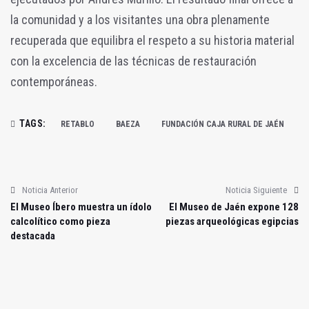
la comunidad y a los visitantes una obra plenamente
recuperada que equilibra el respeto a su historia material
con la excelencia de las técnicas de restauración
contemporáneas.
TAGS:
RETABLO
BAEZA
FUNDACIÓN CAJA RURAL DE JAÉN
Noticia Anterior
Noticia Siguiente
El Museo Íbero muestra un ídolo
El Museo de Jaén expone 128
calcolítico como pieza
piezas arqueológicas egipcias
destacada