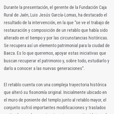
Durante la presentación, el gerente de la Fundación Caja
Rural de Jaén, Luis Jesús García-Lomas, ha destacado el
resultado de la intervención, en la que “se ve el trabajo de
restauración y composición de un retablo que había sido
alterado en el tiempo y por las circunstancias históricas.
Se recupera así un elemento patrimonial para la ciudad de
Baeza. Es lo que queremos, apoyar estas iniciativas que
buscan recuperar el patrimonio y, sobre todo, estudiarlo y
darlo a conocer a las nuevas generaciones”.
El retablo cuenta con una compleja trayectoria histórica
que alteró su fisonomía original. Inicialmente ubicado en
el muro de poniente del templo junto al retablo mayor, el
conjunto sufrió importantes modificaciones y traslados