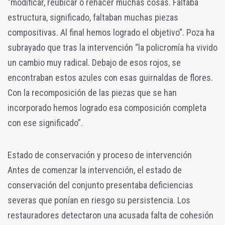
“modificar, reubicar o rehacer muchas cosas. Faltaba
estructura, significado, faltaban muchas piezas
compositivas. Al final hemos logrado el objetivo”. Poza ha
subrayado que tras la intervención “la policromía ha vivido
un cambio muy radical. Debajo de esos rojos, se
encontraban estos azules con esas guirnaldas de flores.
Con la recomposición de las piezas que se han
incorporado hemos logrado esa composición completa
con ese significado”.
Estado de conservación y proceso de intervención
Antes de comenzar la intervención, el estado de
conservación del conjunto presentaba deficiencias
severas que ponían en riesgo su persistencia. Los
restauradores detectaron una acusada falta de cohesión