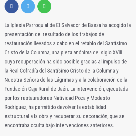
La Iglesia Parroquial de El Salvador de Baeza ha acogido la
presentación del resultado de los trabajos de
restauración llevados a cabo en el retablo del Santísimo
Cristo de la Columna, una pieza anónima del siglo XVIII
cuya recuperación ha sido posible gracias al impulso de
la Real Cofradía del Santísimo Cristo de la Columna y
Nuestra Señora de las Lágrimas y a la colaboración de la
Fundación Caja Rural de Jaén. La intervención, ejecutada
por los restauradores Natividad Poza y Modesto
Rodríguez, ha permitido devolver la estabilidad
estructural a la obra y recuperar su decoración, que se
encontraba oculta bajo intervenciones anteriores.