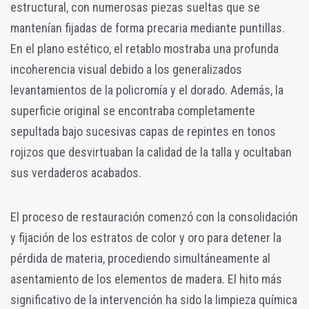
estructural, con numerosas piezas sueltas que se
mantenían fijadas de forma precaria mediante puntillas.
En el plano estético, el retablo mostraba una profunda
incoherencia visual debido a los generalizados
levantamientos de la policromía y el dorado. Además, la
superficie original se encontraba completamente
sepultada bajo sucesivas capas de repintes en tonos
rojizos que desvirtuaban la calidad de la talla y ocultaban
sus verdaderos acabados.
El proceso de restauración comenzó con la consolidación
y fijación de los estratos de color y oro para detener la
pérdida de materia, procediendo simultáneamente al
asentamiento de los elementos de madera. El hito más
significativo de la intervención ha sido la limpieza química