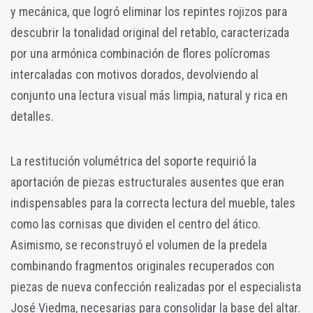
y mecánica, que logró eliminar los repintes rojizos para
descubrir la tonalidad original del retablo, caracterizada
por una armónica combinación de flores polícromas
intercaladas con motivos dorados, devolviendo al
conjunto una lectura visual más limpia, natural y rica en
detalles.
La restitución volumétrica del soporte requirió la
aportación de piezas estructurales ausentes que eran
indispensables para la correcta lectura del mueble, tales
como las cornisas que dividen el centro del ático.
Asimismo, se reconstruyó el volumen de la predela
combinando fragmentos originales recuperados con
piezas de nueva confección realizadas por el especialista
José Viedma, necesarias para consolidar la base del altar.