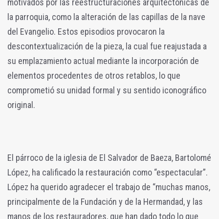
motivados por las reestructuraciones arquitectónicas de
la parroquia, como la alteración de las capillas de la nave
del Evangelio. Estos episodios provocaron la
descontextualización de la pieza, la cual fue reajustada a
su emplazamiento actual mediante la incorporación de
elementos procedentes de otros retablos, lo que
comprometió su unidad formal y su sentido iconográfico
original.
El párroco de la iglesia de El Salvador de Baeza, Bartolomé
López, ha calificado la restauración como “espectacular”.
López ha querido agradecer el trabajo de “muchas manos,
principalmente de la Fundación y de la Hermandad, y las
manos de los restauradores, que han dado todo lo que