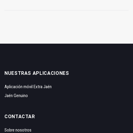
NUESTRAS APLICACIONES
Aplicación móvil Extra Jaén
Jaén Genuino
CONTACTAR
Sobre nosotros