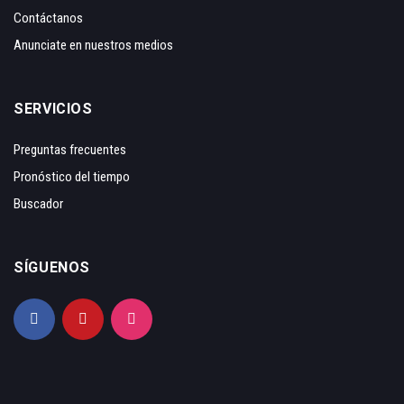
Contáctanos
Anunciate en nuestros medios
SERVICIOS
Preguntas frecuentes
Pronóstico del tiempo
Buscador
SÍGUENOS