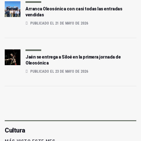
Arranca Oleosónica con casi todas las entradas
vendidas
PUBLICADO EL 21 DE MAYO DE 2026
Jaén se entrega a Siloé en la primera jornada de
Oleosónica
PUBLICADO EL 23 DE MAYO DE 2026
Cultura