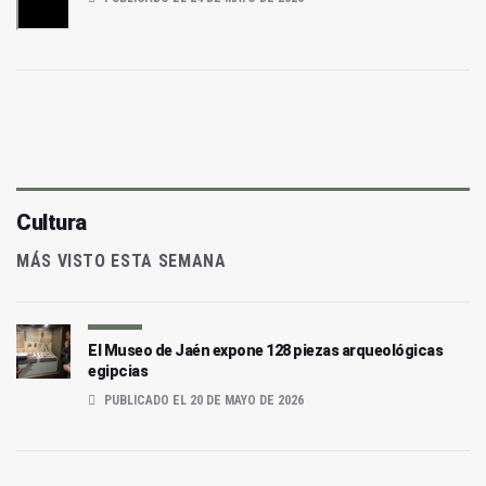
Cultura
MÁS VISTO ESTA SEMANA
El Museo de Jaén expone 128 piezas arqueológicas
egipcias
PUBLICADO EL 20 DE MAYO DE 2026