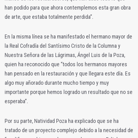
han podido para que ahora contemplemos esta gran obra
de arte, que estaba totalmente perdida”.
En la misma línea se ha manifestado el hermano mayor de
la Real Cofradía del Santísimo Cristo de la Columna y
Nuestra Señora de las Lágrimas, Ángel Luis de la Poza,
quien ha reconocido que “todos los hermanos mayores
han pensado en la restauración y que llegara este día. Es
algo muy añorado durante mucho tiempo y muy
importante porque hemos logrado un resultado que no se
esperaba”.
Por su parte, Natividad Poza ha explicado que se ha
tratado de un proyecto complejo debido a la necesidad de