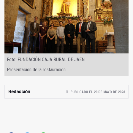
Foto: FUNDACIÓN CAJA RURAL DE JAÉN
Presentación de la restauración
Redacción
PUBLICADO EL 20 DE MAYO DE 2026