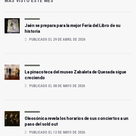
MÁS VISTO ESTE MES
Jaén se prepara para la mejor Feria del Libro de su
historia
PUBLICADO EL 29 DE ABRIL DE 2026
La pinacoteca del museo Zabaleta de Quesada sigue
creciendo
PUBLICADO EL 08 DE MAYO DE 2026
Oleosónica revela los horarios de sus conciertos a un
paso del sold out
PUBLICADO EL 12 DE MAYO DE 2026