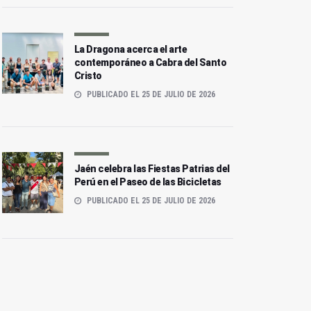
La Dragona acerca el arte
contemporáneo a Cabra del Santo
Cristo
PUBLICADO EL 25 DE JULIO DE 2026
Jaén celebra las Fiestas Patrias del
Perú en el Paseo de las Bicicletas
PUBLICADO EL 25 DE JULIO DE 2026