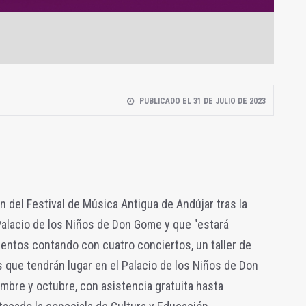
PUBLICADO EL 31 DE JULIO DE 2023
n del Festival de Música Antigua de Andújar tras la
Palacio de los Niños de Don Gome y que "estará
ientos contando con cuatro conciertos, un taller de
s que tendrán lugar en el Palacio de los Niños de Don
bre y octubre, con asistencia gratuita hasta