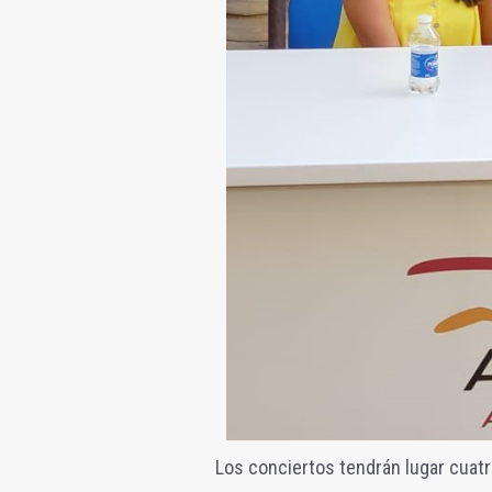
Los conciertos tendrán lugar cuatro