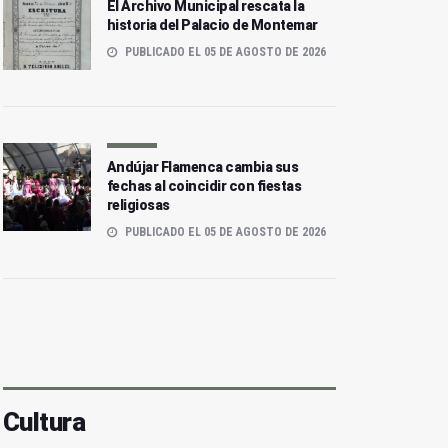
El Archivo Municipal rescata la
historia del Palacio de Montemar
PUBLICADO EL 05 DE AGOSTO DE 2026
Andújar Flamenca cambia sus
fechas al coincidir con fiestas
religiosas
PUBLICADO EL 05 DE AGOSTO DE 2026
Cultura