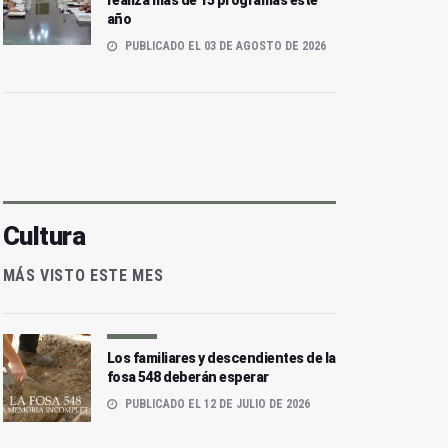
realiza más de 15 programas este
año
PUBLICADO EL 03 DE AGOSTO DE 2026
Cultura
MÁS VISTO ESTE MES
Los familiares y descendientes de la
fosa 548 deberán esperar
PUBLICADO EL 12 DE JULIO DE 2026