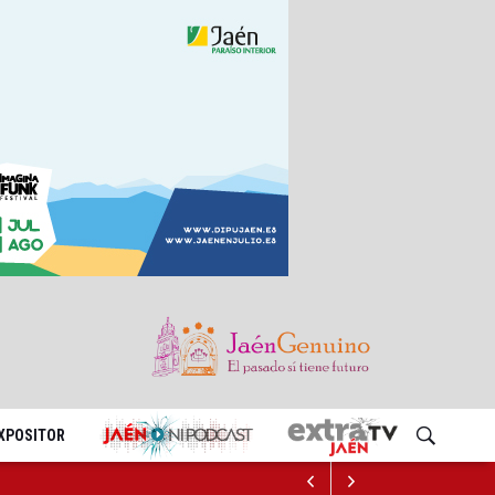
EXPOSITOR