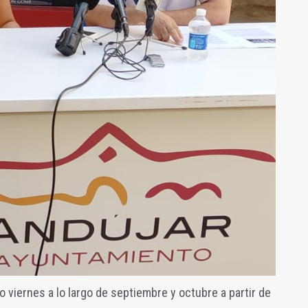
 viernes a lo largo de septiembre y octubre a partir de