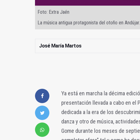
Foto: Extra Jaén
La música antigua protagonista del otoño en Andújar.
José María Martos
Ya está en marcha la décima edició
presentación llevada a cabo en el 
dedicada a la era de los descubrim
danza y otro de música, actividade
Gome durante los meses de septiem