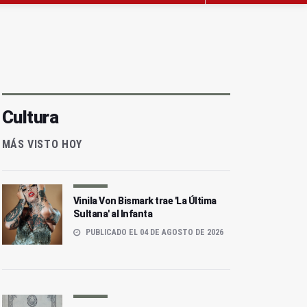
Cultura
MÁS VISTO HOY
Vinila Von Bismark trae 'La Última
Sultana' al Infanta
PUBLICADO EL 04 DE AGOSTO DE 2026