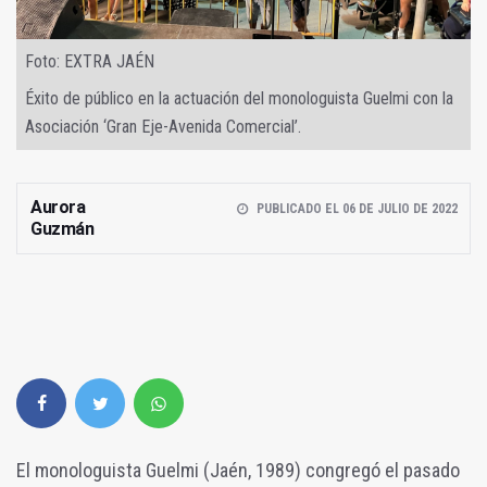
Foto: EXTRA JAÉN
Éxito de público en la actuación del monologuista Guelmi con la
Asociación ‘Gran Eje-Avenida Comercial’.
Aurora
PUBLICADO EL 06 DE JULIO DE 2022
Guzmán
El monologuista Guelmi (Jaén, 1989) congregó el pasado