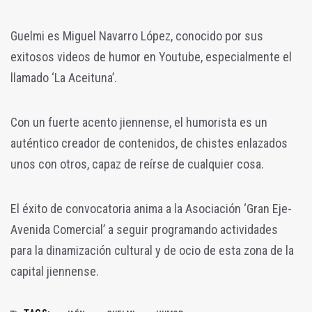
Guelmi es Miguel Navarro López, conocido por sus
exitosos videos de humor en Youtube, especialmente el
llamado ‘La Aceituna’.
Con un fuerte acento jiennense, el humorista es un
auténtico creador de contenidos, de chistes enlazados
unos con otros, capaz de reírse de cualquier cosa.
El éxito de convocatoria anima a la Asociación ‘Gran Eje-
Avenida Comercial’ a seguir programando actividades
para la dinamización cultural y de ocio de esta zona de la
capital jiennense.