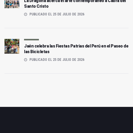
La Dragona acerca el arte contemporáneo a Cabra del
Santo Cristo
PUBLICADO EL 25 DE JULIO DE 2026
Jaén celebra las Fiestas Patrias del Perú en el Paseo de
las Bicicletas
PUBLICADO EL 25 DE JULIO DE 2026