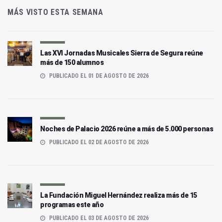
MÁS VISTO ESTA SEMANA
Las XVI Jornadas Musicales Sierra de Segura reúne
más de 150 alumnos
PUBLICADO EL 01 DE AGOSTO DE 2026
Noches de Palacio 2026 reúne a más de 5.000 personas
PUBLICADO EL 02 DE AGOSTO DE 2026
La Fundación Miguel Hernández realiza más de 15
programas este año
PUBLICADO EL 03 DE AGOSTO DE 2026