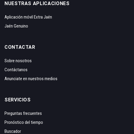
NUESTRAS APLICACIONES
Aplicación móvil Extra Jaén
Jaén Genuino
CONTACTAR
Sobre nosotros
Contáctanos
Anunciate en nuestros medios
SERVICIOS
Preguntas frecuentes
Pronóstico del tiempo
Buscador