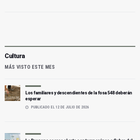
Cultura
MÁS VISTO ESTE MES
Los familiares y descendientes de la fosa 548 deberán
esperar
PUBLICADO EL 12 DE JULIO DE 2026