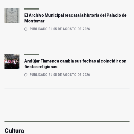
El Archivo Municipal rescata la historia del Palacio de
Montemar
PUBLICADO EL 05 DE AGOSTO DE 2026
Andújar Flamenca cambia sus fechas al coincidir con
fiestas religiosas
PUBLICADO EL 05 DE AGOSTO DE 2026
Cultura