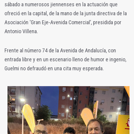
sábado a numerosos jiennenses en la actuación que
ofreció en la capital, de la mano de la junta directiva de la
Asociación ‘Gran Eje-Avenida Comercial’, presidida por
Antonio Villena.
Frente al número 74 de la Avenida de Andalucía, con
entrada libre y en un escenario lleno de humor e ingenio,
Guelmi no defraudó en una cita muy esperada.