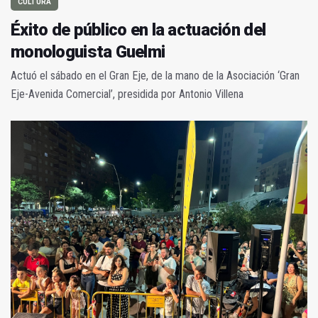
CULTURA
Éxito de público en la actuación del
monologuista Guelmi
Actuó el sábado en el Gran Eje, de la mano de la Asociación ‘Gran
Eje-Avenida Comercial’, presidida por Antonio Villena