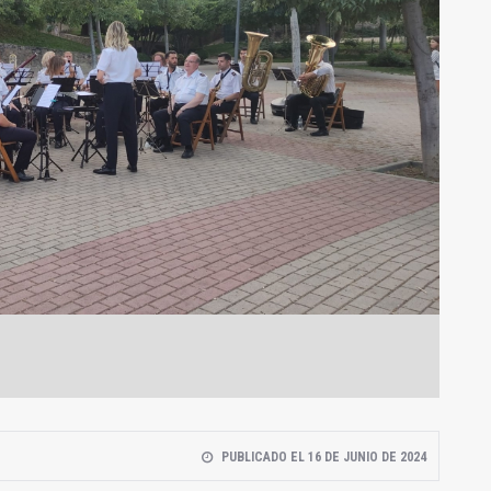
PUBLICADO EL 16 DE JUNIO DE 2024