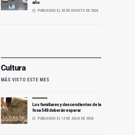
año
PUBLICADO EL 03 DE AGOSTO DE 2026
Cultura
MÁS VISTO ESTE MES
Los familiares y descendientes de la
fosa 548 deberán esperar
PUBLICADO EL 12 DE JULIO DE 2026