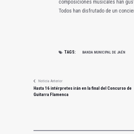
composiciones musicales han gustad
Todos han disfrutado de un concie
TAGS:
BANDA MUNICIPAL DE JAÉN
Noticia Anterior
Hasta 16 intérpretes irán en la final del Concurso de
Guitarra Flamenca