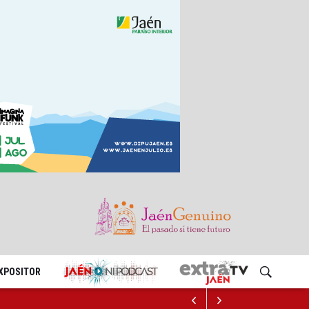
EXPOSITOR