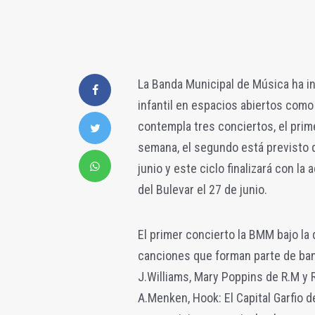
La Banda Municipal de Música ha ini
infantil en espacios abiertos como 
contempla tres conciertos, el prim
semana, el segundo está previsto q
junio y este ciclo finalizará con l
del Bulevar el 27 de junio.
El primer concierto la BMM bajo la
canciones que forman parte de b
J.Williams, Mary Poppins de R.M y 
A.Menken, Hook: El Capital Garfio de