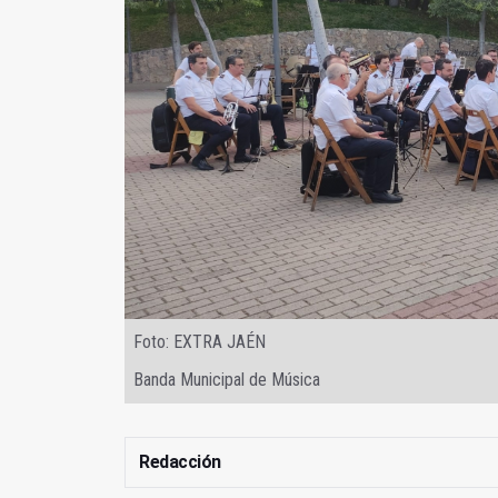
Foto: EXTRA JAÉN
Banda Municipal de Música
Redacción