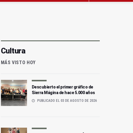
Cultura
MÁS VISTO HOY
Descubierto el primer gráfico de
Sierra Mágina de hace 5.000 años
PUBLICADO EL 03 DE AGOSTO DE 2026