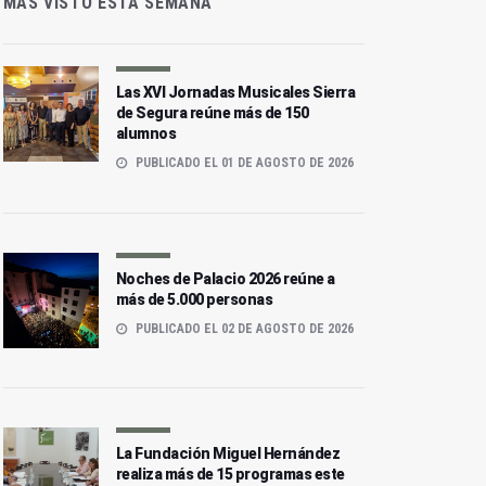
MÁS VISTO ESTA SEMANA
Las XVI Jornadas Musicales Sierra
de Segura reúne más de 150
alumnos
PUBLICADO EL 01 DE AGOSTO DE 2026
Noches de Palacio 2026 reúne a
más de 5.000 personas
PUBLICADO EL 02 DE AGOSTO DE 2026
La Fundación Miguel Hernández
realiza más de 15 programas este