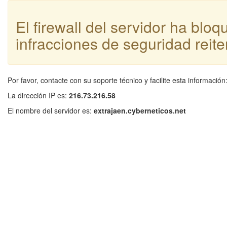
El firewall del servidor ha blo
infracciones de seguridad reite
Por favor, contacte con su soporte técnico y facilite esta información
La dirección IP es:
216.73.216.58
El nombre del servidor es:
extrajaen.cyberneticos.net