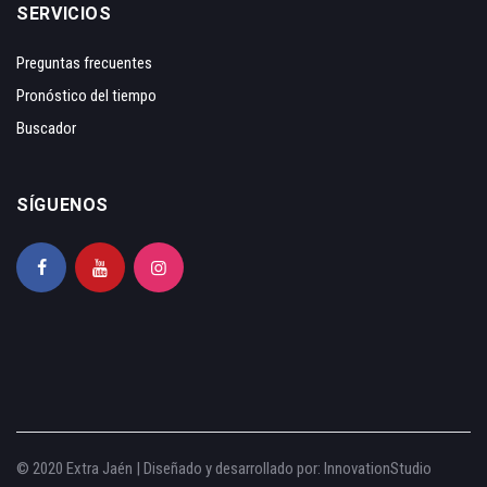
SERVICIOS
Preguntas frecuentes
Pronóstico del tiempo
Buscador
SÍGUENOS
© 2020 Extra Jaén | Diseñado y desarrollado por:
InnovationStudio