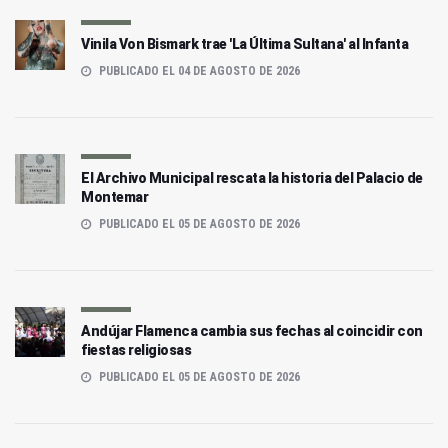
Vinila Von Bismark trae 'La Última Sultana' al Infanta
PUBLICADO EL 04 DE AGOSTO DE 2026
El Archivo Municipal rescata la historia del Palacio de
Montemar
PUBLICADO EL 05 DE AGOSTO DE 2026
Andújar Flamenca cambia sus fechas al coincidir con
fiestas religiosas
PUBLICADO EL 05 DE AGOSTO DE 2026