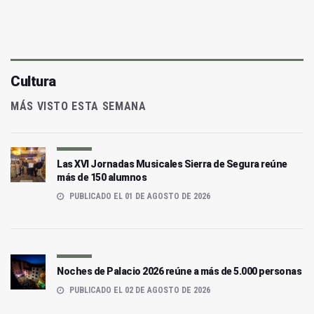
Cultura
MÁS VISTO ESTA SEMANA
Las XVI Jornadas Musicales Sierra de Segura reúne
más de 150 alumnos
PUBLICADO EL 01 DE AGOSTO DE 2026
Noches de Palacio 2026 reúne a más de 5.000 personas
PUBLICADO EL 02 DE AGOSTO DE 2026