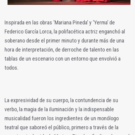
Inspirada en las obras ‘Mariana Pineda’ y ‘Yerma’ de
Federico García Lorca, la polifacética actriz enganchó al
soberano desde el primer minuto y durante más de una
hora de interpretación, de derroche de talento en las
tablas de un escenario con un entorno que envolvió a
todos.
La expresividad de su cuerpo, la contundencia de su
verbo, la magia de la iluminación y la indispensable
musicalidad fueron los ingredientes de un monólogo
teatral que saboreó el público, primero a través de la