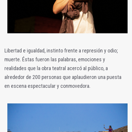
Libertad e igualdad, instinto frente a represión y odio;
muerte. Éstas fueron las palabras, emociones y
realidades que la obra teatral acercó al público, a
alrededor de 200 personas que aplaudieron una puesta
en escena espectacular y conmovedora.