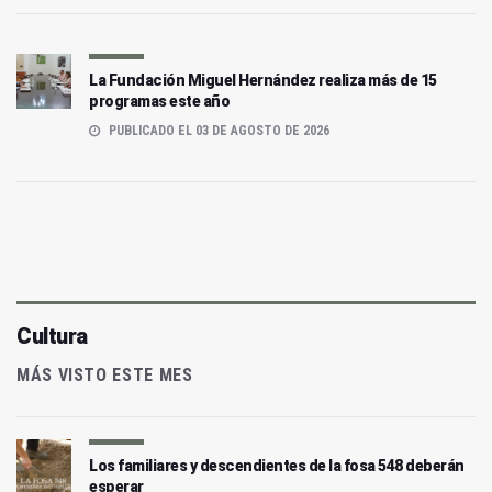
La Fundación Miguel Hernández realiza más de 15
programas este año
PUBLICADO EL 03 DE AGOSTO DE 2026
Cultura
MÁS VISTO ESTE MES
Los familiares y descendientes de la fosa 548 deberán
esperar