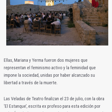
Ellas, Mariana y Yerma fueron dos mujeres que
representan el feminismo activo y la feminidad que
impone la sociedad, unidas por haber alcanzado su
libertad a través de la muerte.
Las Veladas de Teatro finalizan el 23 de julio, con la obra
‘El Estanque’, escrita ex profeso para esta edición por