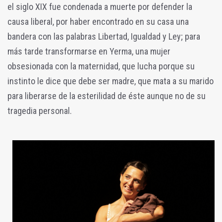
el siglo XIX fue condenada a muerte por defender la
causa liberal, por haber encontrado en su casa una
bandera con las palabras Libertad, Igualdad y Ley; para
más tarde transformarse en Yerma, una mujer
obsesionada con la maternidad, que lucha porque su
instinto le dice que debe ser madre, que mata a su marido
para liberarse de la esterilidad de éste aunque no de su
tragedia personal.