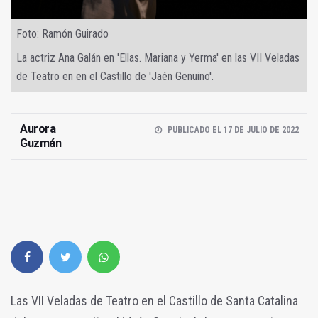
Foto: Ramón Guirado
La actriz Ana Galán en 'Ellas. Mariana y Yerma' en las VII Veladas
de Teatro en en el Castillo de 'Jaén Genuino'.
Aurora
PUBLICADO EL 17 DE JULIO DE 2022
Guzmán
Las VII Veladas de Teatro en el Castillo de Santa Catalina