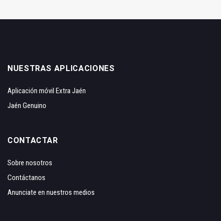
NUESTRAS APLICACIONES
Aplicación móvil Extra Jaén
Jaén Genuino
CONTACTAR
Sobre nosotros
Contáctanos
Anunciate en nuestros medios