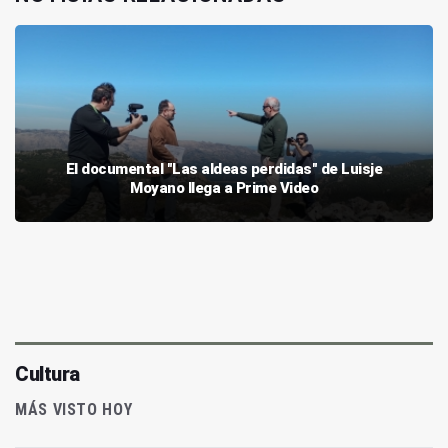
El documental "Las aldeas perdidas" de Luisje
Moyano llega a Prime Video
Cultura
MÁS VISTO HOY