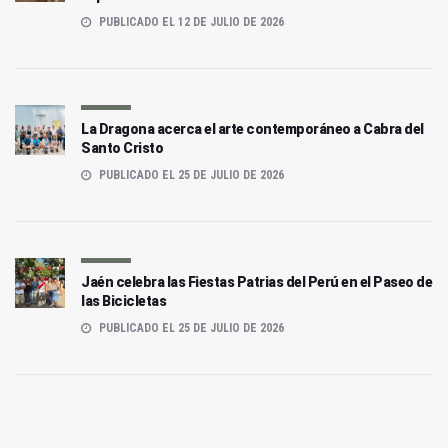
PUBLICADO EL 12 DE JULIO DE 2026
La Dragona acerca el arte contemporáneo a Cabra del
Santo Cristo
PUBLICADO EL 25 DE JULIO DE 2026
Jaén celebra las Fiestas Patrias del Perú en el Paseo de
las Bicicletas
PUBLICADO EL 25 DE JULIO DE 2026