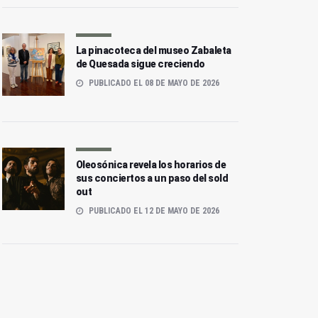
La pinacoteca del museo Zabaleta
de Quesada sigue creciendo
PUBLICADO EL 08 DE MAYO DE 2026
Oleosónica revela los horarios de
sus conciertos a un paso del sold
out
PUBLICADO EL 12 DE MAYO DE 2026