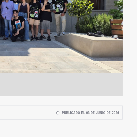
PUBLICADO EL 03 DE JUNIO DE 2026