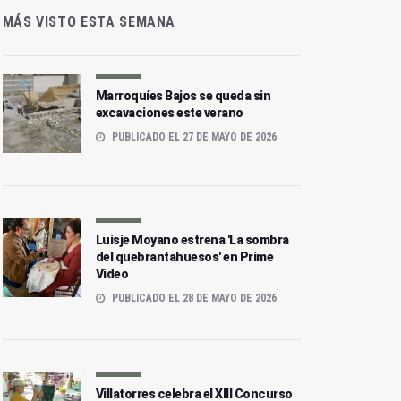
MÁS VISTO ESTA SEMANA
Marroquíes Bajos se queda sin
excavaciones este verano
PUBLICADO EL 27 DE MAYO DE 2026
Luisje Moyano estrena 'La sombra
del quebrantahuesos' en Prime
Video
PUBLICADO EL 28 DE MAYO DE 2026
Villatorres celebra el XIII Concurso