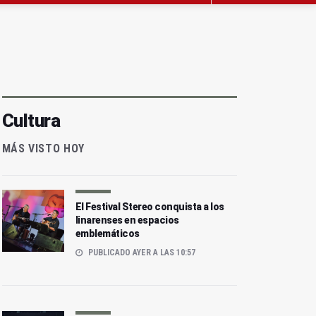
Cultura
MÁS VISTO HOY
El Festival Stereo conquista a los
linarenses en espacios
emblemáticos
PUBLICADO AYER A LAS 10:57