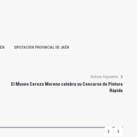
AÉN
DIPUTACIÓN PROVINCIAL DE JAÉN
Noticia Siguiente
El Museo Cerezo Moreno celebra su Concurso de Pintura
Rápida