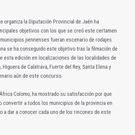
 organiza la Diputación Provincial de Jaén ha
incipales objetivos con los que se creó este certamen
7 municipios jiennenses fueran escenario de rodajes
na se ha conseguido este objetivo tras la filmación de
e esta edición en localizaciones de las localidades de
 Higuera de Calatrava, Fuerte del Rey, Santa Elena y
cenario aún de este concurso.
 África Colomo, ha mostrado su satisfacción por que
convertir a todos los municipios de la provincia en
ido a dar a conocer cada uno de los rincones de este