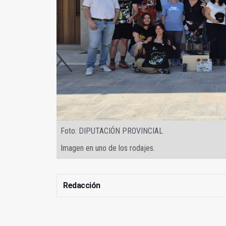
Foto: DIPUTACIÓN PROVINCIAL
Imagen en uno de los rodajes.
Redacción