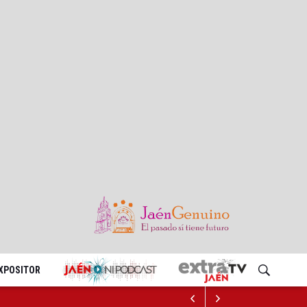
EXPOSITOR