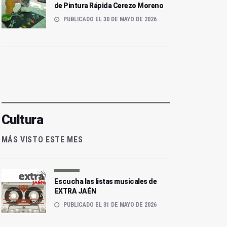
de Pintura Rápida Cerezo Moreno
PUBLICADO EL 30 DE MAYO DE 2026
Cultura
MÁS VISTO ESTE MES
Escucha las listas musicales de
EXTRA JAÉN
PUBLICADO EL 31 DE MAYO DE 2026