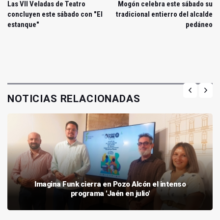
Las VII Veladas de Teatro
Mogón celebra este sábado su
concluyen este sábado con "El
tradicional entierro del alcalde
estanque"
pedáneo
NOTICIAS RELACIONADAS
Imagina Funk cierra en Pozo Alcón el intenso
programa 'Jaén en julio'