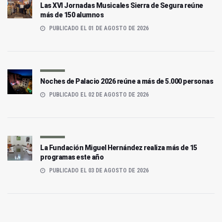
Las XVI Jornadas Musicales Sierra de Segura reúne
más de 150 alumnos
PUBLICADO EL 01 DE AGOSTO DE 2026
Noches de Palacio 2026 reúne a más de 5.000 personas
PUBLICADO EL 02 DE AGOSTO DE 2026
La Fundación Miguel Hernández realiza más de 15
programas este año
PUBLICADO EL 03 DE AGOSTO DE 2026