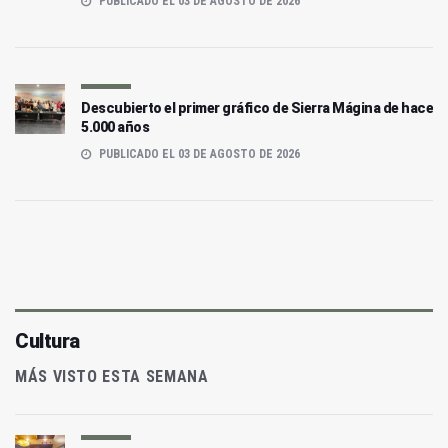
PUBLICADO EL 03 DE AGOSTO DE 2026
Descubierto el primer gráfico de Sierra Mágina de hace
5.000 años
PUBLICADO EL 03 DE AGOSTO DE 2026
Cultura
MÁS VISTO ESTA SEMANA