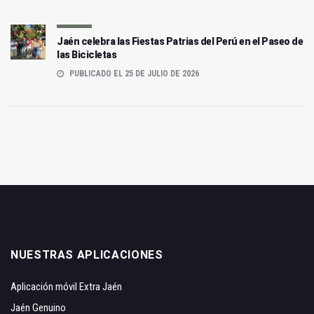
Jaén celebra las Fiestas Patrias del Perú en el Paseo de
las Bicicletas
PUBLICADO EL 25 DE JULIO DE 2026
NUESTRAS APLICACIONES
Aplicación móvil Extra Jaén
Jaén Genuino