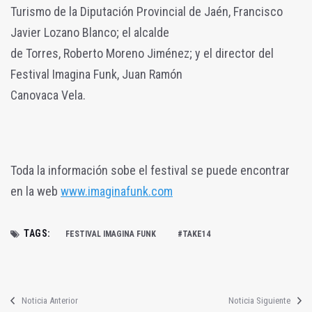
Turismo de la Diputación Provincial de Jaén, Francisco
Javier Lozano Blanco; el alcalde
de Torres, Roberto Moreno Jiménez; y el director del
Festival Imagina Funk, Juan Ramón
Canovaca Vela.
Toda la información sobe el festival se puede encontrar
en la web
www.imaginafunk.com
TAGS:
FESTIVAL IMAGINA FUNK
#TAKE14
Noticia Anterior
Noticia Siguiente