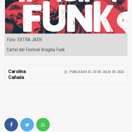
Foto: EXTRA JAÉN
Cartel del Festival Imagina Funk
Carolina
PUBLICADO EL 23 DE JULIO DE 2022
Cañada