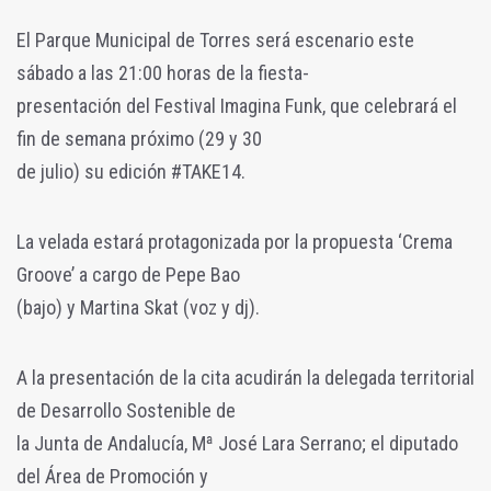
El Parque Municipal de Torres será escenario este
sábado a las 21:00 horas de la fiesta-
presentación del Festival Imagina Funk, que celebrará el
fin de semana próximo (29 y 30
de julio) su edición #TAKE14.
La velada estará protagonizada por la propuesta ‘Crema
Groove’ a cargo de Pepe Bao
(bajo) y Martina Skat (voz y dj).
A la presentación de la cita acudirán la delegada territorial
de Desarrollo Sostenible de
la Junta de Andalucía, Mª José Lara Serrano; el diputado
del Área de Promoción y