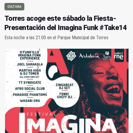
CULTURA
Torres acoge este sábado la Fiesta-
Presentación del Imagina Funk #Take14
Esta noche a las 21:00 en el Parque Municipal de Torres