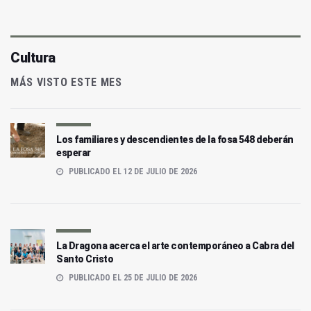
Cultura
MÁS VISTO ESTE MES
Los familiares y descendientes de la fosa 548 deberán
esperar
PUBLICADO EL 12 DE JULIO DE 2026
La Dragona acerca el arte contemporáneo a Cabra del
Santo Cristo
PUBLICADO EL 25 DE JULIO DE 2026