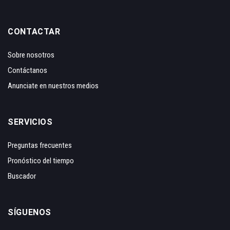
CONTACTAR
Sobre nosotros
Contáctanos
Anunciate en nuestros medios
SERVICIOS
Preguntas frecuentes
Pronóstico del tiempo
Buscador
SÍGUENOS