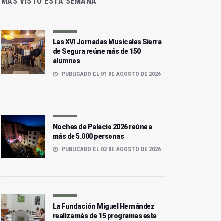
MÁS VISTO ESTA SEMANA
Las XVI Jornadas Musicales Sierra
de Segura reúne más de 150
alumnos
PUBLICADO EL 01 DE AGOSTO DE 2026
Noches de Palacio 2026 reúne a
más de 5.000 personas
PUBLICADO EL 02 DE AGOSTO DE 2026
La Fundación Miguel Hernández
realiza más de 15 programas este