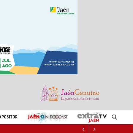
EXPOSITOR