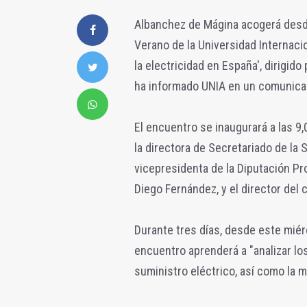
Albanchez de Mágina acogerá desd
Verano de la Universidad Internaci
la electricidad en España', dirigid
ha informado UNIA en un comunica
El encuentro se inaugurará a las 9,
la directora de Secretariado de la
vicepresidenta de la Diputación Pro
Diego Fernández, y el director del 
Durante tres días, desde este miér
encuentro aprenderá a "analizar l
suministro eléctrico, así como la m