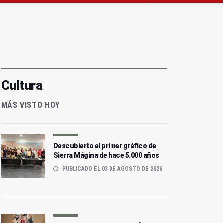
Cultura
MÁS VISTO HOY
Descubierto el primer gráfico de
Sierra Mágina de hace 5.000 años
PUBLICADO EL 03 DE AGOSTO DE 2026