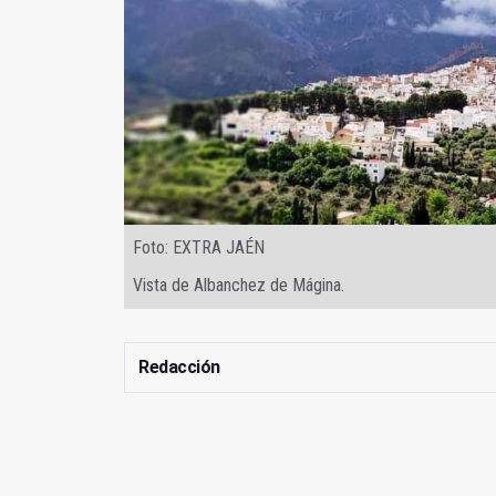
Foto: EXTRA JAÉN
Vista de Albanchez de Mágina.
Redacción