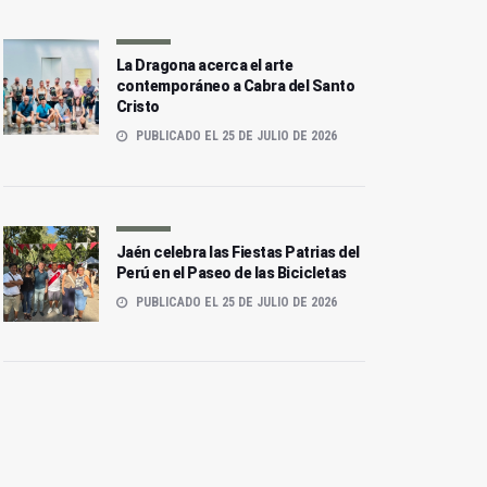
La Dragona acerca el arte
contemporáneo a Cabra del Santo
Cristo
PUBLICADO EL 25 DE JULIO DE 2026
Jaén celebra las Fiestas Patrias del
Perú en el Paseo de las Bicicletas
PUBLICADO EL 25 DE JULIO DE 2026