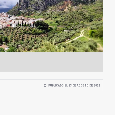
PUBLICADO EL 23 DE AGOSTO DE 2022