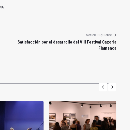
NA
Noticia Siguiente
Satisfacción por el desarrollo del VIII Festival Cazorla
Flamenca