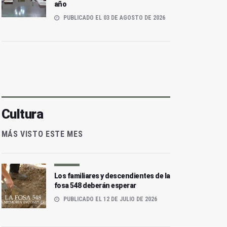
año
PUBLICADO EL 03 DE AGOSTO DE 2026
Cultura
MÁS VISTO ESTE MES
Los familiares y descendientes de la
fosa 548 deberán esperar
PUBLICADO EL 12 DE JULIO DE 2026