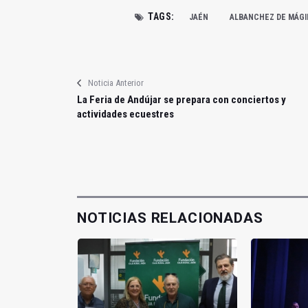
TAGS:
JAÉN
ALBANCHEZ DE MÁGI
Noticia Anterior
La Feria de Andújar se prepara con conciertos y
actividades ecuestres
NOTICIAS RELACIONADAS