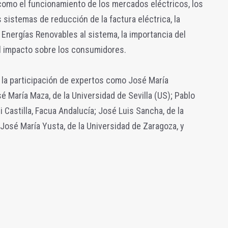
omo el funcionamiento de los mercados eléctricos, los
s sistemas de reducción de la factura eléctrica, la
 Energías Renovables al sistema, la importancia del
l impacto sobre los consumidores.
n la participación de expertos como José María
 María Maza, de la Universidad de Sevilla (US); Pablo
i Castilla, Facua Andalucía; José Luis Sancha, de la
 José María Yusta, de la Universidad de Zaragoza, y