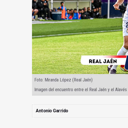
Foto: Miranda López (Real Jaén)
Imagen del encuentro entre el Real Jaén y el Alavés
Antonio Garrido