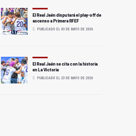
El Real Jaén disputará el play-off de
ascenso a Primera RFEF
PUBLICADO EL 03 DE MAYO DE 2026
El Real Jaén se cita con la historia
en La Victoria
PUBLICADO EL 23 DE MAYO DE 2026