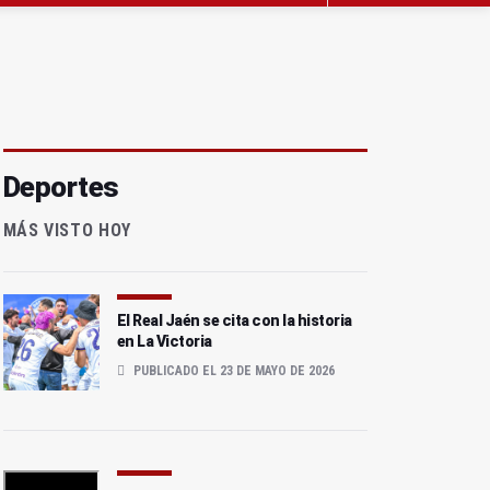
Deportes
MÁS VISTO HOY
El Real Jaén se cita con la historia
en La Victoria
PUBLICADO EL 23 DE MAYO DE 2026