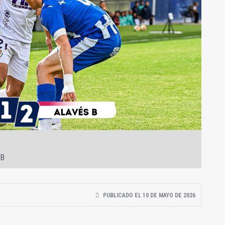
 B
PUBLICADO EL 10 DE MAYO DE 2026