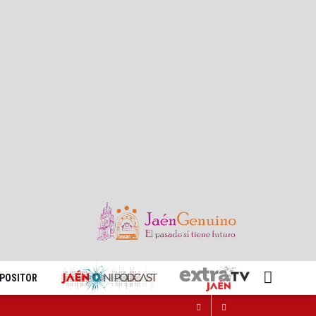
XPOSITOR