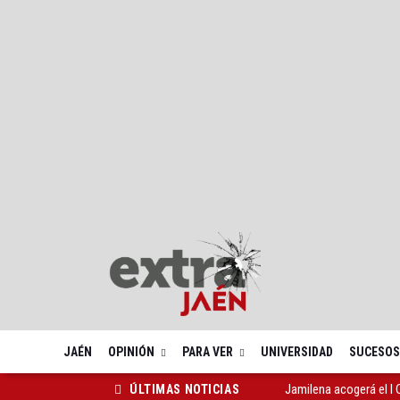
JAÉN
OPINIÓN
PARA VER
UNIVERSIDAD
SUCESOS
Jamilena acogerá el I
ÚLTIMAS NOTICIAS