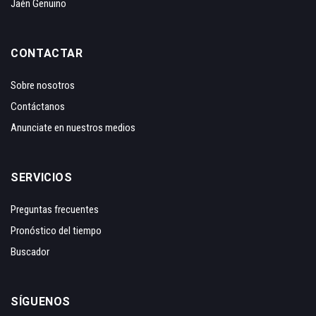
Jaén Genuino
CONTACTAR
Sobre nosotros
Contáctanos
Anunciate en nuestros medios
SERVICIOS
Preguntas frecuentes
Pronóstico del tiempo
Buscador
SÍGUENOS