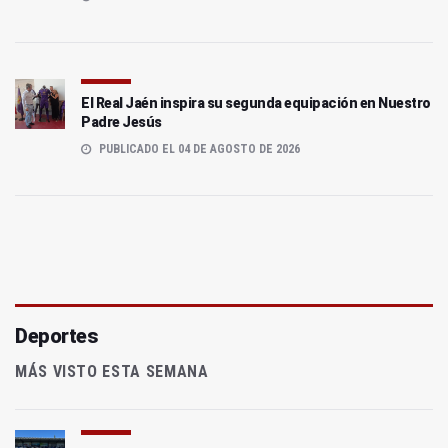
El Real Jaén inspira su segunda equipación en Nuestro
Padre Jesús
PUBLICADO EL 04 DE AGOSTO DE 2026
Deportes
MÁS VISTO ESTA SEMANA