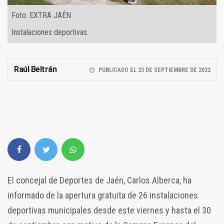
Foto: EXTRA JAÉN
Instalaciones deportivas.
Raúl Beltrán
PUBLICADO EL 23 DE SEPTIEMBRE DE 2022
El concejal de Deportes de Jaén, Carlos Alberca, ha
informado de la apertura gratuita de 26 instalaciones
deportivas municipales desde este viernes y hasta el 30