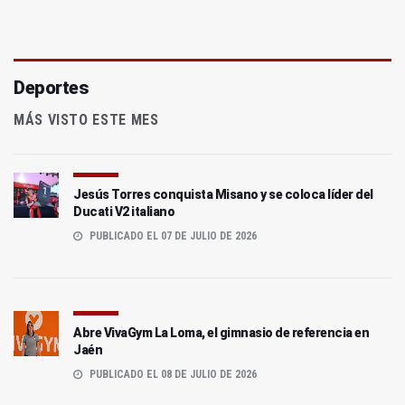
Deportes
MÁS VISTO ESTE MES
Jesús Torres conquista Misano y se coloca líder del
Ducati V2 italiano
PUBLICADO EL 07 DE JULIO DE 2026
Abre VivaGym La Loma, el gimnasio de referencia en
Jaén
PUBLICADO EL 08 DE JULIO DE 2026