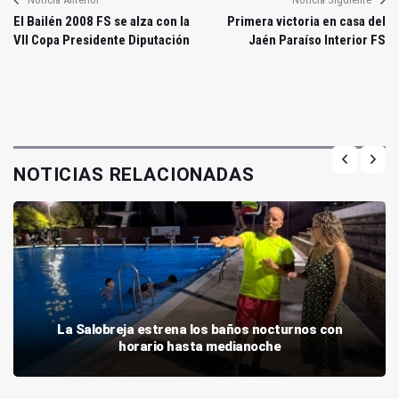
El Bailén 2008 FS se alza con la
Primera victoria en casa del
VII Copa Presidente Diputación
Jaén Paraíso Interior FS
NOTICIAS RELACIONADAS
La Salobreja estrena los baños nocturnos con
horario hasta medianoche