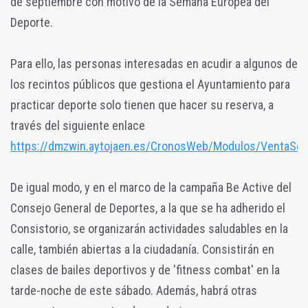
de septiembre con motivo de la Semana Europea del
Deporte.
Para ello, las personas interesadas en acudir a algunos de
los recintos públicos que gestiona el Ayuntamiento para
practicar deporte solo tienen que hacer su reserva, a
través del siguiente enlace
https://dmzwin.aytojaen.es/CronosWeb/Modulos/VentaServ
De igual modo, y en el marco de la campaña Be Active del
Consejo General de Deportes, a la que se ha adherido el
Consistorio, se organizarán actividades saludables en la
calle, también abiertas a la ciudadanía. Consistirán en
clases de bailes deportivos y de 'fitness combat' en la
tarde-noche de este sábado. Además, habrá otras