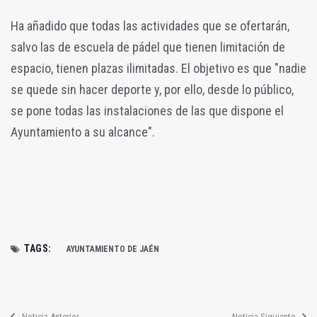
Ha añadido que todas las actividades que se ofertarán,
salvo las de escuela de pádel que tienen limitación de
espacio, tienen plazas ilimitadas. El objetivo es que "nadie
se quede sin hacer deporte y, por ello, desde lo público,
se pone todas las instalaciones de las que dispone el
Ayuntamiento a su alcance".
TAGS:
AYUNTAMIENTO DE JAÉN
Noticia Anterior
Noticia Siguiente