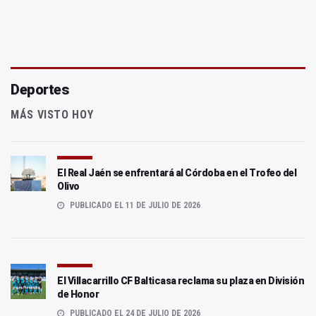
Deportes
MÁS VISTO HOY
El Real Jaén se enfrentará al Córdoba en el Trofeo del
Olivo
PUBLICADO EL 11 DE JULIO DE 2026
El Villacarrillo CF Balticasa reclama su plaza en División
de Honor
PUBLICADO EL 24 DE JULIO DE 2026