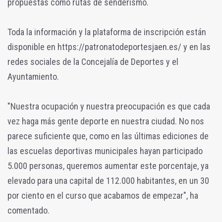
propuestas como rutas de senderismo.
Toda la información y la plataforma de inscripción están
disponible en https://patronatodeportesjaen.es/ y en las
redes sociales de la Concejalía de Deportes y el
Ayuntamiento.
"Nuestra ocupación y nuestra preocupación es que cada
vez haga más gente deporte en nuestra ciudad. No nos
parece suficiente que, como en las últimas ediciones de
las escuelas deportivas municipales hayan participado
5.000 personas, queremos aumentar este porcentaje, ya
elevado para una capital de 112.000 habitantes, en un 30
por ciento en el curso que acabamos de empezar", ha
comentado.