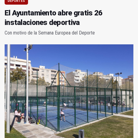
DEPORTES
El Ayuntamiento abre gratis 26
instalaciones deportiva
Con motivo de la Semana Europea del Deporte