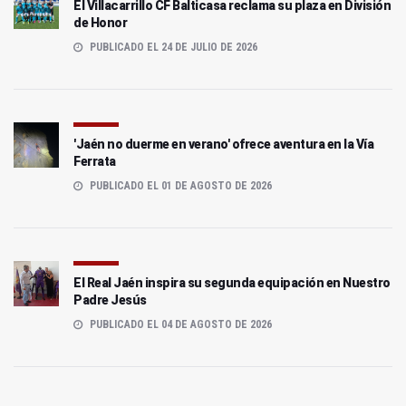
El Villacarrillo CF Balticasa reclama su plaza en División
de Honor
PUBLICADO EL 24 DE JULIO DE 2026
'Jaén no duerme en verano' ofrece aventura en la Vía
Ferrata
PUBLICADO EL 01 DE AGOSTO DE 2026
El Real Jaén inspira su segunda equipación en Nuestro
Padre Jesús
PUBLICADO EL 04 DE AGOSTO DE 2026