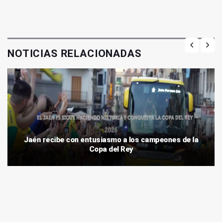
NOTICIAS RELACIONADAS
Jaén recibe con entusiasmo a los campeones de la
Copa del Rey