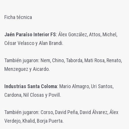
Ficha técnica
Jaén Paraíso Interior FS
: Álex González, Attos, Michel,
César Velasco y Alan Brandi.
También jugaron: Nem, Chino, Taborda, Mati Rosa, Renato,
Menzeguez y Aicardo.
Industrias Santa Coloma
: Mario Almagro, Uri Santos,
Cardona, Nil Closas y Povill.
También jugaron: Corso, David Peña, David Álvarez, Álex
Verdejo, Khalid, Borja Puerta.