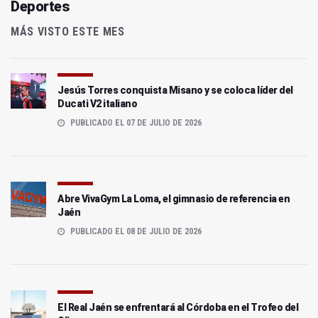
Deportes
MÁS VISTO ESTE MES
Jesús Torres conquista Misano y se coloca líder del
Ducati V2 italiano
PUBLICADO EL 07 DE JULIO DE 2026
Abre VivaGym La Loma, el gimnasio de referencia en
Jaén
PUBLICADO EL 08 DE JULIO DE 2026
El Real Jaén se enfrentará al Córdoba en el Trofeo del