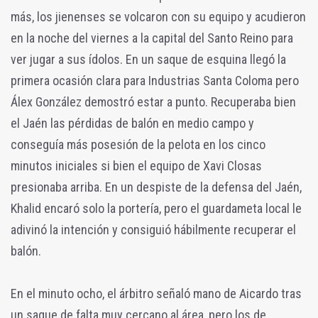
más, los jienenses se volcaron con su equipo y acudieron
en la noche del viernes a la capital del Santo Reino para
ver jugar a sus ídolos. En un saque de esquina llegó la
primera ocasión clara para Industrias Santa Coloma pero
Álex González demostró estar a punto. Recuperaba bien
el Jaén las pérdidas de balón en medio campo y
conseguía más posesión de la pelota en los cinco
minutos iniciales si bien el equipo de Xavi Closas
presionaba arriba. En un despiste de la defensa del Jaén,
Khalid encaró solo la portería, pero el guardameta local le
adivinó la intención y consiguió hábilmente recuperar el
balón.
En el minuto ocho, el árbitro señaló mano de Aicardo tras
un saque de falta muy cercano al área, pero los de