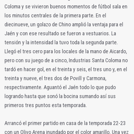
Coloma y se vivieron buenos momentos de fútbol sala en
los minutos centrales de la primera parte. En el
diecinueve, un golazo de Chino amplió la ventaja para el
Jaén y con ese resultado se fueron a vestuarios. La
tensión y la intensidad la tuvo toda la segunda parte.
Llegó el tres cero para los locales de la mano de Aicardo,
pero con su juego de a cinco, Industrias Santa Coloma no
tardó en hacer gol, en el treinta y seis, el tres uno y, en el
treinta y nueve, el tres dos de Povill y Carmona,
respectivamente. Aguantó el Jaén todo lo que pudo
logrando hasta que sonó la bocina sumando así sus
primeros tres puntos esta temporada.
Arrancó el primer partido en casa de la temporada 22-23
con un Olivo Arena inundado por el color amarillo. Una vez