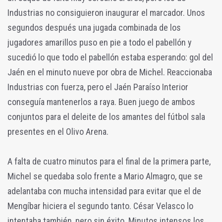
Industrias no consiguieron inaugurar el marcador. Unos
segundos después una jugada combinada de los
jugadores amarillos puso en pie a todo el pabellón y
sucedió lo que todo el pabellón estaba esperando: gol del
Jaén en el minuto nueve por obra de Michel. Reaccionaba
Industrias con fuerza, pero el Jaén Paraíso Interior
conseguía mantenerlos a raya. Buen juego de ambos
conjuntos para el deleite de los amantes del fútbol sala
presentes en el Olivo Arena.
A falta de cuatro minutos para el final de la primera parte,
Michel se quedaba solo frente a Mario Almagro, que se
adelantaba con mucha intensidad para evitar que el de
Mengíbar hiciera el segundo tanto. César Velasco lo
intentaba también, pero sin éxito. Minutos intensos los