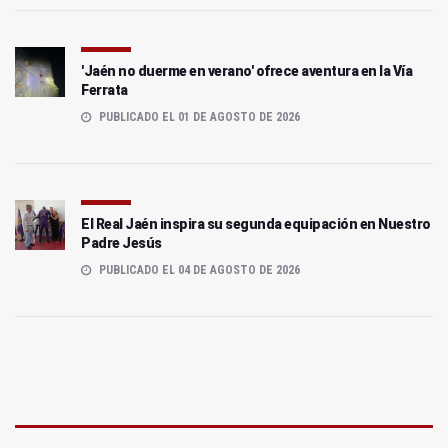
'Jaén no duerme en verano' ofrece aventura en la Vía
Ferrata
PUBLICADO EL 01 DE AGOSTO DE 2026
El Real Jaén inspira su segunda equipación en Nuestro
Padre Jesús
PUBLICADO EL 04 DE AGOSTO DE 2026