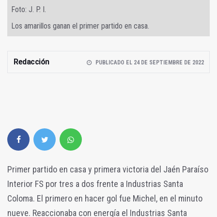
Foto: J. P. I.
Los amarillos ganan el primer partido en casa.
Redacción
PUBLICADO EL 24 DE SEPTIEMBRE DE 2022
Primer partido en casa y primera victoria del Jaén Paraíso
Interior FS por tres a dos frente a Industrias Santa
Coloma. El primero en hacer gol fue Michel, en el minuto
nueve. Reaccionaba con energía el Industrias Santa