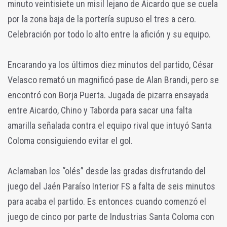
minuto veintisiete un misil lejano de Aicardo que se cuela
por la zona baja de la portería supuso el tres a cero.
Celebración por todo lo alto entre la afición y su equipo.
Encarando ya los últimos diez minutos del partido, César
Velasco remató un magnificó pase de Alan Brandi, pero se
encontró con Borja Puerta. Jugada de pizarra ensayada
entre Aicardo, Chino y Taborda para sacar una falta
amarilla señalada contra el equipo rival que intuyó Santa
Coloma consiguiendo evitar el gol.
Aclamaban los “olés” desde las gradas disfrutando del
juego del Jaén Paraíso Interior FS a falta de seis minutos
para acaba el partido. Es entonces cuando comenzó el
juego de cinco por parte de Industrias Santa Coloma con