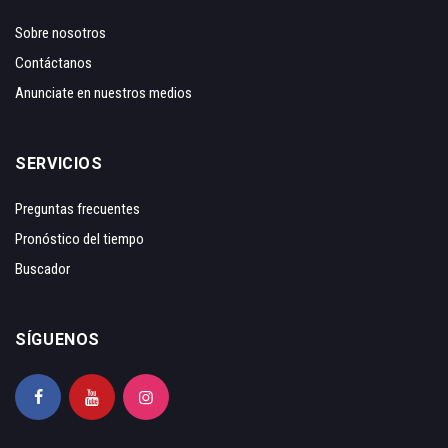
Sobre nosotros
Contáctanos
Anunciate en nuestros medios
SERVICIOS
Preguntas frecuentes
Pronóstico del tiempo
Buscador
SÍGUENOS