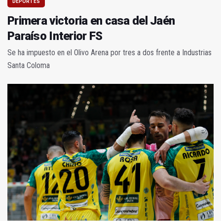
DEPORTES
Primera victoria en casa del Jaén
Paraíso Interior FS
Se ha impuesto en el Olivo Arena por tres a dos frente a Industrias
Santa Coloma