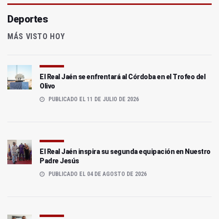
Deportes
MÁS VISTO HOY
El Real Jaén se enfrentará al Córdoba en el Trofeo del
Olivo
PUBLICADO EL 11 DE JULIO DE 2026
El Real Jaén inspira su segunda equipación en Nuestro
Padre Jesús
PUBLICADO EL 04 DE AGOSTO DE 2026