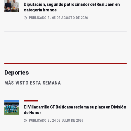
Diputación, segundo patrocinador del Real Jaén en
categoría bronce
PUBLICADO EL 05 DE AGOSTO DE 2026
Deportes
MÁS VISTO ESTA SEMANA
El Villacarrillo CF Balticasa reclama su plaza en División
de Honor
PUBLICADO EL 24 DE JULIO DE 2026