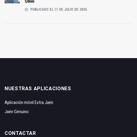
Olivo
PUBLICADO EL 11 DE JULIO DE 2026
NUESTRAS APLICACIONES
Aplicación móvil Extra Jaén
Jaén Genuino
CONTACTAR