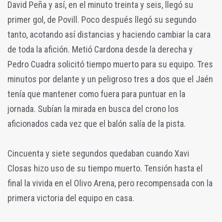
David Peña y así, en el minuto treinta y seis, llegó su
primer gol, de Povill. Poco después llegó su segundo
tanto, acotando así distancias y haciendo cambiar la cara
de toda la afición. Metió Cardona desde la derecha y
Pedro Cuadra solicitó tiempo muerto para su equipo. Tres
minutos por delante y un peligroso tres a dos que el Jaén
tenía que mantener como fuera para puntuar en la
jornada. Subían la mirada en busca del crono los
aficionados cada vez que el balón salía de la pista.
Cincuenta y siete segundos quedaban cuando Xavi
Closas hizo uso de su tiempo muerto. Tensión hasta el
final la vivida en el Olivo Arena, pero recompensada con la
primera victoria del equipo en casa.