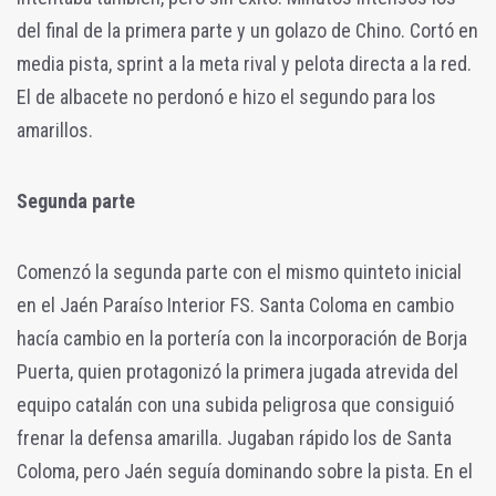
del final de la primera parte y un golazo de Chino. Cortó en
media pista, sprint a la meta rival y pelota directa a la red.
El de albacete no perdonó e hizo el segundo para los
amarillos.
Segunda parte
Comenzó la segunda parte con el mismo quinteto inicial
en el Jaén Paraíso Interior FS. Santa Coloma en cambio
hacía cambio en la portería con la incorporación de Borja
Puerta, quien protagonizó la primera jugada atrevida del
equipo catalán con una subida peligrosa que consiguió
frenar la defensa amarilla. Jugaban rápido los de Santa
Coloma, pero Jaén seguía dominando sobre la pista. En el